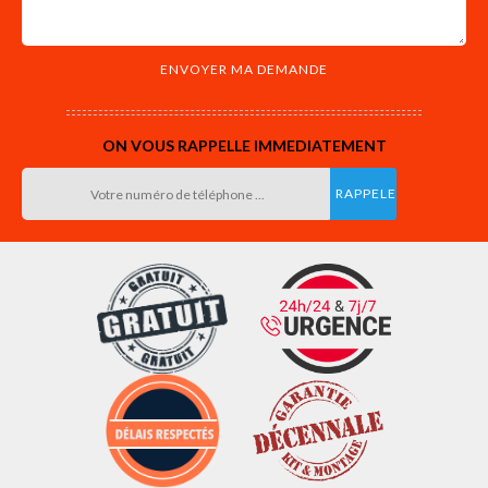
ON VOUS RAPPELLE IMMEDIATEMENT