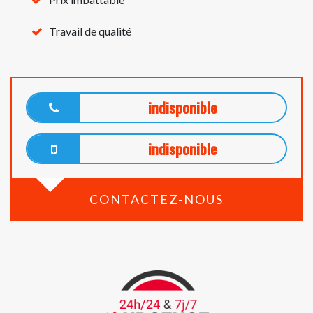
Travail de qualité
indisponible
indisponible
CONTACTEZ-NOUS