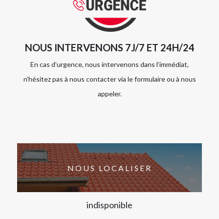
NOUS INTERVENONS 7J/7 ET 24H/24
En cas d’urgence, nous intervenons dans l’immédiat,
n’hésitez pas à nous contacter via le formulaire ou à nous
appeler.
NOUS LOCALISER
indisponible