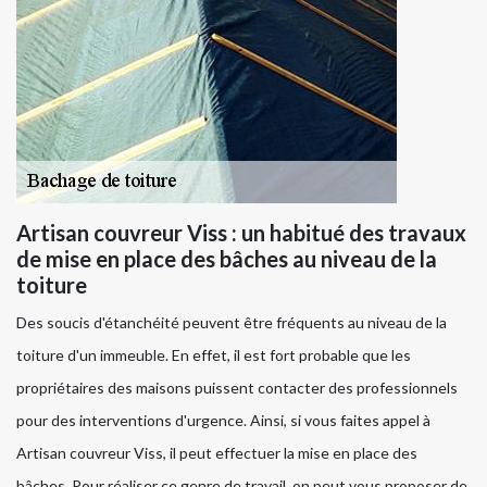
Artisan couvreur Viss : un habitué des travaux
de mise en place des bâches au niveau de la
toiture
Des soucis d'étanchéité peuvent être fréquents au niveau de la
toiture d'un immeuble. En effet, il est fort probable que les
propriétaires des maisons puissent contacter des professionnels
pour des interventions d'urgence. Ainsi, si vous faites appel à
Artisan couvreur Viss, il peut effectuer la mise en place des
bâches. Pour réaliser ce genre de travail, on peut vous proposer de