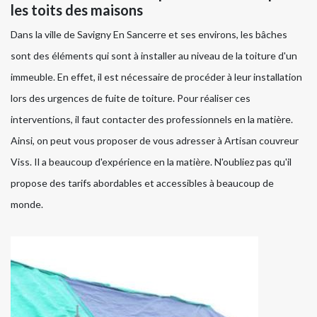
les toits des maisons
Dans la ville de Savigny En Sancerre et ses environs, les bâches
sont des éléments qui sont à installer au niveau de la toiture d'un
immeuble. En effet, il est nécessaire de procéder à leur installation
lors des urgences de fuite de toiture. Pour réaliser ces
interventions, il faut contacter des professionnels en la matière.
Ainsi, on peut vous proposer de vous adresser à Artisan couvreur
Viss. Il a beaucoup d'expérience en la matière. N'oubliez pas qu'il
propose des tarifs abordables et accessibles à beaucoup de
monde.