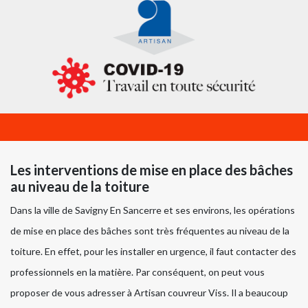
Les interventions de mise en place des bâches
au niveau de la toiture
Dans la ville de Savigny En Sancerre et ses environs, les opérations
de mise en place des bâches sont très fréquentes au niveau de la
toiture. En effet, pour les installer en urgence, il faut contacter des
professionnels en la matière. Par conséquent, on peut vous
proposer de vous adresser à Artisan couvreur Viss. Il a beaucoup