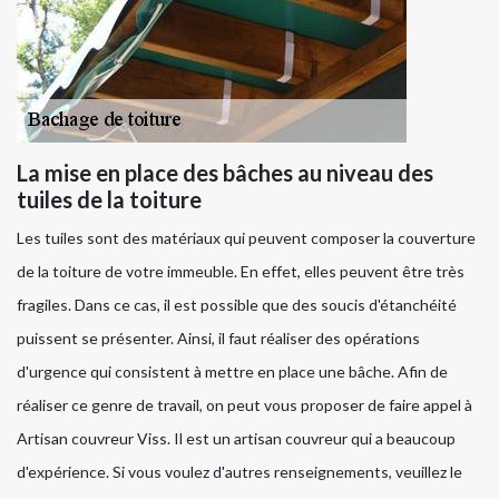
La mise en place des bâches au niveau des
tuiles de la toiture
Les tuiles sont des matériaux qui peuvent composer la couverture
de la toiture de votre immeuble. En effet, elles peuvent être très
fragiles. Dans ce cas, il est possible que des soucis d'étanchéité
puissent se présenter. Ainsi, il faut réaliser des opérations
d'urgence qui consistent à mettre en place une bâche. Afin de
réaliser ce genre de travail, on peut vous proposer de faire appel à
Artisan couvreur Viss. Il est un artisan couvreur qui a beaucoup
d'expérience. Si vous voulez d'autres renseignements, veuillez le