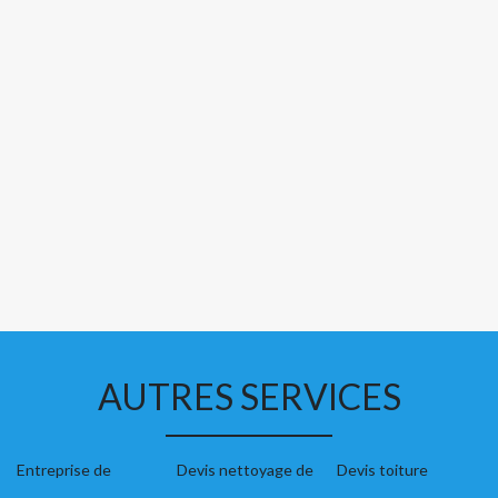
AUTRES SERVICES
Entreprise de
Devis nettoyage de
Devis toiture