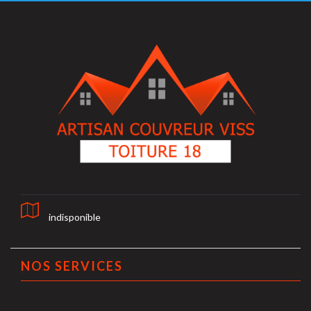
indisponible
NOS SERVICES