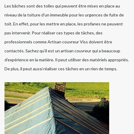
Les bâches sont des toiles qui peuvent être mises en place au
niveau de la toiture d'un immeuble pour les urgences de fuite de
toit. En effet, pour les mettre en place, les profanes ne peuvent
pas intervenir. Pour réaliser ces types de tâches, des
professionnels comme Artisan couvreur Viss doivent être
contactés. Sachez qu'il est un artisan couvreur qui a beaucoup
d'expérience en la matière. Il peut utiliser des matériels appropriés.
De plus, il peut aussi réaliser ces tâches en un rien de temps.