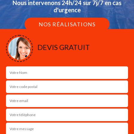
Nous intervenons 24h/24 sur 7j/7 en cas
d'urgence
NOS RÉALISATIONS
DEVIS GRATUIT