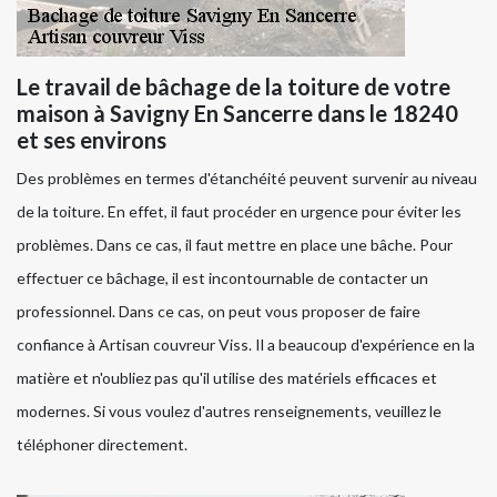
Le travail de bâchage de la toiture de votre
maison à Savigny En Sancerre dans le 18240
et ses environs
Des problèmes en termes d'étanchéité peuvent survenir au niveau
de la toiture. En effet, il faut procéder en urgence pour éviter les
problèmes. Dans ce cas, il faut mettre en place une bâche. Pour
effectuer ce bâchage, il est incontournable de contacter un
professionnel. Dans ce cas, on peut vous proposer de faire
confiance à Artisan couvreur Viss. Il a beaucoup d'expérience en la
matière et n'oubliez pas qu'il utilise des matériels efficaces et
modernes. Si vous voulez d'autres renseignements, veuillez le
téléphoner directement.