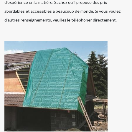
d'expérience en la matière. Sachez qu'il propose des prix
abordables et accessibles à beaucoup de monde. Si vous voulez
d'autres renseignements, veuillez le téléphoner directement.