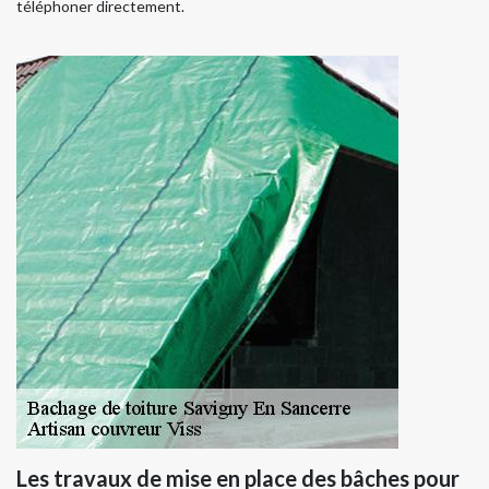
téléphoner directement.
Les travaux de mise en place des bâches pour