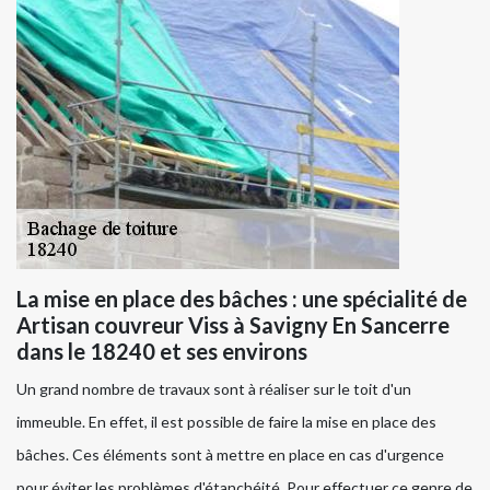
La mise en place des bâches : une spécialité de
Artisan couvreur Viss à Savigny En Sancerre
dans le 18240 et ses environs
Un grand nombre de travaux sont à réaliser sur le toit d'un
immeuble. En effet, il est possible de faire la mise en place des
bâches. Ces éléments sont à mettre en place en cas d'urgence
pour éviter les problèmes d'étanchéité. Pour effectuer ce genre de