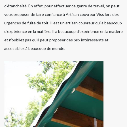
d'étanchéité. En effet, pour effectuer ce genre de travail, on peut
vous proposer de faire confiance à Artisan couvreur Viss lors des
urgences de fuite de toit. Il est un artisan couvreur qui a beaucoup
d'expérience en la matière. Il a beaucoup d'expérience en la matière
et n'oubliez pas qu'il peut proposer des prix intéressants et
accessibles à beaucoup de monde.