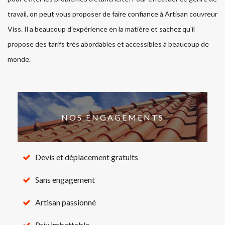
travail, on peut vous proposer de faire confiance à Artisan couvreur
Viss. Il a beaucoup d'expérience en la matière et sachez qu'il
propose des tarifs très abordables et accessibles à beaucoup de
monde.
NOS ENGAGEMENTS
Devis et déplacement gratuits
Sans engagement
Artisan passionné
Prix imbattable