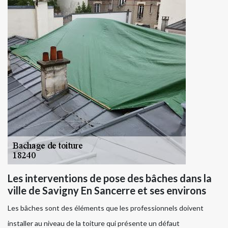
Les interventions de pose des bâches dans la
ville de Savigny En Sancerre et ses environs
Les bâches sont des éléments que les professionnels doivent
installer au niveau de la toiture qui présente un défaut