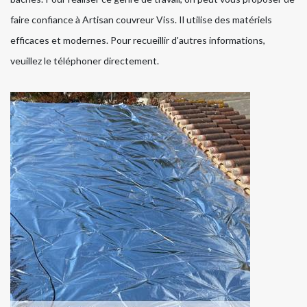
faire confiance à Artisan couvreur Viss. Il utilise des matériels
efficaces et modernes. Pour recueillir d'autres informations,
veuillez le téléphoner directement.