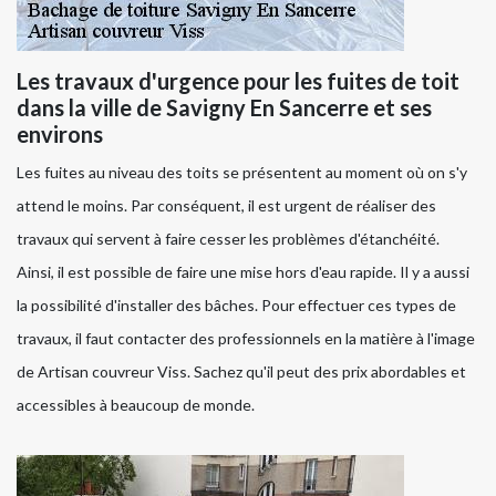
Les travaux d'urgence pour les fuites de toit
dans la ville de Savigny En Sancerre et ses
environs
Les fuites au niveau des toits se présentent au moment où on s'y
attend le moins. Par conséquent, il est urgent de réaliser des
travaux qui servent à faire cesser les problèmes d'étanchéité.
Ainsi, il est possible de faire une mise hors d'eau rapide. Il y a aussi
la possibilité d'installer des bâches. Pour effectuer ces types de
travaux, il faut contacter des professionnels en la matière à l'image
de Artisan couvreur Viss. Sachez qu'il peut des prix abordables et
accessibles à beaucoup de monde.