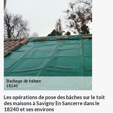
Les opérations de pose des bâches sur le toit
des maisons à Savigny En Sancerre dans le
18240 et ses environs