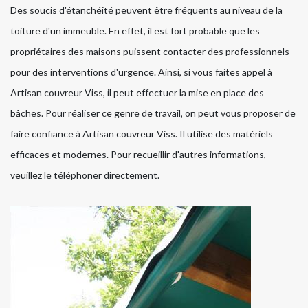
Des soucis d'étanchéité peuvent être fréquents au niveau de la
toiture d'un immeuble. En effet, il est fort probable que les
propriétaires des maisons puissent contacter des professionnels
pour des interventions d'urgence. Ainsi, si vous faites appel à
Artisan couvreur Viss, il peut effectuer la mise en place des
bâches. Pour réaliser ce genre de travail, on peut vous proposer de
faire confiance à Artisan couvreur Viss. Il utilise des matériels
efficaces et modernes. Pour recueillir d'autres informations,
veuillez le téléphoner directement.