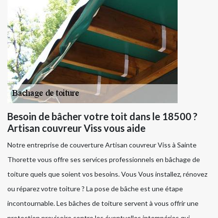
Besoin de bâcher votre toit dans le 18500 ?
Artisan couvreur Viss vous aide
Notre entreprise de couverture Artisan couvreur Viss à Sainte
Thorette vous offre ses services professionnels en bâchage de
toiture quels que soient vos besoins. Vous Vous installez, rénovez
ou réparez votre toiture ? La pose de bâche est une étape
incontournable. Les bâches de toiture servent à vous offrir une
protection provisoire contre les éventuelles intempéries qui