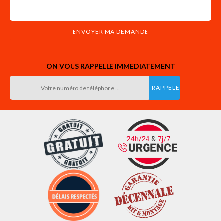
ON VOUS RAPPELLE IMMEDIATEMENT