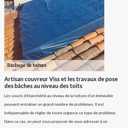
Artisan couvreur Viss et les travaux de pose
des bâches au niveau des toits
Les soucis d'étanchéité au niveau de la toiture d'un immeuble
peuvent entraîner un grand nombre de problèmes. Il est
indispensable de régler de toute urgence ce type de problème.
Dans ce cas, on peut vous proposer de vous adresser à un