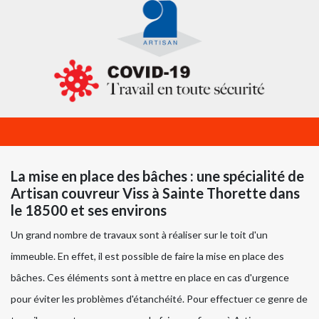
La mise en place des bâches : une spécialité de
Artisan couvreur Viss à Sainte Thorette dans
le 18500 et ses environs
Un grand nombre de travaux sont à réaliser sur le toit d'un
immeuble. En effet, il est possible de faire la mise en place des
bâches. Ces éléments sont à mettre en place en cas d'urgence
pour éviter les problèmes d'étanchéité. Pour effectuer ce genre de