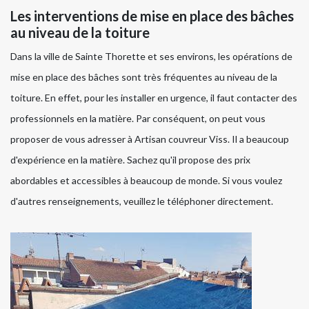
Les interventions de mise en place des bâches
au niveau de la toiture
Dans la ville de Sainte Thorette et ses environs, les opérations de
mise en place des bâches sont très fréquentes au niveau de la
toiture. En effet, pour les installer en urgence, il faut contacter des
professionnels en la matière. Par conséquent, on peut vous
proposer de vous adresser à Artisan couvreur Viss. Il a beaucoup
d'expérience en la matière. Sachez qu'il propose des prix
abordables et accessibles à beaucoup de monde. Si vous voulez
d'autres renseignements, veuillez le téléphoner directement.