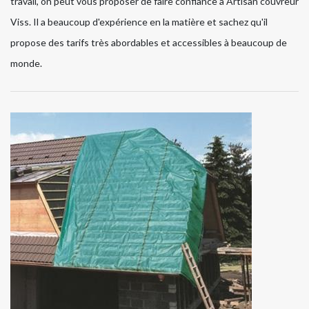
travail, on peut vous proposer de faire confiance à Artisan couvreur
Viss. Il a beaucoup d'expérience en la matière et sachez qu'il
propose des tarifs très abordables et accessibles à beaucoup de
monde.