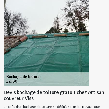
Devis bâchage de toiture gratuit chez Artisan
couvreur Viss
Le coût d’un bâchage de toiture se définit selon les travaux que