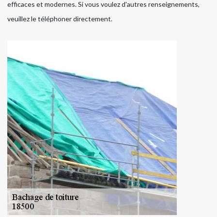
efficaces et modernes. Si vous voulez d'autres renseignements,
veuillez le téléphoner directement.