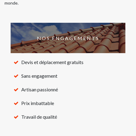
monde.
NOS ENGAGEMENTS
Devis et déplacement gratuits
Sans engagement
Artisan passionné
Prix imbattable
Travail de qualité