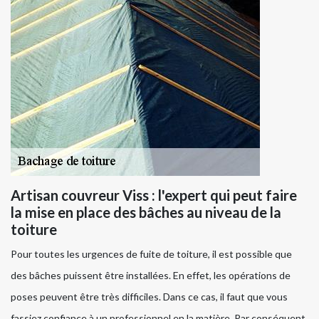
Artisan couvreur Viss : l'expert qui peut faire
la mise en place des bâches au niveau de la
toiture
Pour toutes les urgences de fuite de toiture, il est possible que
des bâches puissent être installées. En effet, les opérations de
poses peuvent être très difficiles. Dans ce cas, il faut que vous
fassiez confiance à un professionnel en la matière. Par conséquent,