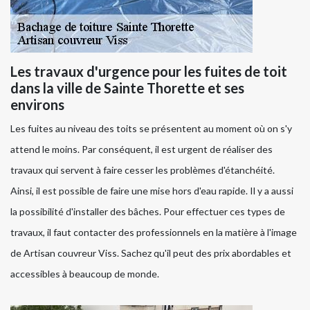
Les travaux d'urgence pour les fuites de toit
dans la ville de Sainte Thorette et ses
environs
Les fuites au niveau des toits se présentent au moment où on s'y
attend le moins. Par conséquent, il est urgent de réaliser des
travaux qui servent à faire cesser les problèmes d'étanchéité.
Ainsi, il est possible de faire une mise hors d'eau rapide. Il y a aussi
la possibilité d'installer des bâches. Pour effectuer ces types de
travaux, il faut contacter des professionnels en la matière à l'image
de Artisan couvreur Viss. Sachez qu'il peut des prix abordables et
accessibles à beaucoup de monde.