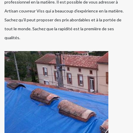
professionnel en la matière. Il est possible de vous adresser à
Artisan couvreur Viss qui a beaucoup d'expérience en la matière.
Sachez qu'il peut proposer des prix abordables et à la portée de
tout le monde. Sachez que la rapidité est la première de ses
qualités.