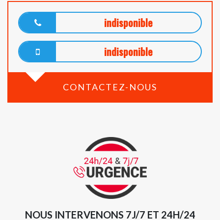
indisponible
indisponible
CONTACTEZ-NOUS
NOUS INTERVENONS 7J/7 ET 24H/24