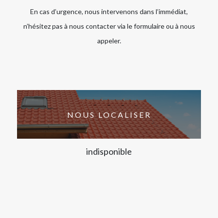
En cas d’urgence, nous intervenons dans l’immédiat,
n’hésitez pas à nous contacter via le formulaire ou à nous
appeler.
NOUS LOCALISER
indisponible