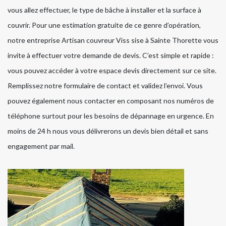
vous allez effectuer, le type de bâche à installer et la surface à
couvrir. Pour une estimation gratuite de ce genre d’opération,
notre entreprise Artisan couvreur Viss sise à Sainte Thorette vous
invite à effectuer votre demande de devis. C’est simple et rapide :
vous pouvez accéder à votre espace devis directement sur ce site.
Remplissez notre formulaire de contact et validez l’envoi. Vous
pouvez également nous contacter en composant nos numéros de
téléphone surtout pour les besoins de dépannage en urgence. En
moins de 24 h nous vous délivrerons un devis bien détail et sans
engagement par mail.