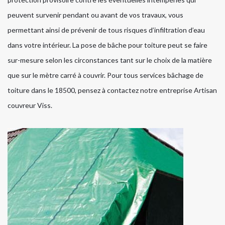
peuvent survenir pendant ou avant de vos travaux, vous
permettant ainsi de prévenir de tous risques d’infiltration d’eau
dans votre intérieur. La pose de bâche pour toiture peut se faire
sur-mesure selon les circonstances tant sur le choix de la matière
que sur le mètre carré à couvrir. Pour tous services bâchage de
toiture dans le 18500, pensez à contactez notre entreprise Artisan
couvreur Viss.