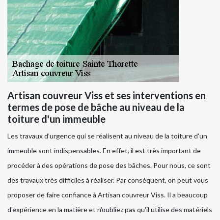
Artisan couvreur Viss et ses interventions en
termes de pose de bâche au niveau de la
toiture d'un immeuble
Les travaux d'urgence qui se réalisent au niveau de la toiture d'un
immeuble sont indispensables. En effet, il est très important de
procéder à des opérations de pose des bâches. Pour nous, ce sont
des travaux très difficiles à réaliser. Par conséquent, on peut vous
proposer de faire confiance à Artisan couvreur Viss. Il a beaucoup
d'expérience en la matière et n'oubliez pas qu'il utilise des matériels