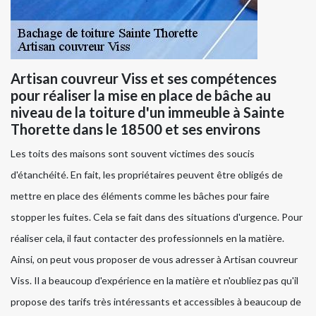
Artisan couvreur Viss et ses compétences
pour réaliser la mise en place de bâche au
niveau de la toiture d'un immeuble à Sainte
Thorette dans le 18500 et ses environs
Les toits des maisons sont souvent victimes des soucis
d'étanchéité. En fait, les propriétaires peuvent être obligés de
mettre en place des éléments comme les bâches pour faire
stopper les fuites. Cela se fait dans des situations d'urgence. Pour
réaliser cela, il faut contacter des professionnels en la matière.
Ainsi, on peut vous proposer de vous adresser à Artisan couvreur
Viss. Il a beaucoup d'expérience en la matière et n'oubliez pas qu'il
propose des tarifs très intéressants et accessibles à beaucoup de