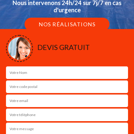
Nous intervenons 24h/24 sur 7j/7 en cas
d'urgence
NOS RÉALISATIONS
DEVIS GRATUIT