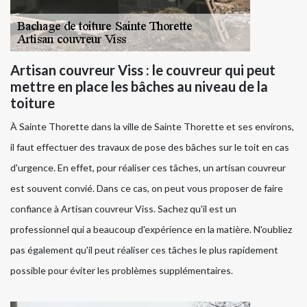
Artisan couvreur Viss : le couvreur qui peut
mettre en place les bâches au niveau de la
toiture
À Sainte Thorette dans la ville de Sainte Thorette et ses environs,
il faut effectuer des travaux de pose des bâches sur le toit en cas
d'urgence. En effet, pour réaliser ces tâches, un artisan couvreur
est souvent convié. Dans ce cas, on peut vous proposer de faire
confiance à Artisan couvreur Viss. Sachez qu'il est un
professionnel qui a beaucoup d'expérience en la matière. N'oubliez
pas également qu'il peut réaliser ces tâches le plus rapidement
possible pour éviter les problèmes supplémentaires.