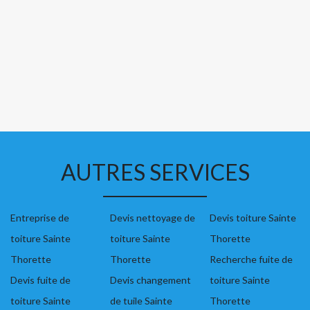
AUTRES SERVICES
Entreprise de
Devis nettoyage de
Devis toiture Sainte
toiture Sainte
toiture Sainte
Thorette
Thorette
Thorette
Recherche fuite de
Devis fuite de
Devis changement
toiture Sainte
toiture Sainte
de tuile Sainte
Thorette