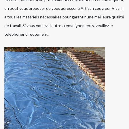
on peut vous proposer de vous adresser à Artisan couvreur Viss. Il
a tous les matériels nécessaires pour garantir une meilleure qualité
de travail. Si vous voulez d'autres renseignements, veuillez le
téléphoner directement.