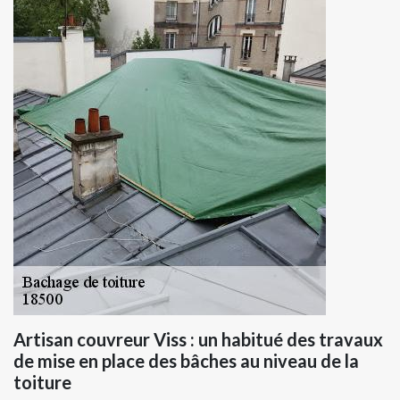
Artisan couvreur Viss : un habitué des travaux
de mise en place des bâches au niveau de la
toiture