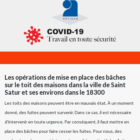
Les opérations de mise en place des bâches
sur le toit des maisons dans la ville de Saint
Satur et ses environs dans le 18300
Les toits des maisons peuvent être en mauvais état. À un moment
donné, des fuites peuvent survenir. Dans ce cas, il est nécessaire
d'intervenir en toute urgence. Par conséquent, il faut mettre en
place des bâches pour faire cesser les fuites. Pour nous, des