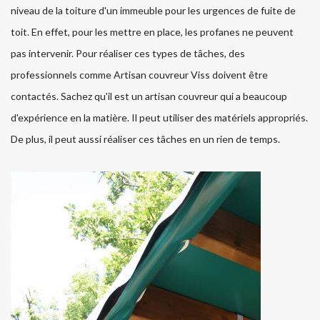
niveau de la toiture d'un immeuble pour les urgences de fuite de
toit. En effet, pour les mettre en place, les profanes ne peuvent
pas intervenir. Pour réaliser ces types de tâches, des
professionnels comme Artisan couvreur Viss doivent être
contactés. Sachez qu'il est un artisan couvreur qui a beaucoup
d'expérience en la matière. Il peut utiliser des matériels appropriés.
De plus, il peut aussi réaliser ces tâches en un rien de temps.