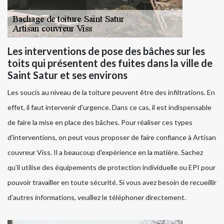
Les interventions de pose des bâches sur les
toits qui présentent des fuites dans la ville de
Saint Satur et ses environs
Les soucis au niveau de la toiture peuvent être des infiltrations. En
effet, il faut intervenir d'urgence. Dans ce cas, il est indispensable
de faire la mise en place des bâches. Pour réaliser ces types
d'interventions, on peut vous proposer de faire confiance à Artisan
couvreur Viss. Il a beaucoup d'expérience en la matière. Sachez
qu'il utilise des équipements de protection individuelle ou EPI pour
pouvoir travailler en toute sécurité. Si vous avez besoin de recueillir
d'autres informations, veuillez le téléphoner directement.