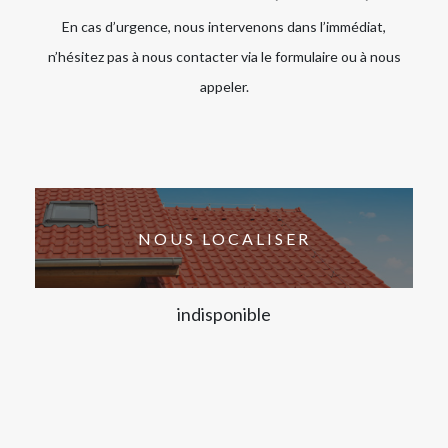
En cas d’urgence, nous intervenons dans l’immédiat,
n’hésitez pas à nous contacter via le formulaire ou à nous
appeler.
NOUS LOCALISER
indisponible