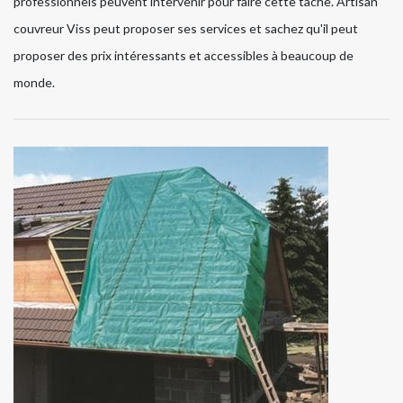
professionnels peuvent intervenir pour faire cette tâche. Artisan
couvreur Viss peut proposer ses services et sachez qu'il peut
proposer des prix intéressants et accessibles à beaucoup de
monde.