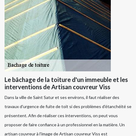
Le bâchage de la toiture d'un immeuble et les
interventions de Artisan couvreur Viss
Dans la ville de Saint Satur et ses environs, il faut réaliser des
travaux d'urgence de fuite de toit si des problèmes d'étanchéité se
présentent. Afin de réaliser ces interventions, on peut vous
proposer de faire confiance à un professionnel en la matière. Un
artisan couvreur à l'image de Artisan couvreur Viss est