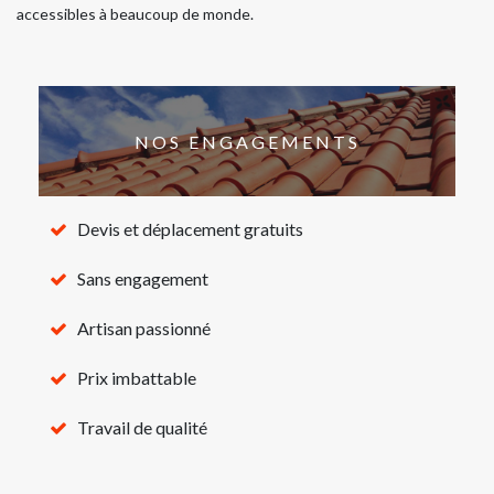
accessibles à beaucoup de monde.
NOS ENGAGEMENTS
Devis et déplacement gratuits
Sans engagement
Artisan passionné
Prix imbattable
Travail de qualité