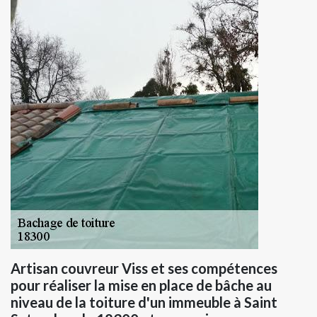
Artisan couvreur Viss et ses compétences
pour réaliser la mise en place de bâche au
niveau de la toiture d'un immeuble à Saint