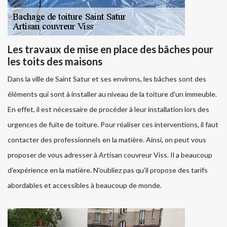
Les travaux de mise en place des bâches pour
les toits des maisons
Dans la ville de Saint Satur et ses environs, les bâches sont des
éléments qui sont à installer au niveau de la toiture d'un immeuble.
En effet, il est nécessaire de procéder à leur installation lors des
urgences de fuite de toiture. Pour réaliser ces interventions, il faut
contacter des professionnels en la matière. Ainsi, on peut vous
proposer de vous adresser à Artisan couvreur Viss. Il a beaucoup
d'expérience en la matière. N'oubliez pas qu'il propose des tarifs
abordables et accessibles à beaucoup de monde.