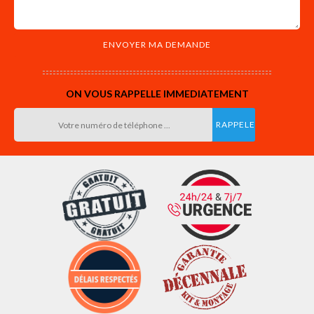
ON VOUS RAPPELLE IMMEDIATEMENT