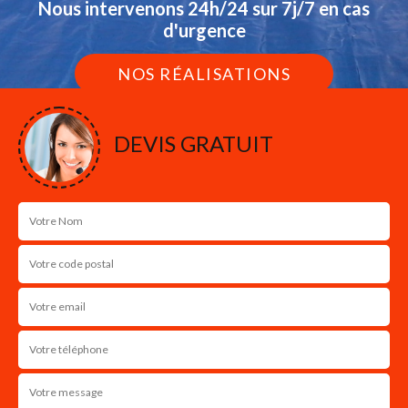
Nous intervenons 24h/24 sur 7j/7 en cas
d'urgence
NOS RÉALISATIONS
DEVIS GRATUIT