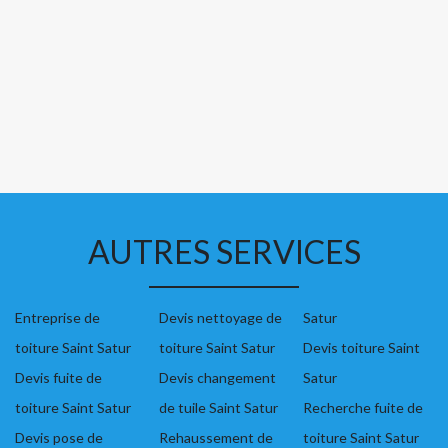
AUTRES SERVICES
Entreprise de
Devis nettoyage de
Satur
toiture Saint Satur
toiture Saint Satur
Devis toiture Saint
Devis fuite de
Devis changement
Satur
toiture Saint Satur
de tuile Saint Satur
Recherche fuite de
Devis pose de
Rehaussement de
toiture Saint Satur