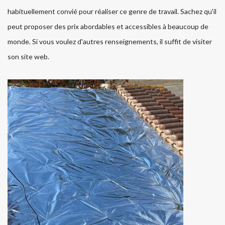
habituellement convié pour réaliser ce genre de travail. Sachez qu'il
peut proposer des prix abordables et accessibles à beaucoup de
monde. Si vous voulez d'autres renseignements, il suffit de visiter
son site web.