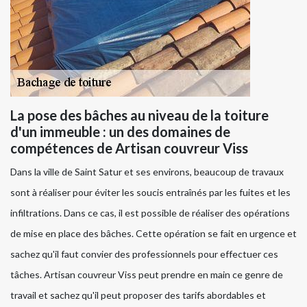
La pose des bâches au niveau de la toiture
d'un immeuble : un des domaines de
compétences de Artisan couvreur Viss
Dans la ville de Saint Satur et ses environs, beaucoup de travaux
sont à réaliser pour éviter les soucis entraînés par les fuites et les
infiltrations. Dans ce cas, il est possible de réaliser des opérations
de mise en place des bâches. Cette opération se fait en urgence et
sachez qu'il faut convier des professionnels pour effectuer ces
tâches. Artisan couvreur Viss peut prendre en main ce genre de
travail et sachez qu'il peut proposer des tarifs abordables et