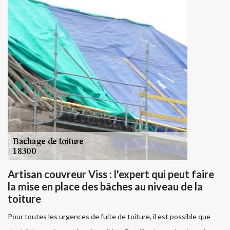
Artisan couvreur Viss : l'expert qui peut faire
la mise en place des bâches au niveau de la
toiture
Pour toutes les urgences de fuite de toiture, il est possible que