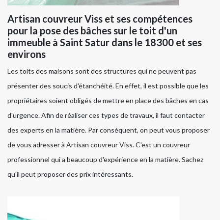
Artisan couvreur Viss et ses compétences
pour la pose des bâches sur le toit d'un
immeuble à Saint Satur dans le 18300 et ses
environs
Les toits des maisons sont des structures qui ne peuvent pas
présenter des soucis d'étanchéité. En effet, il est possible que les
propriétaires soient obligés de mettre en place des bâches en cas
d'urgence. Afin de réaliser ces types de travaux, il faut contacter
des experts en la matière. Par conséquent, on peut vous proposer
de vous adresser à Artisan couvreur Viss. C'est un couvreur
professionnel qui a beaucoup d'expérience en la matière. Sachez
qu'il peut proposer des prix intéressants.