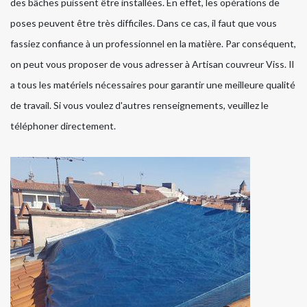
des bâches puissent être installées. En effet, les opérations de
poses peuvent être très difficiles. Dans ce cas, il faut que vous
fassiez confiance à un professionnel en la matière. Par conséquent,
on peut vous proposer de vous adresser à Artisan couvreur Viss. Il
a tous les matériels nécessaires pour garantir une meilleure qualité
de travail. Si vous voulez d'autres renseignements, veuillez le
téléphoner directement.