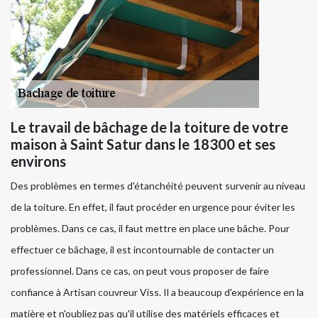
Le travail de bâchage de la toiture de votre
maison à Saint Satur dans le 18300 et ses
environs
Des problèmes en termes d'étanchéité peuvent survenir au niveau
de la toiture. En effet, il faut procéder en urgence pour éviter les
problèmes. Dans ce cas, il faut mettre en place une bâche. Pour
effectuer ce bâchage, il est incontournable de contacter un
professionnel. Dans ce cas, on peut vous proposer de faire
confiance à Artisan couvreur Viss. Il a beaucoup d'expérience en la
matière et n'oubliez pas qu'il utilise des matériels efficaces et