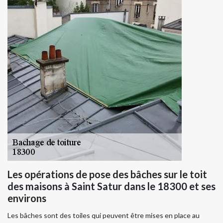
Les opérations de pose des bâches sur le toit
des maisons à Saint Satur dans le 18300 et ses
environs
Les bâches sont des toiles qui peuvent être mises en place au