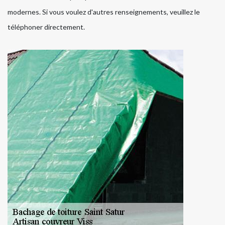
modernes. Si vous voulez d'autres renseignements, veuillez le
téléphoner directement.