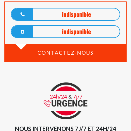
indisponible
indisponible
CONTACTEZ-NOUS
NOUS INTERVENONS 7J/7 ET 24H/24