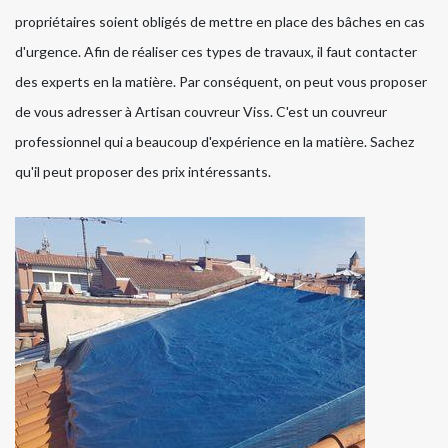
propriétaires soient obligés de mettre en place des bâches en cas
d'urgence. Afin de réaliser ces types de travaux, il faut contacter
des experts en la matière. Par conséquent, on peut vous proposer
de vous adresser à Artisan couvreur Viss. C'est un couvreur
professionnel qui a beaucoup d'expérience en la matière. Sachez
qu'il peut proposer des prix intéressants.