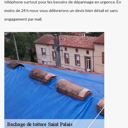
téléphone surtout pour les besoins de dépannage en urgence. En
moins de 24 h nous vous délivrerons un devis bien détail et sans
engagement par mail.