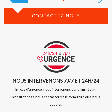
CONTACTEZ-NOUS
NOUS INTERVENONS 7J/7 ET 24H/24
En cas d’urgence, nous intervenons dans l’immédiat,
n’hésitez pas à nous contacter via le formulaire ou à nous
appeler.