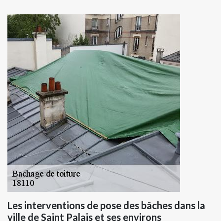
Les interventions de pose des bâches dans la
ville de Saint Palais et ses environs