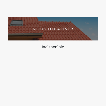
NOUS LOCALISER
indisponible