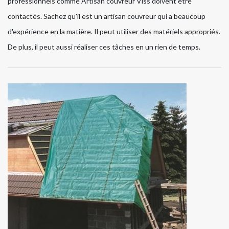
professionnels comme Artisan couvreur Viss doivent être
contactés. Sachez qu'il est un artisan couvreur qui a beaucoup
d'expérience en la matière. Il peut utiliser des matériels appropriés.
De plus, il peut aussi réaliser ces tâches en un rien de temps.