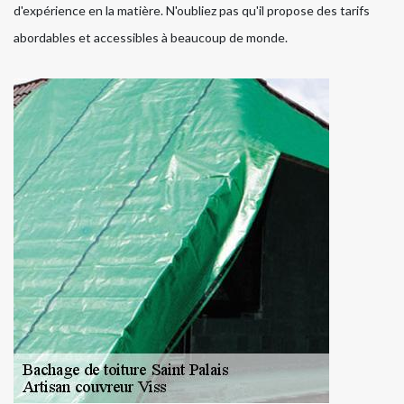
d'expérience en la matière. N'oubliez pas qu'il propose des tarifs
abordables et accessibles à beaucoup de monde.