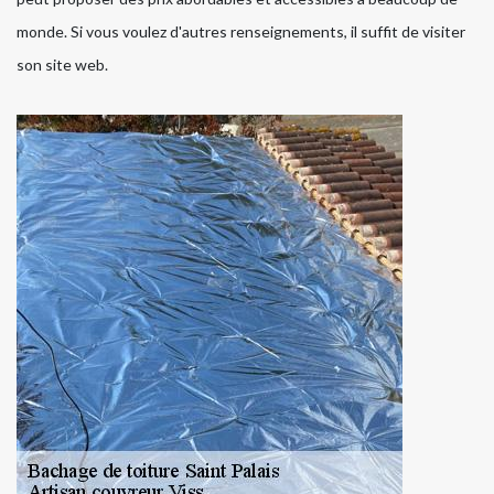
monde. Si vous voulez d'autres renseignements, il suffit de visiter
son site web.