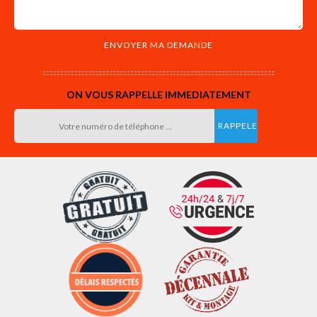
ON VOUS RAPPELLE IMMEDIATEMENT