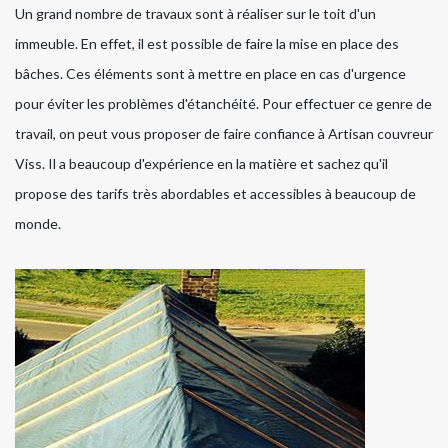
Un grand nombre de travaux sont à réaliser sur le toit d'un
immeuble. En effet, il est possible de faire la mise en place des
bâches. Ces éléments sont à mettre en place en cas d'urgence
pour éviter les problèmes d'étanchéité. Pour effectuer ce genre de
travail, on peut vous proposer de faire confiance à Artisan couvreur
Viss. Il a beaucoup d'expérience en la matière et sachez qu'il
propose des tarifs très abordables et accessibles à beaucoup de
monde.