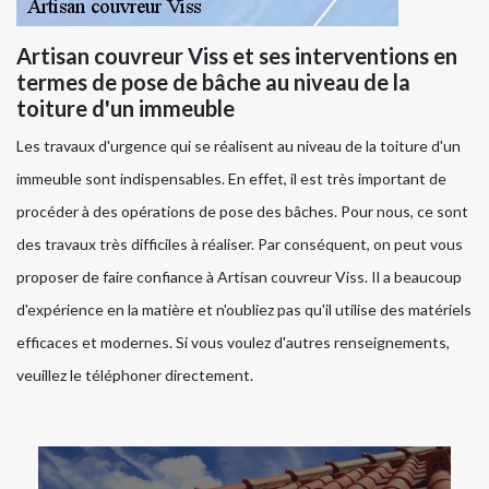
Artisan couvreur Viss et ses interventions en
termes de pose de bâche au niveau de la
toiture d'un immeuble
Les travaux d'urgence qui se réalisent au niveau de la toiture d'un
immeuble sont indispensables. En effet, il est très important de
procéder à des opérations de pose des bâches. Pour nous, ce sont
des travaux très difficiles à réaliser. Par conséquent, on peut vous
proposer de faire confiance à Artisan couvreur Viss. Il a beaucoup
d'expérience en la matière et n'oubliez pas qu'il utilise des matériels
efficaces et modernes. Si vous voulez d'autres renseignements,
veuillez le téléphoner directement.