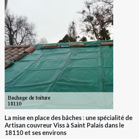
La mise en place des bâches : une spécialité de
Artisan couvreur Viss à Saint Palais dans le
18110 et ses environs