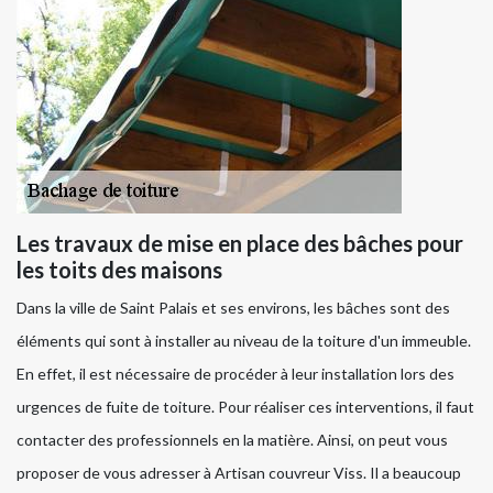
Les travaux de mise en place des bâches pour
les toits des maisons
Dans la ville de Saint Palais et ses environs, les bâches sont des
éléments qui sont à installer au niveau de la toiture d'un immeuble.
En effet, il est nécessaire de procéder à leur installation lors des
urgences de fuite de toiture. Pour réaliser ces interventions, il faut
contacter des professionnels en la matière. Ainsi, on peut vous
proposer de vous adresser à Artisan couvreur Viss. Il a beaucoup