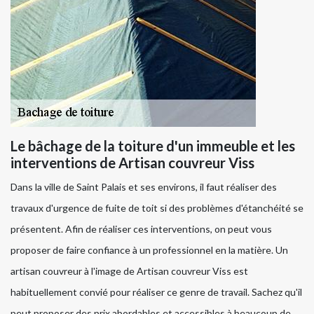
Le bâchage de la toiture d'un immeuble et les
interventions de Artisan couvreur Viss
Dans la ville de Saint Palais et ses environs, il faut réaliser des
travaux d'urgence de fuite de toit si des problèmes d'étanchéité se
présentent. Afin de réaliser ces interventions, on peut vous
proposer de faire confiance à un professionnel en la matière. Un
artisan couvreur à l'image de Artisan couvreur Viss est
habituellement convié pour réaliser ce genre de travail. Sachez qu'il
peut proposer des prix abordables et accessibles à beaucoup de