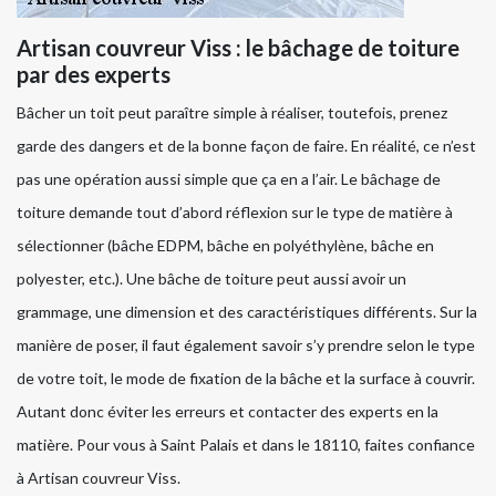
Artisan couvreur Viss : le bâchage de toiture
par des experts
Bâcher un toit peut paraître simple à réaliser, toutefois, prenez
garde des dangers et de la bonne façon de faire. En réalité, ce n’est
pas une opération aussi simple que ça en a l’air. Le bâchage de
toiture demande tout d’abord réflexion sur le type de matière à
sélectionner (bâche EDPM, bâche en polyéthylène, bâche en
polyester, etc.). Une bâche de toiture peut aussi avoir un
grammage, une dimension et des caractéristiques différents. Sur la
manière de poser, il faut également savoir s’y prendre selon le type
de votre toit, le mode de fixation de la bâche et la surface à couvrir.
Autant donc éviter les erreurs et contacter des experts en la
matière. Pour vous à Saint Palais et dans le 18110, faites confiance
à Artisan couvreur Viss.