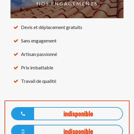
NOS ENGAGEMENTS
Devis et déplacement gratuits
Sans engagement
Artisan passionné
Prix imbattable
Travail de qualité
indisponible
indisponible