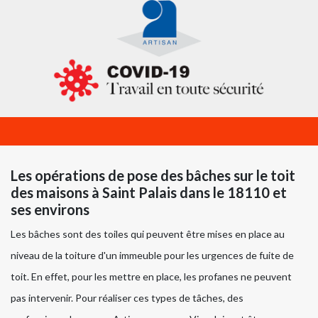
Les opérations de pose des bâches sur le toit
des maisons à Saint Palais dans le 18110 et
ses environs
Les bâches sont des toiles qui peuvent être mises en place au
niveau de la toiture d'un immeuble pour les urgences de fuite de
toit. En effet, pour les mettre en place, les profanes ne peuvent
pas intervenir. Pour réaliser ces types de tâches, des