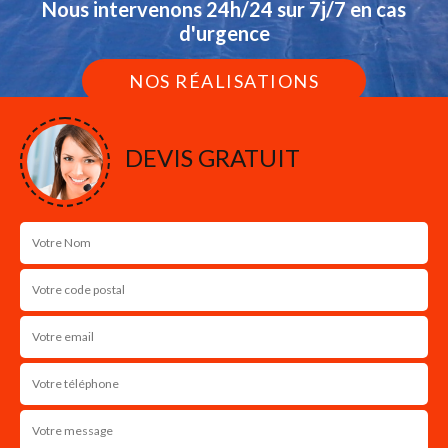
Nous intervenons 24h/24 sur 7j/7 en cas
d'urgence
NOS RÉALISATIONS
DEVIS GRATUIT