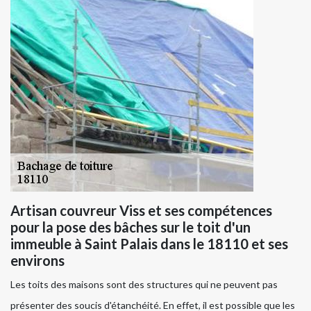
Artisan couvreur Viss et ses compétences
pour la pose des bâches sur le toit d'un
immeuble à Saint Palais dans le 18110 et ses
environs
Les toits des maisons sont des structures qui ne peuvent pas
présenter des soucis d'étanchéité. En effet, il est possible que les