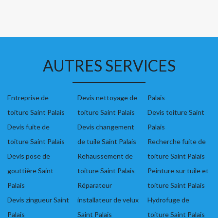
AUTRES SERVICES
Entreprise de
Devis nettoyage de
Palais
toiture Saint Palais
toiture Saint Palais
Devis toiture Saint
Devis fuite de
Devis changement
Palais
toiture Saint Palais
de tuile Saint Palais
Recherche fuite de
Devis pose de
Rehaussement de
toiture Saint Palais
gouttière Saint
toiture Saint Palais
Peinture sur tuile et
Palais
Réparateur
toiture Saint Palais
Devis zingueur Saint
installateur de velux
Hydrofuge de
Palais
Saint Palais
toiture Saint Palais