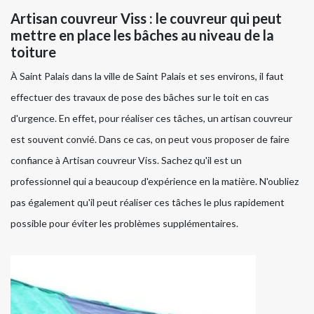
Artisan couvreur Viss : le couvreur qui peut
mettre en place les bâches au niveau de la
toiture
À Saint Palais dans la ville de Saint Palais et ses environs, il faut
effectuer des travaux de pose des bâches sur le toit en cas
d'urgence. En effet, pour réaliser ces tâches, un artisan couvreur
est souvent convié. Dans ce cas, on peut vous proposer de faire
confiance à Artisan couvreur Viss. Sachez qu'il est un
professionnel qui a beaucoup d'expérience en la matière. N'oubliez
pas également qu'il peut réaliser ces tâches le plus rapidement
possible pour éviter les problèmes supplémentaires.