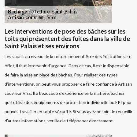
Les interventions de pose des bâches sur les
toits qui présentent des fuites dans la ville de
Saint Palais et ses environs
Les soucis au niveau de la toiture peuvent être des infiltrations. En
effet, il faut intervenir d'urgence. Dans ce cas, il est indispensable
de faire la mise en place des bâches. Pour réaliser ces types
d'interventions, on peut vous proposer de faire confiance à Artisan
couvreur Viss. Il a beaucoup d'expérience en la matière. Sachez
qu'il utilise des équipements de protection individuelle ou EPI pour
pouvoir travailler en toute sécurité. Si vous avez besoin de recueillir
d'autres informations, veuillez le téléphoner directement.