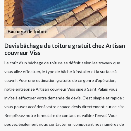
Devis bâchage de toiture gratuit chez Artisan
couvreur Viss
Le coût d’un bâchage de toiture se définit selon les travaux que
vous allez effectuer, le type de bâche à installer et la surface à
couvrir. Pour une estimation gratuite de ce genre d’opération,
notre entreprise Artisan couvreur Viss sise à Saint Palais vous
invite à effectuer votre demande de devis. C’est simple et rapide :
vous pouvez accéder à votre espace devis directement sur ce site.
Remplissez notre formulaire de contact et validez l’envoi. Vous
pouvez également nous contacter en composant nos numéros de