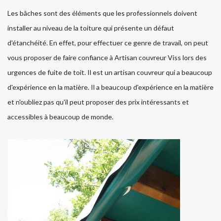
Les bâches sont des éléments que les professionnels doivent
installer au niveau de la toiture qui présente un défaut
d'étanchéité. En effet, pour effectuer ce genre de travail, on peut
vous proposer de faire confiance à Artisan couvreur Viss lors des
urgences de fuite de toit. Il est un artisan couvreur qui a beaucoup
d'expérience en la matière. Il a beaucoup d'expérience en la matière
et n'oubliez pas qu'il peut proposer des prix intéressants et
accessibles à beaucoup de monde.