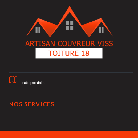
indisponible
NOS SERVICES