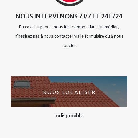
NOUS INTERVENONS 7J/7 ET 24H/24
En cas d’urgence, nous intervenons dans l’immédiat,
n’hésitez pas à nous contacter via le formulaire ou à nous
appeler.
NOUS LOCALISER
indisponible