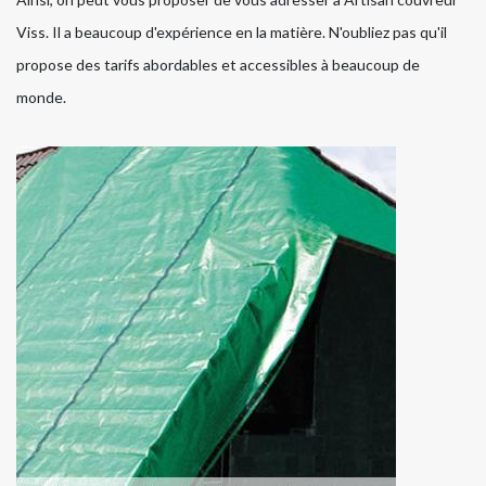
Viss. Il a beaucoup d'expérience en la matière. N'oubliez pas qu'il
propose des tarifs abordables et accessibles à beaucoup de
monde.