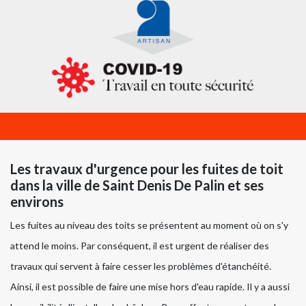
Les travaux d'urgence pour les fuites de toit
dans la ville de Saint Denis De Palin et ses
environs
Les fuites au niveau des toits se présentent au moment où on s'y
attend le moins. Par conséquent, il est urgent de réaliser des
travaux qui servent à faire cesser les problèmes d'étanchéité.
Ainsi, il est possible de faire une mise hors d'eau rapide. Il y a aussi