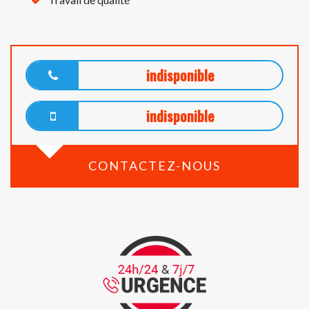
indisponible
indisponible
CONTACTEZ-NOUS