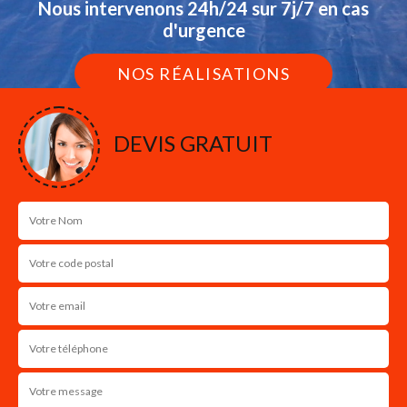
Nous intervenons 24h/24 sur 7j/7 en cas
d'urgence
NOS RÉALISATIONS
DEVIS GRATUIT