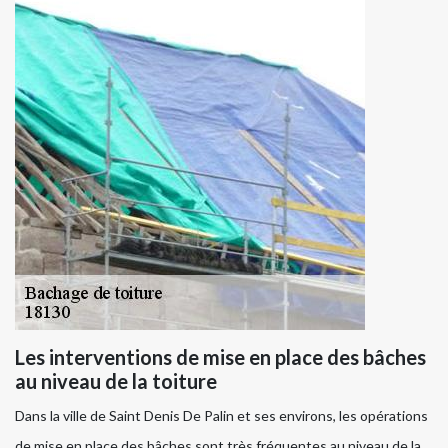
Les interventions de mise en place des bâches
au niveau de la toiture
Dans la ville de Saint Denis De Palin et ses environs, les opérations
de mise en place des bâches sont très fréquentes au niveau de la