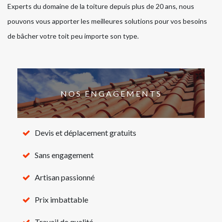
Experts du domaine de la toiture depuis plus de 20 ans, nous
pouvons vous apporter les meilleures solutions pour vos besoins
de bâcher votre toit peu importe son type.
NOS ENGAGEMENTS
Devis et déplacement gratuits
Sans engagement
Artisan passionné
Prix imbattable
Travail de qualité