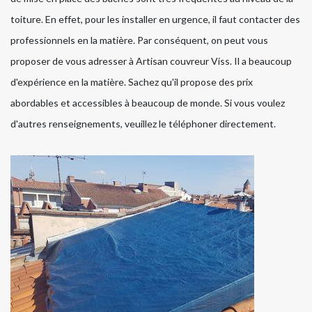
toiture. En effet, pour les installer en urgence, il faut contacter des
professionnels en la matière. Par conséquent, on peut vous
proposer de vous adresser à Artisan couvreur Viss. Il a beaucoup
d'expérience en la matière. Sachez qu'il propose des prix
abordables et accessibles à beaucoup de monde. Si vous voulez
d'autres renseignements, veuillez le téléphoner directement.