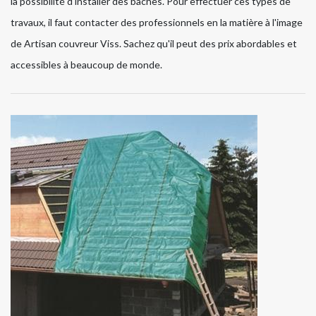
la possibilité d'installer des bâches. Pour effectuer ces types de
travaux, il faut contacter des professionnels en la matière à l'image
de Artisan couvreur Viss. Sachez qu'il peut des prix abordables et
accessibles à beaucoup de monde.