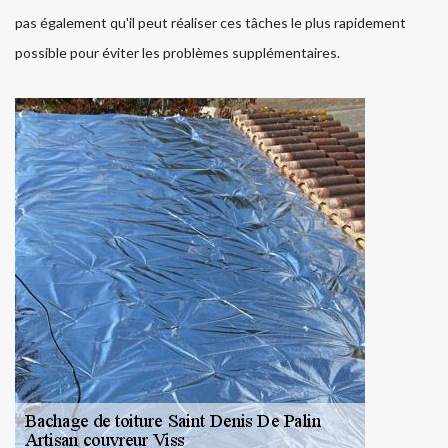
pas également qu'il peut réaliser ces tâches le plus rapidement
possible pour éviter les problèmes supplémentaires.