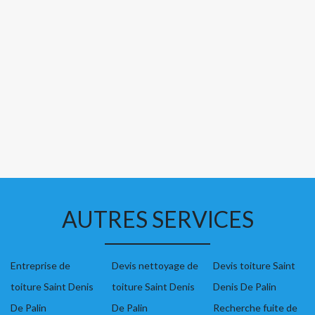
AUTRES SERVICES
Entreprise de
Devis nettoyage de
Devis toiture Saint
toiture Saint Denis
toiture Saint Denis
Denis De Palin
De Palin
De Palin
Recherche fuite de