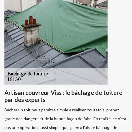
Artisan couvreur Viss : le bâchage de toiture
par des experts
Bâcher un toit peut paraître simple à réaliser, toutefois, prenez
garde des dangers et de la bonne façon de faire. En réalité, ce n’est
pas une opération aussi simple que ça en a l’air. Le bâchage de