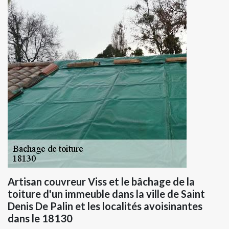
Artisan couvreur Viss et le bâchage de la
toiture d'un immeuble dans la ville de Saint
Denis De Palin et les localités avoisinantes
dans le 18130