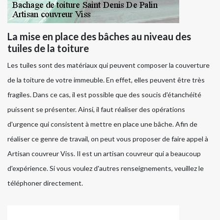
La mise en place des bâches au niveau des
tuiles de la toiture
Les tuiles sont des matériaux qui peuvent composer la couverture
de la toiture de votre immeuble. En effet, elles peuvent être très
fragiles. Dans ce cas, il est possible que des soucis d'étanchéité
puissent se présenter. Ainsi, il faut réaliser des opérations
d'urgence qui consistent à mettre en place une bâche. Afin de
réaliser ce genre de travail, on peut vous proposer de faire appel à
Artisan couvreur Viss. Il est un artisan couvreur qui a beaucoup
d'expérience. Si vous voulez d'autres renseignements, veuillez le
téléphoner directement.