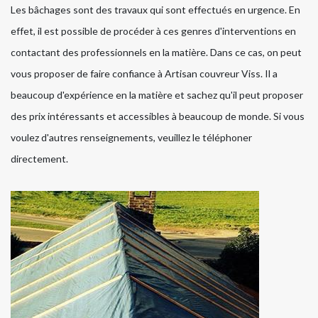
Les bâchages sont des travaux qui sont effectués en urgence. En
effet, il est possible de procéder à ces genres d'interventions en
contactant des professionnels en la matière. Dans ce cas, on peut
vous proposer de faire confiance à Artisan couvreur Viss. Il a
beaucoup d'expérience en la matière et sachez qu'il peut proposer
des prix intéressants et accessibles à beaucoup de monde. Si vous
voulez d'autres renseignements, veuillez le téléphoner
directement.