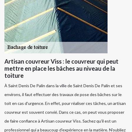
Artisan couvreur Viss : le couvreur qui peut
mettre en place les bâches au niveau de la
toiture
À Saint Denis De Palin dans la ville de Saint Denis De Palin et ses
environs, il faut effectuer des travaux de pose des bâches sur le
toit en cas d'urgence. En effet, pour réaliser ces tâches, un artisan
couvreur est souvent convié. Dans ce cas, on peut vous proposer
de faire confiance à Artisan couvreur Viss. Sachez qu'il est un
professionnel qui a beaucoup d'expérience en la matière. N'oubliez