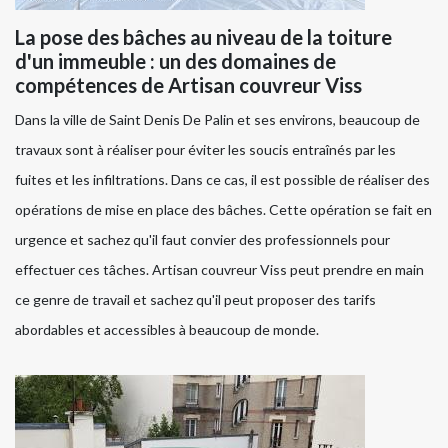
La pose des bâches au niveau de la toiture
d'un immeuble : un des domaines de
compétences de Artisan couvreur Viss
Dans la ville de Saint Denis De Palin et ses environs, beaucoup de
travaux sont à réaliser pour éviter les soucis entraînés par les
fuites et les infiltrations. Dans ce cas, il est possible de réaliser des
opérations de mise en place des bâches. Cette opération se fait en
urgence et sachez qu'il faut convier des professionnels pour
effectuer ces tâches. Artisan couvreur Viss peut prendre en main
ce genre de travail et sachez qu'il peut proposer des tarifs
abordables et accessibles à beaucoup de monde.