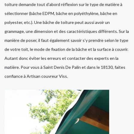
toiture demande tout d’abord réflexion sur le type de matière à
sélectionner (bâche EDPM, bâche en polyéthylène, bâche en
polyester, etc.). Une bâche de toiture peut aussi avoir un
grammage, une dimension et des caractéristiques différents. Sur la
manière de poser, il faut également savoir s’y prendre selon le type
de votre toit, le mode de fixation de la bâche et la surface à couvrir.
Autant donc éviter les erreurs et contacter des experts en la
matière. Pour vous à Saint Denis De Palin et dans le 18130, faites
confiance à Artisan couvreur Viss.