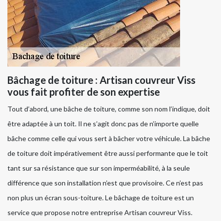
Bâchage de toiture : Artisan couvreur Viss
vous fait profiter de son expertise
Tout d’abord, une bâche de toiture, comme son nom l’indique, doit
être adaptée à un toit. Il ne s’agit donc pas de n’importe quelle
bâche comme celle qui vous sert à bâcher votre véhicule. La bâche
de toiture doit impérativement être aussi performante que le toit
tant sur sa résistance que sur son imperméabilité, à la seule
différence que son installation n’est que provisoire. Ce n’est pas
non plus un écran sous-toiture. Le bâchage de toiture est un
service que propose notre entreprise Artisan couvreur Viss.