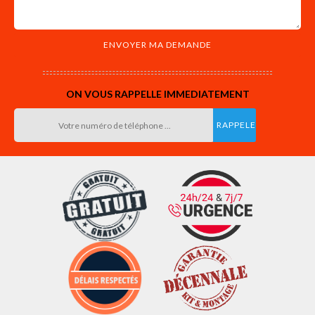
ON VOUS RAPPELLE IMMEDIATEMENT