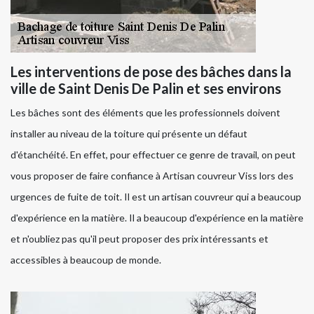
Les interventions de pose des bâches dans la
ville de Saint Denis De Palin et ses environs
Les bâches sont des éléments que les professionnels doivent
installer au niveau de la toiture qui présente un défaut
d'étanchéité. En effet, pour effectuer ce genre de travail, on peut
vous proposer de faire confiance à Artisan couvreur Viss lors des
urgences de fuite de toit. Il est un artisan couvreur qui a beaucoup
d'expérience en la matière. Il a beaucoup d'expérience en la matière
et n'oubliez pas qu'il peut proposer des prix intéressants et
accessibles à beaucoup de monde.