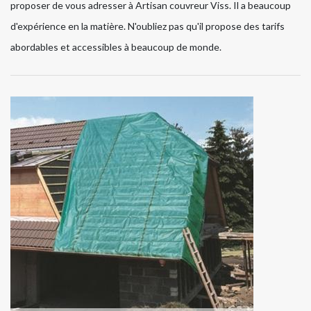
proposer de vous adresser à Artisan couvreur Viss. Il a beaucoup
d'expérience en la matière. N'oubliez pas qu'il propose des tarifs
abordables et accessibles à beaucoup de monde.