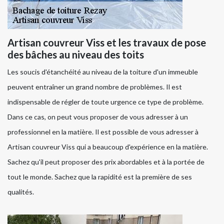
Artisan couvreur Viss et les travaux de pose
des bâches au niveau des toits
Les soucis d'étanchéité au niveau de la toiture d'un immeuble
peuvent entraîner un grand nombre de problèmes. Il est
indispensable de régler de toute urgence ce type de problème.
Dans ce cas, on peut vous proposer de vous adresser à un
professionnel en la matière. Il est possible de vous adresser à
Artisan couvreur Viss qui a beaucoup d'expérience en la matière.
Sachez qu'il peut proposer des prix abordables et à la portée de
tout le monde. Sachez que la rapidité est la première de ses
qualités.