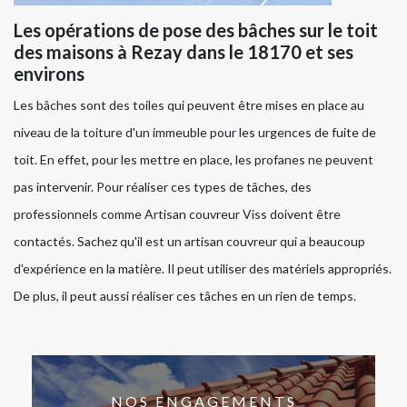
Les opérations de pose des bâches sur le toit
des maisons à Rezay dans le 18170 et ses
environs
Les bâches sont des toiles qui peuvent être mises en place au
niveau de la toiture d'un immeuble pour les urgences de fuite de
toit. En effet, pour les mettre en place, les profanes ne peuvent
pas intervenir. Pour réaliser ces types de tâches, des
professionnels comme Artisan couvreur Viss doivent être
contactés. Sachez qu'il est un artisan couvreur qui a beaucoup
d'expérience en la matière. Il peut utiliser des matériels appropriés.
De plus, il peut aussi réaliser ces tâches en un rien de temps.
NOS ENGAGEMENTS