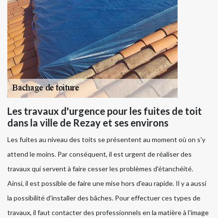
Les travaux d'urgence pour les fuites de toit
dans la ville de Rezay et ses environs
Les fuites au niveau des toits se présentent au moment où on s'y
attend le moins. Par conséquent, il est urgent de réaliser des
travaux qui servent à faire cesser les problèmes d'étanchéité.
Ainsi, il est possible de faire une mise hors d'eau rapide. Il y a aussi
la possibilité d'installer des bâches. Pour effectuer ces types de
travaux, il faut contacter des professionnels en la matière à l'image