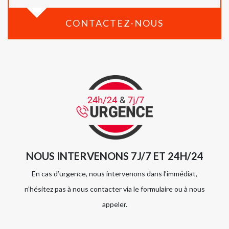
CONTACTEZ-NOUS
NOUS INTERVENONS 7J/7 ET 24H/24
En cas d’urgence, nous intervenons dans l’immédiat,
n’hésitez pas à nous contacter via le formulaire ou à nous
appeler.