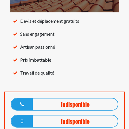
Devis et déplacement gratuits
Sans engagement
Artisan passionné
Prix imbattable
Travail de qualité
indisponible
indisponible