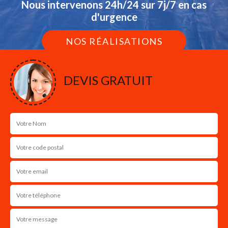
Nous intervenons 24h/24 sur 7j/7 en cas
d'urgence
NOS RÉALISATIONS
DEVIS GRATUIT