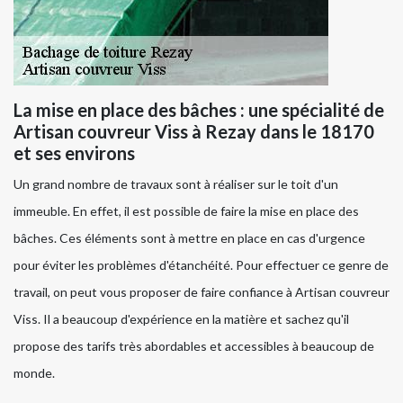
La mise en place des bâches : une spécialité de
Artisan couvreur Viss à Rezay dans le 18170
et ses environs
Un grand nombre de travaux sont à réaliser sur le toit d'un
immeuble. En effet, il est possible de faire la mise en place des
bâches. Ces éléments sont à mettre en place en cas d'urgence
pour éviter les problèmes d'étanchéité. Pour effectuer ce genre de
travail, on peut vous proposer de faire confiance à Artisan couvreur
Viss. Il a beaucoup d'expérience en la matière et sachez qu'il
propose des tarifs très abordables et accessibles à beaucoup de
monde.