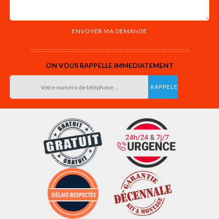
ON VOUS RAPPELLE IMMEDIATEMENT