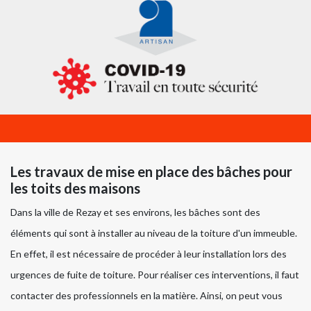
Les travaux de mise en place des bâches pour
les toits des maisons
Dans la ville de Rezay et ses environs, les bâches sont des
éléments qui sont à installer au niveau de la toiture d'un immeuble.
En effet, il est nécessaire de procéder à leur installation lors des
urgences de fuite de toiture. Pour réaliser ces interventions, il faut
contacter des professionnels en la matière. Ainsi, on peut vous