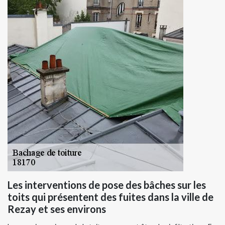
Les interventions de pose des bâches sur les
toits qui présentent des fuites dans la ville de
Rezay et ses environs