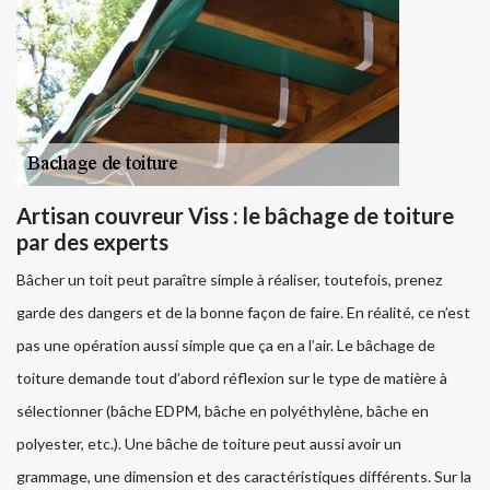
Artisan couvreur Viss : le bâchage de toiture
par des experts
Bâcher un toit peut paraître simple à réaliser, toutefois, prenez
garde des dangers et de la bonne façon de faire. En réalité, ce n’est
pas une opération aussi simple que ça en a l’air. Le bâchage de
toiture demande tout d’abord réflexion sur le type de matière à
sélectionner (bâche EDPM, bâche en polyéthylène, bâche en
polyester, etc.). Une bâche de toiture peut aussi avoir un
grammage, une dimension et des caractéristiques différents. Sur la