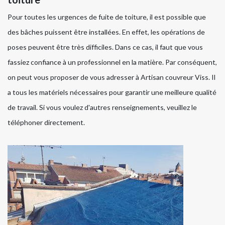
Pour toutes les urgences de fuite de toiture, il est possible que
des bâches puissent être installées. En effet, les opérations de
poses peuvent être très difficiles. Dans ce cas, il faut que vous
fassiez confiance à un professionnel en la matière. Par conséquent,
on peut vous proposer de vous adresser à Artisan couvreur Viss. Il
a tous les matériels nécessaires pour garantir une meilleure qualité
de travail. Si vous voulez d'autres renseignements, veuillez le
téléphoner directement.