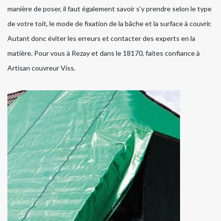
manière de poser, il faut également savoir s’y prendre selon le type
de votre toit, le mode de fixation de la bâche et la surface à couvrir.
Autant donc éviter les erreurs et contacter des experts en la
matière. Pour vous à Rezay et dans le 18170, faites confiance à
Artisan couvreur Viss.