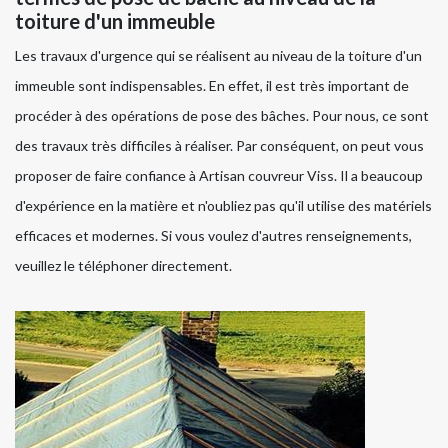
toiture d'un immeuble
Les travaux d'urgence qui se réalisent au niveau de la toiture d'un
immeuble sont indispensables. En effet, il est très important de
procéder à des opérations de pose des bâches. Pour nous, ce sont
des travaux très difficiles à réaliser. Par conséquent, on peut vous
proposer de faire confiance à Artisan couvreur Viss. Il a beaucoup
d'expérience en la matière et n'oubliez pas qu'il utilise des matériels
efficaces et modernes. Si vous voulez d'autres renseignements,
veuillez le téléphoner directement.