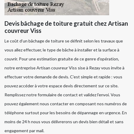
Devis bâchage de toiture gratuit chez Artisan
couvreur Viss
Le coût d’un bâchage de toiture se définit selon les travaux que
vous allez effectuer, le type de bâche à installer et la surface à
couvrir. Pour une estimation gratuite de ce genre d’opération,
notre entreprise Artisan couvreur Viss sise à Rezay vous invite à
effectuer votre demande de devis. C’est simple et rapide : vous
pouvez accéder à votre espace devis directement sur ce site.
Remplissez notre formulaire de contact et validez l’envoi. Vous
pouvez également nous contacter en composant nos numéros de
téléphone surtout pour les besoins de dépannage en urgence. En
moins de 24 h nous vous délivrerons un devis bien détail et sans
engagement par mail.