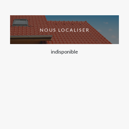
NOUS LOCALISER
indisponible