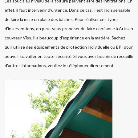
Les soucis au niveau de la toiture peuvent être des infiltrations. En
effet, il faut intervenir d'urgence. Dans ce cas, il est indispensable
de faire la mise en place des bâches. Pour réaliser ces types
d'interventions, on peut vous proposer de faire confiance à Artisan
couvreur Viss. Il a beaucoup d'expérience en la matière. Sachez
qu'il utilise des équipements de protection individuelle ou EPI pour
pouvoir travailler en toute sécurité. Si vous avez besoin de recueillir
d'autres informations, veuillez le téléphoner directement.