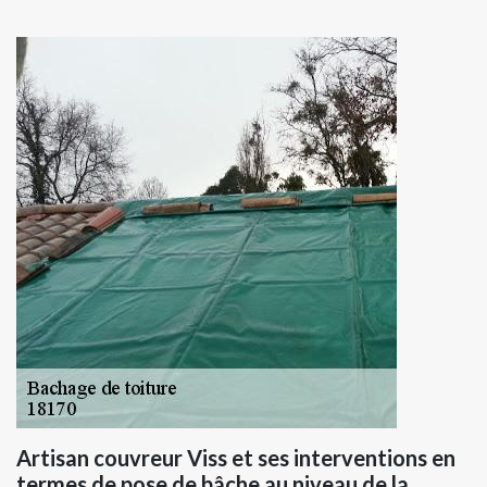
Artisan couvreur Viss et ses interventions en
termes de pose de bâche au niveau de la