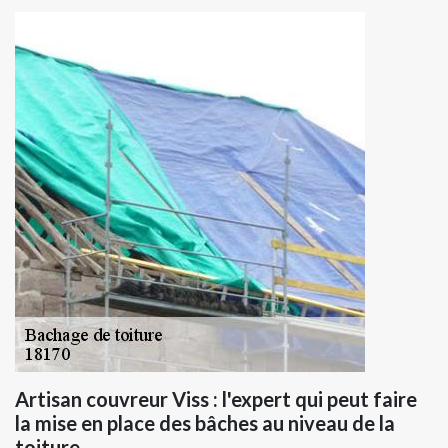
Artisan couvreur Viss : l'expert qui peut faire
la mise en place des bâches au niveau de la
toiture