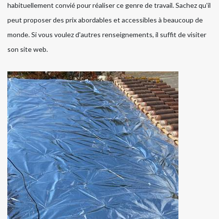
habituellement convié pour réaliser ce genre de travail. Sachez qu'il
peut proposer des prix abordables et accessibles à beaucoup de
monde. Si vous voulez d'autres renseignements, il suffit de visiter
son site web.