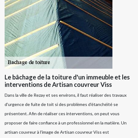
Le bâchage de la toiture d'un immeuble et les
interventions de Artisan couvreur Viss
Dans la ville de Rezay et ses environs, il faut réaliser des travaux
d'urgence de fuite de toit si des problèmes d'étanchéité se
présentent. Afin de réaliser ces interventions, on peut vous
proposer de faire confiance à un professionnel en la matière. Un
artisan couvreur à l'image de Artisan couvreur Viss est