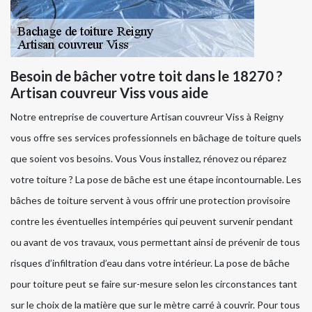
Besoin de bâcher votre toit dans le 18270 ?
Artisan couvreur Viss vous aide
Notre entreprise de couverture Artisan couvreur Viss à Reigny
vous offre ses services professionnels en bâchage de toiture quels
que soient vos besoins. Vous Vous installez, rénovez ou réparez
votre toiture ? La pose de bâche est une étape incontournable. Les
bâches de toiture servent à vous offrir une protection provisoire
contre les éventuelles intempéries qui peuvent survenir pendant
ou avant de vos travaux, vous permettant ainsi de prévenir de tous
risques d’infiltration d’eau dans votre intérieur. La pose de bâche
pour toiture peut se faire sur-mesure selon les circonstances tant
sur le choix de la matière que sur le mètre carré à couvrir. Pour tous