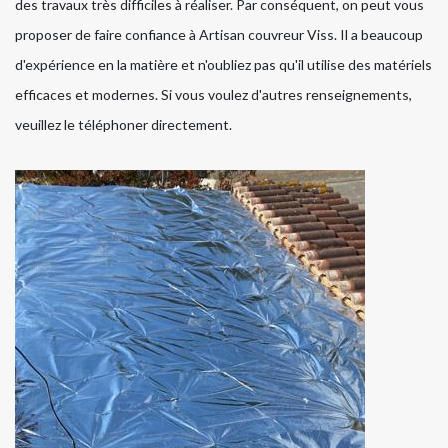
des travaux très difficiles à réaliser. Par conséquent, on peut vous
proposer de faire confiance à Artisan couvreur Viss. Il a beaucoup
d'expérience en la matière et n'oubliez pas qu'il utilise des matériels
efficaces et modernes. Si vous voulez d'autres renseignements,
veuillez le téléphoner directement.