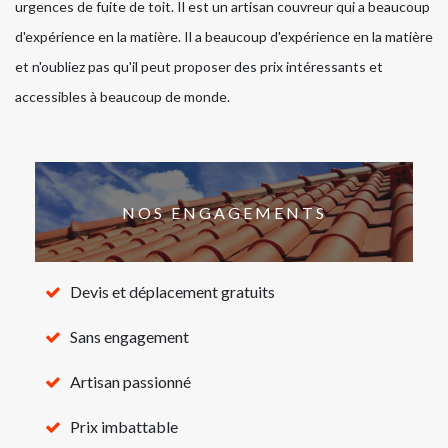
urgences de fuite de toit. Il est un artisan couvreur qui a beaucoup
d'expérience en la matière. Il a beaucoup d'expérience en la matière
et n'oubliez pas qu'il peut proposer des prix intéressants et
accessibles à beaucoup de monde.
NOS ENGAGEMENTS
Devis et déplacement gratuits
Sans engagement
Artisan passionné
Prix imbattable