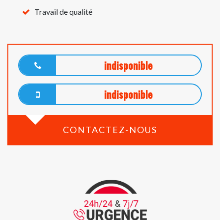
Travail de qualité
indisponible
indisponible
CONTACTEZ-NOUS