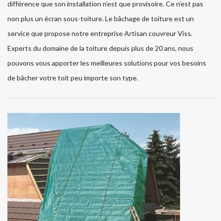
différence que son installation n’est que provisoire. Ce n’est pas
non plus un écran sous-toiture. Le bâchage de toiture est un
service que propose notre entreprise Artisan couvreur Viss.
Experts du domaine de la toiture depuis plus de 20 ans, nous
pouvons vous apporter les meilleures solutions pour vos besoins
de bâcher votre toit peu importe son type.