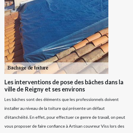
Les interventions de pose des bâches dans la
ville de Reigny et ses environs
Les bâches sont des éléments que les professionnels doivent
installer au niveau de la toiture qui présente un défaut
d'étanchéité. En effet, pour effectuer ce genre de travail, on peut
vous proposer de faire confiance à Artisan couvreur Viss lors des