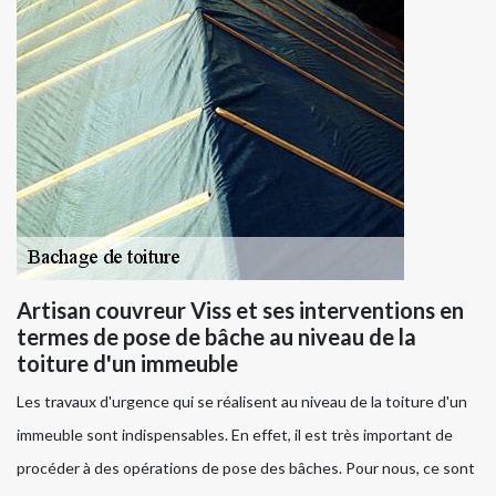
Artisan couvreur Viss et ses interventions en
termes de pose de bâche au niveau de la
toiture d'un immeuble
Les travaux d'urgence qui se réalisent au niveau de la toiture d'un
immeuble sont indispensables. En effet, il est très important de
procéder à des opérations de pose des bâches. Pour nous, ce sont