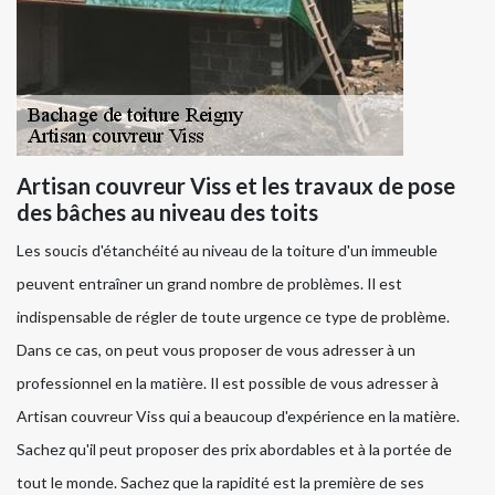
Artisan couvreur Viss et les travaux de pose
des bâches au niveau des toits
Les soucis d'étanchéité au niveau de la toiture d'un immeuble
peuvent entraîner un grand nombre de problèmes. Il est
indispensable de régler de toute urgence ce type de problème.
Dans ce cas, on peut vous proposer de vous adresser à un
professionnel en la matière. Il est possible de vous adresser à
Artisan couvreur Viss qui a beaucoup d'expérience en la matière.
Sachez qu'il peut proposer des prix abordables et à la portée de
tout le monde. Sachez que la rapidité est la première de ses