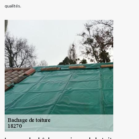
qualités.