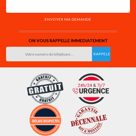
ON VOUS RAPPELLE IMMEDIATEMENT