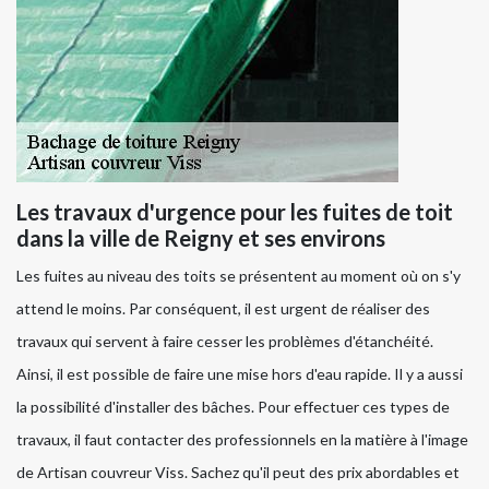
Les travaux d'urgence pour les fuites de toit
dans la ville de Reigny et ses environs
Les fuites au niveau des toits se présentent au moment où on s'y
attend le moins. Par conséquent, il est urgent de réaliser des
travaux qui servent à faire cesser les problèmes d'étanchéité.
Ainsi, il est possible de faire une mise hors d'eau rapide. Il y a aussi
la possibilité d'installer des bâches. Pour effectuer ces types de
travaux, il faut contacter des professionnels en la matière à l'image
de Artisan couvreur Viss. Sachez qu'il peut des prix abordables et