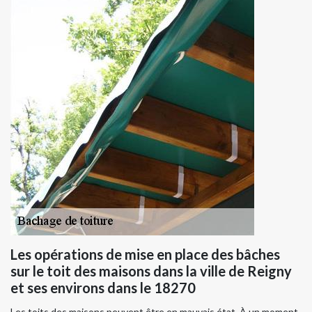
Les opérations de mise en place des bâches
sur le toit des maisons dans la ville de Reigny
et ses environs dans le 18270
Les toits des maisons peuvent être en mauvais état. À un moment