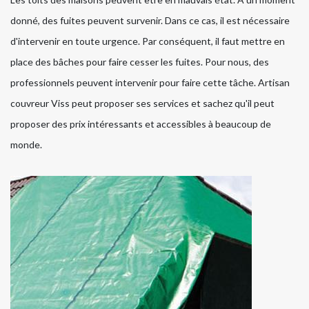
donné, des fuites peuvent survenir. Dans ce cas, il est nécessaire
d'intervenir en toute urgence. Par conséquent, il faut mettre en
place des bâches pour faire cesser les fuites. Pour nous, des
professionnels peuvent intervenir pour faire cette tâche. Artisan
couvreur Viss peut proposer ses services et sachez qu'il peut
proposer des prix intéressants et accessibles à beaucoup de
monde.