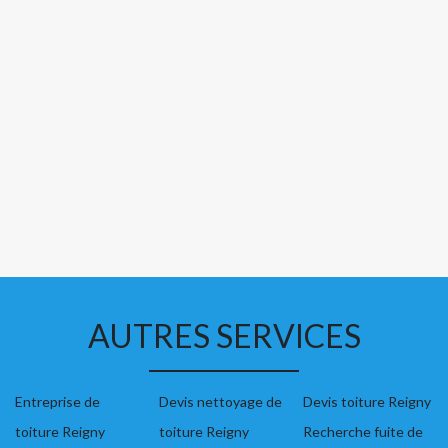
AUTRES SERVICES
Entreprise de
Devis nettoyage de
Devis toiture Reigny
toiture Reigny
toiture Reigny
Recherche fuite de