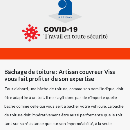
Bâchage de toiture : Artisan couvreur Viss
vous fait profiter de son expertise
Tout d’abord, une bâche de toiture, comme son nom l’indique, doit
être adaptée à un toit. Il ne s’agit donc pas de n’importe quelle
bâche comme celle qui vous sert à bâcher votre véhicule. La bâche
de toiture doit impérativement être aussi performante que le toit
tant sur sa résistance que sur son imperméabilité, à la seule