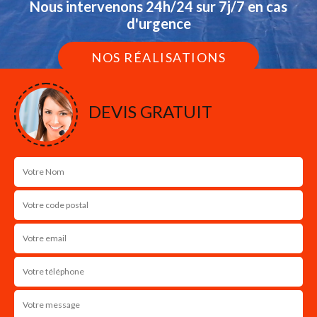
Nous intervenons 24h/24 sur 7j/7 en cas
d'urgence
NOS RÉALISATIONS
DEVIS GRATUIT