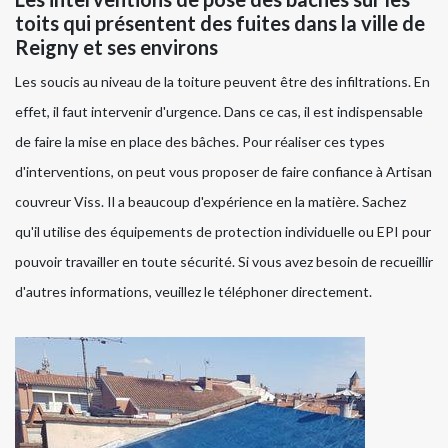
toits qui présentent des fuites dans la ville de
Reigny et ses environs
Les soucis au niveau de la toiture peuvent être des infiltrations. En
effet, il faut intervenir d'urgence. Dans ce cas, il est indispensable
de faire la mise en place des bâches. Pour réaliser ces types
d'interventions, on peut vous proposer de faire confiance à Artisan
couvreur Viss. Il a beaucoup d'expérience en la matière. Sachez
qu'il utilise des équipements de protection individuelle ou EPI pour
pouvoir travailler en toute sécurité. Si vous avez besoin de recueillir
d'autres informations, veuillez le téléphoner directement.