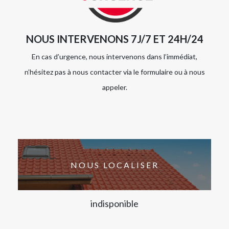
NOUS INTERVENONS 7J/7 ET 24H/24
En cas d’urgence, nous intervenons dans l’immédiat,
n’hésitez pas à nous contacter via le formulaire ou à nous
appeler.
NOUS LOCALISER
indisponible