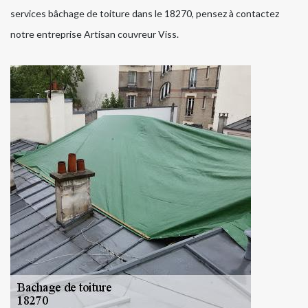
services bâchage de toiture dans le 18270, pensez à contactez
notre entreprise Artisan couvreur Viss.