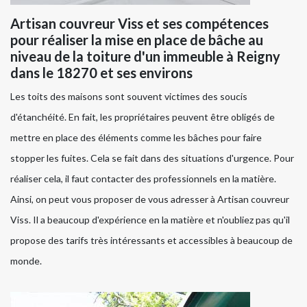
Artisan couvreur Viss et ses compétences
pour réaliser la mise en place de bâche au
niveau de la toiture d'un immeuble à Reigny
dans le 18270 et ses environs
Les toits des maisons sont souvent victimes des soucis
d'étanchéité. En fait, les propriétaires peuvent être obligés de
mettre en place des éléments comme les bâches pour faire
stopper les fuites. Cela se fait dans des situations d'urgence. Pour
réaliser cela, il faut contacter des professionnels en la matière.
Ainsi, on peut vous proposer de vous adresser à Artisan couvreur
Viss. Il a beaucoup d'expérience en la matière et n'oubliez pas qu'il
propose des tarifs très intéressants et accessibles à beaucoup de
monde.