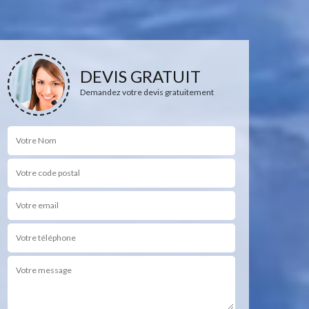
DEVIS GRATUIT
Demandez votre devis gratuitement