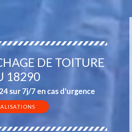
CHAGE DE TOITURE
U 18290
4 sur 7j/7 en cas d'urgence
ÉALISATIONS