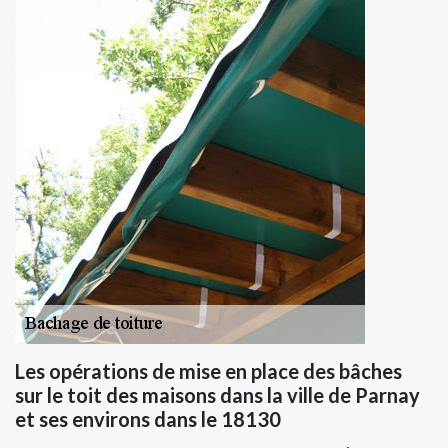
Les opérations de mise en place des bâches
sur le toit des maisons dans la ville de Parnay
et ses environs dans le 18130