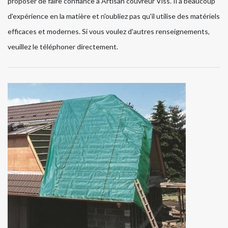
proposer de faire confiance à Artisan couvreur Viss. Il a beaucoup
d'expérience en la matière et n'oubliez pas qu'il utilise des matériels
efficaces et modernes. Si vous voulez d'autres renseignements,
veuillez le téléphoner directement.