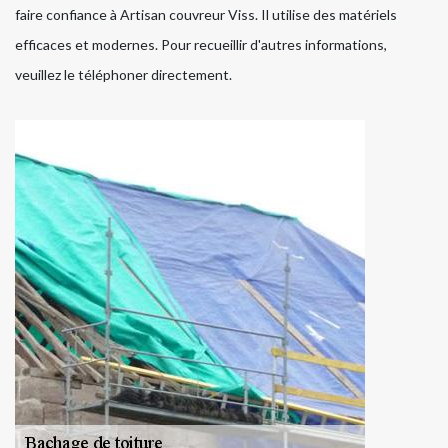
faire confiance à Artisan couvreur Viss. Il utilise des matériels
efficaces et modernes. Pour recueillir d'autres informations,
veuillez le téléphoner directement.