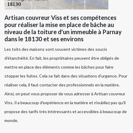
Artisan couvreur Viss et ses compétences
pour réaliser la mise en place de bâche au
niveau de la toiture d'un immeuble à Parnay
dans le 18130 et ses environs
Les toits des maisons sont souvent victimes des soucis
d'étanchéité. En fait, les propriétaires peuvent être obligés de
mettre en place des éléments comme les bâches pour faire
stopper les fuites. Cela se fait dans des situations d'urgence. Pour
réaliser cela, il faut contacter des professionnels en la matière.
Ainsi, on peut vous proposer de vous adresser à Artisan couvreur
Viss. Il a beaucoup d'expérience en la matière et n'oubliez pas qu'il
propose des tarifs très intéressants et accessibles à beaucoup de
monde.