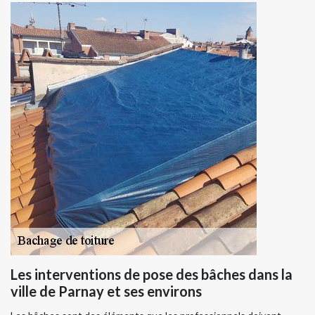
Les interventions de pose des bâches dans la
ville de Parnay et ses environs