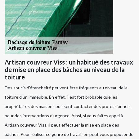
Artisan couvreur Viss : un habitué des travaux
de mise en place des bâches au niveau de la
toiture
Des soucis d'étanchéité peuvent être fréquents au niveau de la
toiture d'un immeuble. En effet, il est fort probable que les
propriétaires des maisons puissent contacter des professionnels
pour des interventions d'urgence. Ainsi, si vous faites appel à
Artisan couvreur Viss, il peut effectuer la mise en place des
bâches. Pour réaliser ce genre de travail, on peut vous proposer de