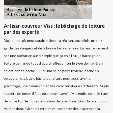
Artisan couvreur Viss : le bâchage de toiture
par des experts
Bâcher un toit peut paraître simple à réaliser, toutefois, prenez
garde des dangers et de la bonne façon de faire. En réalité, ce n’est
pas une opération aussi simple que ça en a l’air. Le bâchage de
toiture demande tout d’abord réflexion sur le type de matière à
sélectionner (bâche EDPM, bâche en polyéthylène, bâche en
polyester, etc.). Une bâche de toiture peut aussi avoir un
grammage, une dimension et des caractéristiques différents. Sur la
manière de poser, il faut également savoir s’y prendre selon le type
de votre toit, le mode de fixation de la bâche et la surface à couvrir.
Autant donc éviter les erreurs et contacter des experts en la