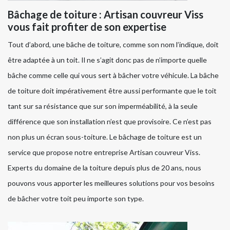
Bâchage de toiture : Artisan couvreur Viss
vous fait profiter de son expertise
Tout d’abord, une bâche de toiture, comme son nom l’indique, doit
être adaptée à un toit. Il ne s’agit donc pas de n’importe quelle
bâche comme celle qui vous sert à bâcher votre véhicule. La bâche
de toiture doit impérativement être aussi performante que le toit
tant sur sa résistance que sur son imperméabilité, à la seule
différence que son installation n’est que provisoire. Ce n’est pas
non plus un écran sous-toiture. Le bâchage de toiture est un
service que propose notre entreprise Artisan couvreur Viss.
Experts du domaine de la toiture depuis plus de 20 ans, nous
pouvons vous apporter les meilleures solutions pour vos besoins
de bâcher votre toit peu importe son type.