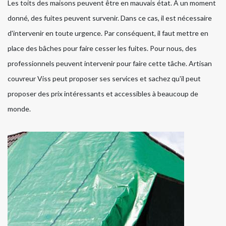
Les toits des maisons peuvent être en mauvais état. À un moment
donné, des fuites peuvent survenir. Dans ce cas, il est nécessaire
d'intervenir en toute urgence. Par conséquent, il faut mettre en
place des bâches pour faire cesser les fuites. Pour nous, des
professionnels peuvent intervenir pour faire cette tâche. Artisan
couvreur Viss peut proposer ses services et sachez qu'il peut
proposer des prix intéressants et accessibles à beaucoup de
monde.