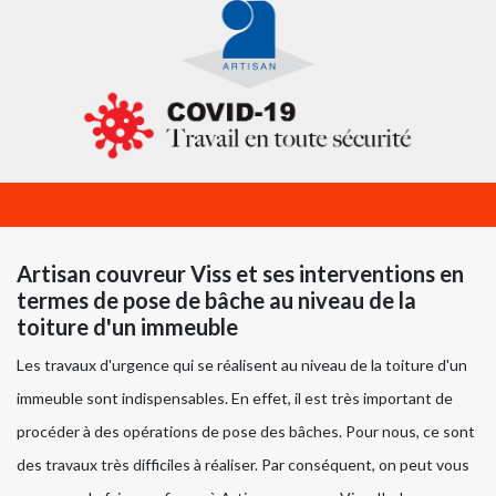
Artisan couvreur Viss et ses interventions en
termes de pose de bâche au niveau de la
toiture d'un immeuble
Les travaux d'urgence qui se réalisent au niveau de la toiture d'un
immeuble sont indispensables. En effet, il est très important de
procéder à des opérations de pose des bâches. Pour nous, ce sont
des travaux très difficiles à réaliser. Par conséquent, on peut vous