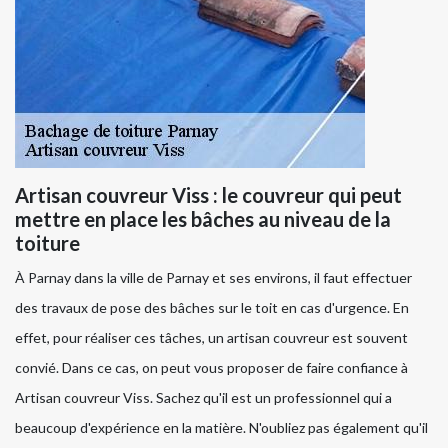
Artisan couvreur Viss : le couvreur qui peut
mettre en place les bâches au niveau de la
toiture
À Parnay dans la ville de Parnay et ses environs, il faut effectuer
des travaux de pose des bâches sur le toit en cas d'urgence. En
effet, pour réaliser ces tâches, un artisan couvreur est souvent
convié. Dans ce cas, on peut vous proposer de faire confiance à
Artisan couvreur Viss. Sachez qu'il est un professionnel qui a
beaucoup d'expérience en la matière. N'oubliez pas également qu'il