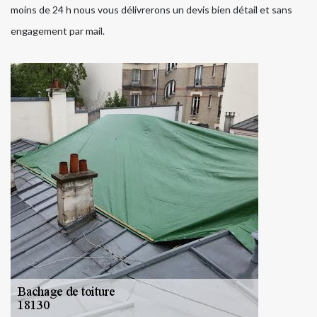
moins de 24 h nous vous délivrerons un devis bien détail et sans
engagement par mail.