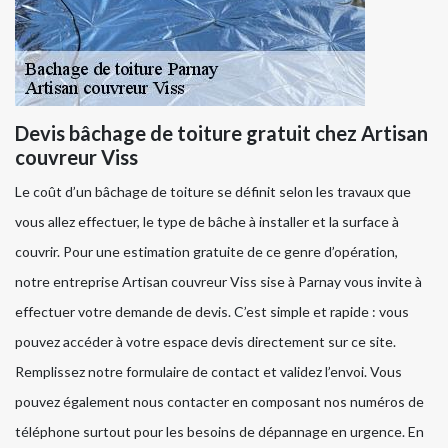
Devis bâchage de toiture gratuit chez Artisan
couvreur Viss
Le coût d’un bâchage de toiture se définit selon les travaux que
vous allez effectuer, le type de bâche à installer et la surface à
couvrir. Pour une estimation gratuite de ce genre d’opération,
notre entreprise Artisan couvreur Viss sise à Parnay vous invite à
effectuer votre demande de devis. C’est simple et rapide : vous
pouvez accéder à votre espace devis directement sur ce site.
Remplissez notre formulaire de contact et validez l’envoi. Vous
pouvez également nous contacter en composant nos numéros de
téléphone surtout pour les besoins de dépannage en urgence. En