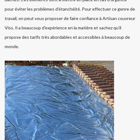
pour éviter les problèmes d'étanchéité. Pour effectuer ce genre de
travail, on peut vous proposer de faire confiance à Artisan couvreur
Viss. Il a beaucoup d'expérience en la matière et sachez qu'il
propose des tarifs très abordables et accessibles à beaucoup de
monde.