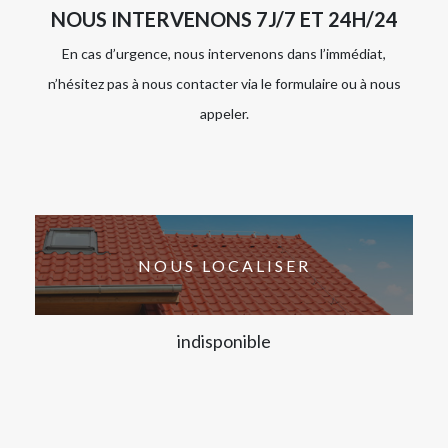
NOUS INTERVENONS 7J/7 ET 24H/24
En cas d’urgence, nous intervenons dans l’immédiat,
n’hésitez pas à nous contacter via le formulaire ou à nous
appeler.
NOUS LOCALISER
indisponible