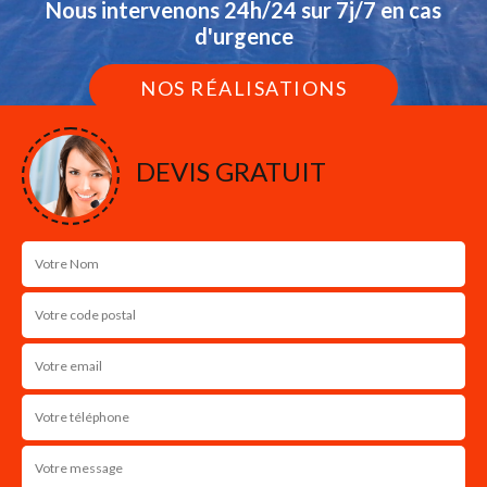
Nous intervenons 24h/24 sur 7j/7 en cas
d'urgence
NOS RÉALISATIONS
DEVIS GRATUIT