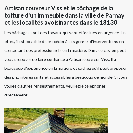
Artisan couvreur Viss et le bâchage de la
toiture d'un immeuble dans la ville de Parnay
et les localités avoisinantes dans le 18130
Les bâchages sont des travaux qui sont effectués en urgence. En
effet, il est possible de procéder à ces genres d'interventions en
contactant des professionnels en la matière. Dans ce cas, on peut
vous proposer de faire confiance à Artisan couvreur Viss. Il a
beaucoup d'expérience en la matière et sachez qu'il peut proposer
des prix intéressants et accessibles à beaucoup de monde. Si vous
voulez d'autres renseignements, veuillez le téléphoner
directement.