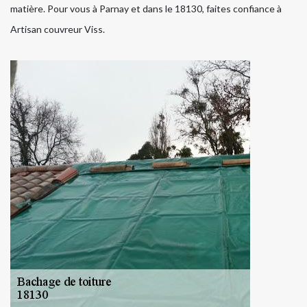
matière. Pour vous à Parnay et dans le 18130, faites confiance à
Artisan couvreur Viss.