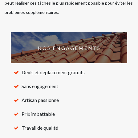
peut réaliser ces tâches le plus rapidement possible pour éviter les
problèmes supplémentaires.
NOS ENGAGEMENTS
Devis et déplacement gratuits
Sans engagement
Artisan passionné
Prix imbattable
Travail de qualité