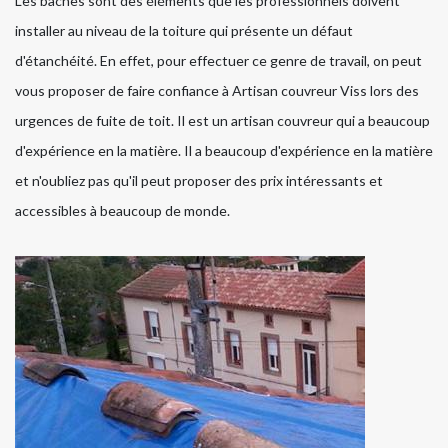
Les bâches sont des éléments que les professionnels doivent
installer au niveau de la toiture qui présente un défaut
d'étanchéité. En effet, pour effectuer ce genre de travail, on peut
vous proposer de faire confiance à Artisan couvreur Viss lors des
urgences de fuite de toit. Il est un artisan couvreur qui a beaucoup
d'expérience en la matière. Il a beaucoup d'expérience en la matière
et n'oubliez pas qu'il peut proposer des prix intéressants et
accessibles à beaucoup de monde.