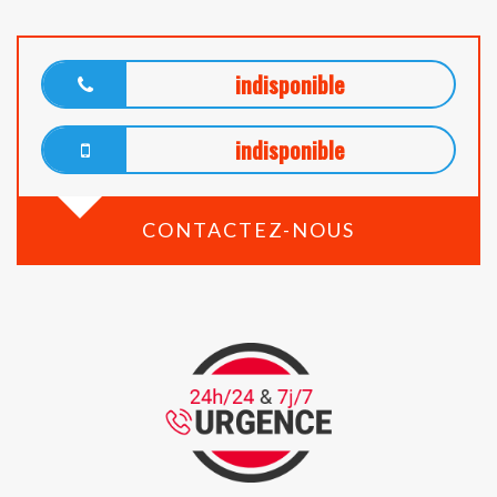
indisponible
indisponible
CONTACTEZ-NOUS