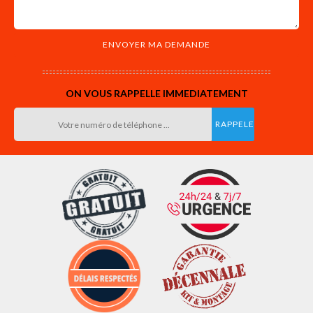
ON VOUS RAPPELLE IMMEDIATEMENT