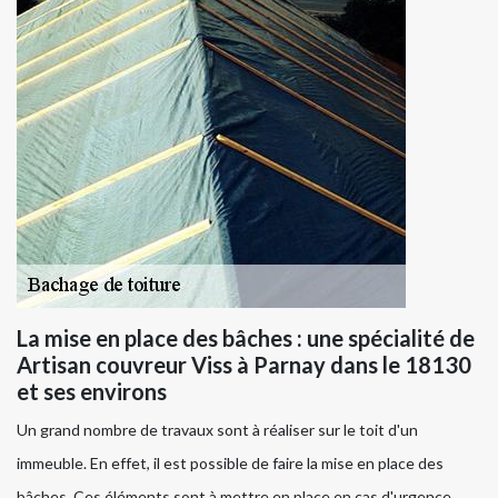
La mise en place des bâches : une spécialité de
Artisan couvreur Viss à Parnay dans le 18130
et ses environs
Un grand nombre de travaux sont à réaliser sur le toit d'un
immeuble. En effet, il est possible de faire la mise en place des
bâches. Ces éléments sont à mettre en place en cas d'urgence