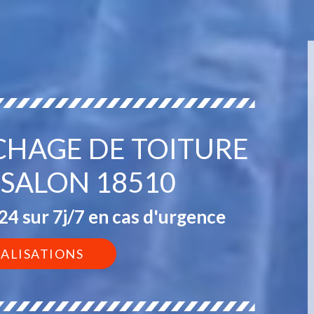
CHAGE DE TOITURE
SALON 18510
4 sur 7j/7 en cas d'urgence
ÉALISATIONS