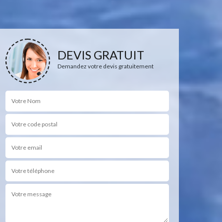
DEVIS GRATUIT
Demandez votre devis gratuitement