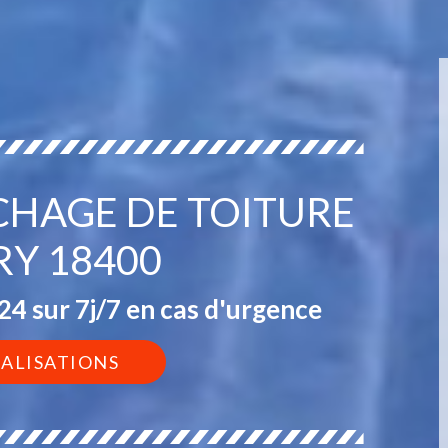
CHAGE DE TOITURE
RY 18400
4 sur 7j/7 en cas d'urgence
ÉALISATIONS