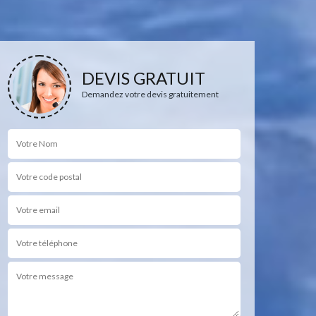
DEVIS GRATUIT
Demandez votre devis gratuitement