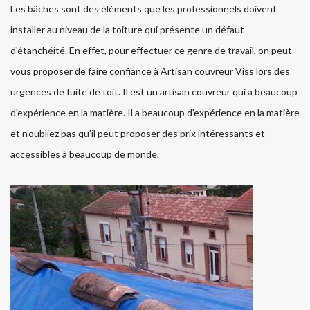
Les bâches sont des éléments que les professionnels doivent
installer au niveau de la toiture qui présente un défaut
d'étanchéité. En effet, pour effectuer ce genre de travail, on peut
vous proposer de faire confiance à Artisan couvreur Viss lors des
urgences de fuite de toit. Il est un artisan couvreur qui a beaucoup
d'expérience en la matière. Il a beaucoup d'expérience en la matière
et n'oubliez pas qu'il peut proposer des prix intéressants et
accessibles à beaucoup de monde.