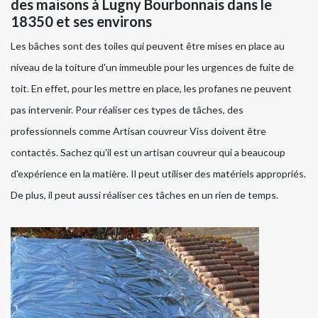
des maisons à Lugny Bourbonnais dans le
18350 et ses environs
Les bâches sont des toiles qui peuvent être mises en place au
niveau de la toiture d'un immeuble pour les urgences de fuite de
toit. En effet, pour les mettre en place, les profanes ne peuvent
pas intervenir. Pour réaliser ces types de tâches, des
professionnels comme Artisan couvreur Viss doivent être
contactés. Sachez qu'il est un artisan couvreur qui a beaucoup
d'expérience en la matière. Il peut utiliser des matériels appropriés.
De plus, il peut aussi réaliser ces tâches en un rien de temps.