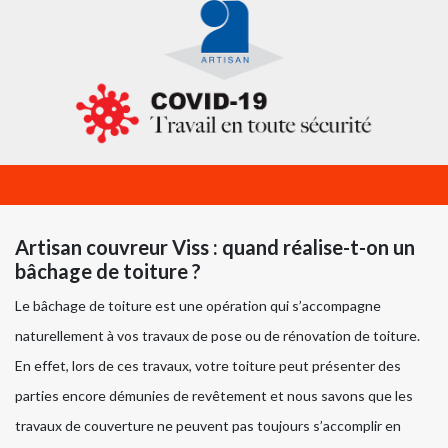
Artisan couvreur Viss : quand réalise-t-on un
bâchage de toiture ?
Le bâchage de toiture est une opération qui s’accompagne
naturellement à vos travaux de pose ou de rénovation de toiture.
En effet, lors de ces travaux, votre toiture peut présenter des
parties encore démunies de revêtement et nous savons que les
travaux de couverture ne peuvent pas toujours s’accomplir en