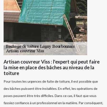
Artisan couvreur Viss : l'expert qui peut faire
la mise en place des bâches au niveau de la
toiture
Pour toutes les urgences de fuite de toiture, il est possible que
des bâches puissent être installées. En effet, les opérations de
poses peuvent être très difficiles. Dans ce cas, il faut que vous
fassiez confiance à un professionnel en la matière. Par conséquent,