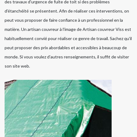
des travaux d'urgence de fuite de toit si des problèmes
d'étanchéité se présentent. Afin de réaliser ces interventions, on
peut vous proposer de faire confiance à un professionnel en la
matière. Un artisan couvreur à l'image de Artisan couvreur Viss est
habituellement convié pour réaliser ce genre de travail. Sachez qu'il
peut proposer des prix abordables et accessibles à beaucoup de
monde. Si vous voulez d'autres renseignements, il suffit de visiter
son site web.