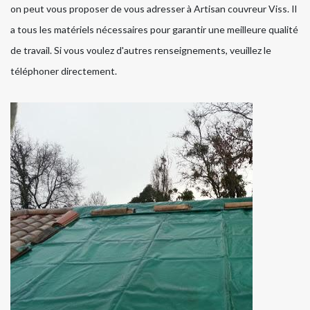
on peut vous proposer de vous adresser à Artisan couvreur Viss. Il
a tous les matériels nécessaires pour garantir une meilleure qualité
de travail. Si vous voulez d'autres renseignements, veuillez le
téléphoner directement.