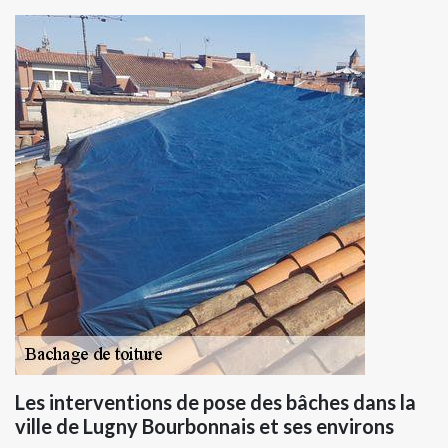
Les interventions de pose des bâches dans la
ville de Lugny Bourbonnais et ses environs