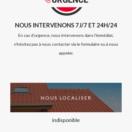
NOUS INTERVENONS 7J/7 ET 24H/24
En cas d’urgence, nous intervenons dans l’immédiat,
n’hésitez pas à nous contacter via le formulaire ou à nous
appeler.
NOUS LOCALISER
indisponible