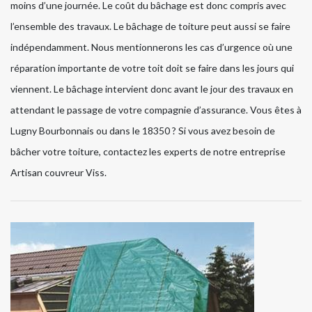
moins d’une journée. Le coût du bâchage est donc compris avec
l’ensemble des travaux. Le bâchage de toiture peut aussi se faire
indépendamment. Nous mentionnerons les cas d’urgence où une
réparation importante de votre toit doit se faire dans les jours qui
viennent. Le bâchage intervient donc avant le jour des travaux en
attendant le passage de votre compagnie d’assurance. Vous êtes à
Lugny Bourbonnais ou dans le 18350 ? Si vous avez besoin de
bâcher votre toiture, contactez les experts de notre entreprise
Artisan couvreur Viss.