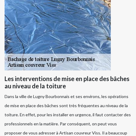
Les interventions de mise en place des bâches
au niveau de la toiture
Dans la ville de Lugny Bourbonnais et ses environs, les opérations
de mise en place des bâches sont très fréquentes au niveau de la
toiture. En effet, pour les installer en urgence, il faut contacter des
professionnels en la matière. Par conséquent, on peut vous
proposer de vous adresser à Artisan couvreur Viss. Il a beaucoup