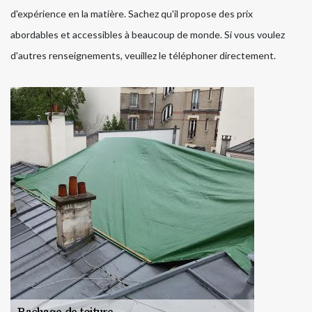
d'expérience en la matière. Sachez qu'il propose des prix
abordables et accessibles à beaucoup de monde. Si vous voulez
d'autres renseignements, veuillez le téléphoner directement.