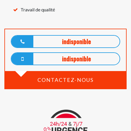
Travail de qualité
indisponible
indisponible
CONTACTEZ-NOUS