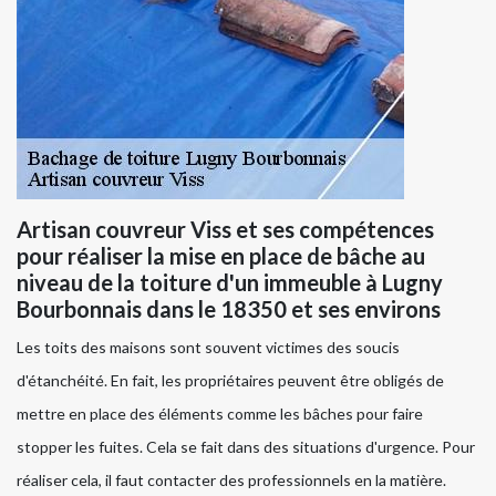
Artisan couvreur Viss et ses compétences
pour réaliser la mise en place de bâche au
niveau de la toiture d'un immeuble à Lugny
Bourbonnais dans le 18350 et ses environs
Les toits des maisons sont souvent victimes des soucis
d'étanchéité. En fait, les propriétaires peuvent être obligés de
mettre en place des éléments comme les bâches pour faire
stopper les fuites. Cela se fait dans des situations d'urgence. Pour
réaliser cela, il faut contacter des professionnels en la matière.