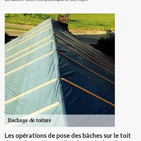
Les opérations de pose des bâches sur le toit