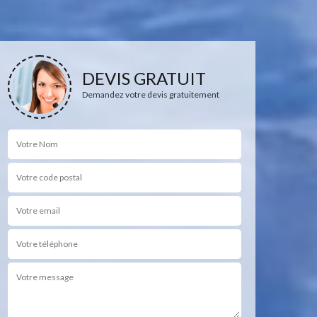
DEVIS GRATUIT
Demandez votre devis gratuitement