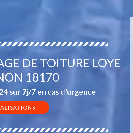
AGE DE TOITURE LOYE
NON 18170
4 sur 7j/7 en cas d'urgence
ÉALISATIONS