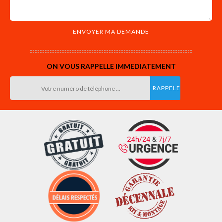
ON VOUS RAPPELLE IMMEDIATEMENT