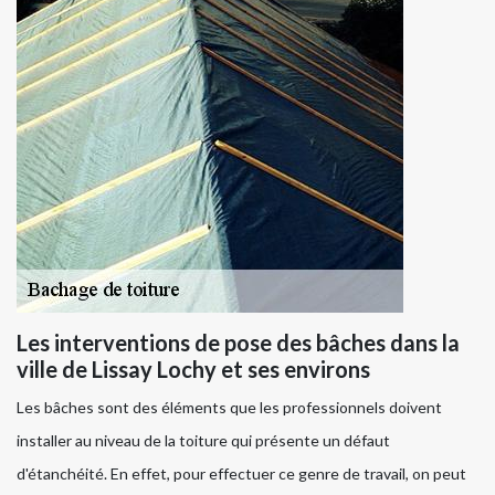
Les interventions de pose des bâches dans la
ville de Lissay Lochy et ses environs
Les bâches sont des éléments que les professionnels doivent
installer au niveau de la toiture qui présente un défaut
d'étanchéité. En effet, pour effectuer ce genre de travail, on peut