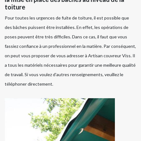
toiture
Pour toutes les urgences de fuite de toiture, il est possible que
des bâches puissent être installées. En effet, les opérations de
poses peuvent être très difficiles. Dans ce cas, il faut que vous
fassiez confiance à un professionnel en la matière. Par conséquent,
on peut vous proposer de vous adresser à Artisan couvreur Viss. Il
a tous les matériels nécessaires pour garantir une meilleure qualité
de travail. Si vous voulez d'autres renseignements, veuillez le
téléphoner directement.