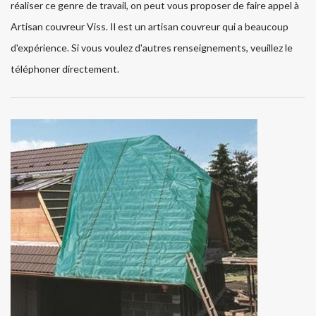
réaliser ce genre de travail, on peut vous proposer de faire appel à
Artisan couvreur Viss. Il est un artisan couvreur qui a beaucoup
d'expérience. Si vous voulez d'autres renseignements, veuillez le
téléphoner directement.