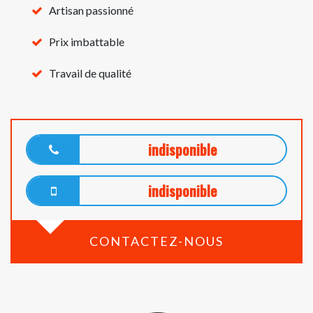
Artisan passionné
Prix imbattable
Travail de qualité
indisponible
indisponible
CONTACTEZ-NOUS