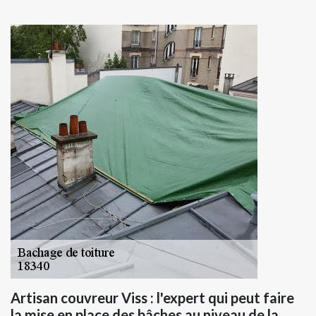
Artisan couvreur Viss : l'expert qui peut faire
la mise en place des bâches au niveau de la