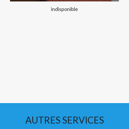
indisponible
AUTRES SERVICES