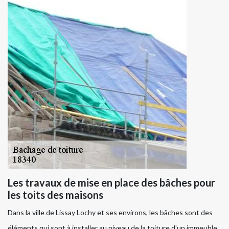
Les travaux de mise en place des bâches pour
les toits des maisons
Dans la ville de Lissay Lochy et ses environs, les bâches sont des
éléments qui sont à installer au niveau de la toiture d'un immeuble.