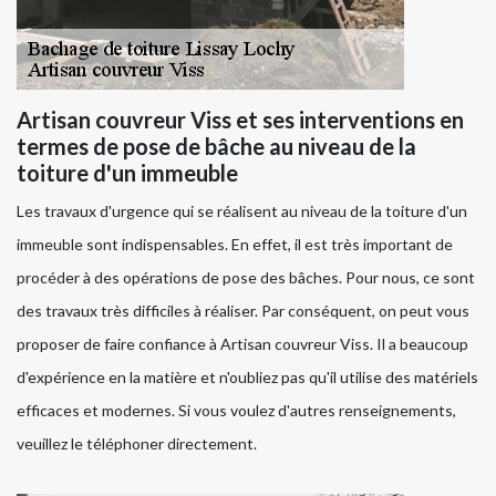
Artisan couvreur Viss et ses interventions en
termes de pose de bâche au niveau de la
toiture d'un immeuble
Les travaux d'urgence qui se réalisent au niveau de la toiture d'un
immeuble sont indispensables. En effet, il est très important de
procéder à des opérations de pose des bâches. Pour nous, ce sont
des travaux très difficiles à réaliser. Par conséquent, on peut vous
proposer de faire confiance à Artisan couvreur Viss. Il a beaucoup
d'expérience en la matière et n'oubliez pas qu'il utilise des matériels
efficaces et modernes. Si vous voulez d'autres renseignements,
veuillez le téléphoner directement.