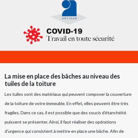
La mise en place des bâches au niveau des
tuiles de la toiture
Les tuiles sont des matériaux qui peuvent composer la couverture
de la toiture de votre immeuble. En effet, elles peuvent être très
fragiles. Dans ce cas, il est possible que des soucis d'étanchéité
puissent se présenter. Ainsi, il faut réaliser des opérations
d'urgence qui consistent à mettre en place une bâche. Afin de