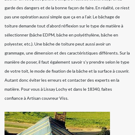
garde des dangers et de la bonne façon de faire. En réalité, ce n’est
pas une opération aussi simple que ça en a l’air. Le bâchage de
toiture demande tout d’abord réflexion sur le type de matière à
sélectionner (bâche EDPM, bâche en polyéthylène, bâche en
polyester, etc.). Une bâche de toiture peut aussi avoir un
grammage, une dimension et des caractéristiques différents. Sur la
manière de poser, il faut également savoir s’y prendre selon le type
de votre toit, le mode de fixation de la bâche et la surface à couvrir.
Autant donc éviter les erreurs et contacter des experts en la
matière. Pour vous à Lissay Lochy et dans le 18340, faites
confiance à Artisan couvreur Viss.