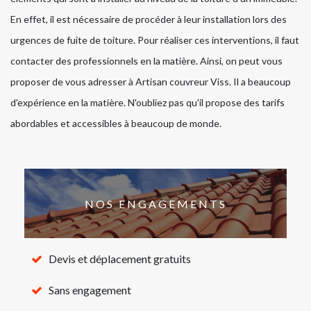
En effet, il est nécessaire de procéder à leur installation lors des
urgences de fuite de toiture. Pour réaliser ces interventions, il faut
contacter des professionnels en la matière. Ainsi, on peut vous
proposer de vous adresser à Artisan couvreur Viss. Il a beaucoup
d'expérience en la matière. N'oubliez pas qu'il propose des tarifs
abordables et accessibles à beaucoup de monde.
NOS ENGAGEMENTS
Devis et déplacement gratuits
Sans engagement