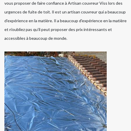
vous proposer de faire confiance à Artisan couvreur Viss lors des
urgences de fuite de toit. Il est un artisan couvreur qui a beaucoup
d'expérience en la matière. Il a beaucoup d'expérience en la matière
et n'oubliez pas qu'il peut proposer des prix intéressants et
accessibles à beaucoup de monde.