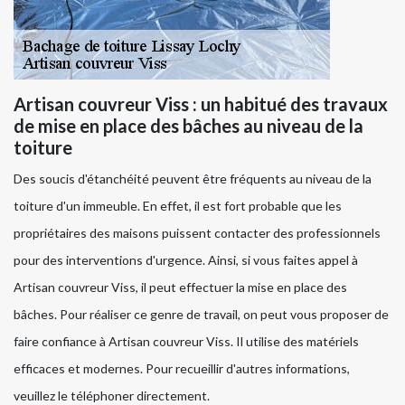
Artisan couvreur Viss : un habitué des travaux
de mise en place des bâches au niveau de la
toiture
Des soucis d'étanchéité peuvent être fréquents au niveau de la
toiture d'un immeuble. En effet, il est fort probable que les
propriétaires des maisons puissent contacter des professionnels
pour des interventions d'urgence. Ainsi, si vous faites appel à
Artisan couvreur Viss, il peut effectuer la mise en place des
bâches. Pour réaliser ce genre de travail, on peut vous proposer de
faire confiance à Artisan couvreur Viss. Il utilise des matériels
efficaces et modernes. Pour recueillir d'autres informations,
veuillez le téléphoner directement.