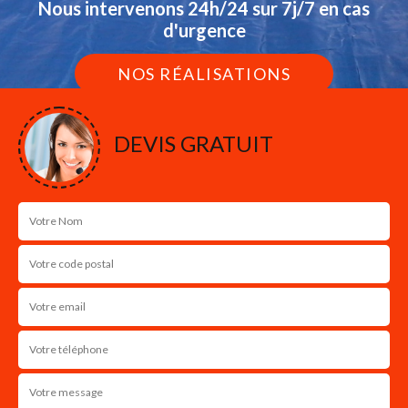
Nous intervenons 24h/24 sur 7j/7 en cas
d'urgence
NOS RÉALISATIONS
DEVIS GRATUIT