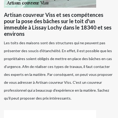
Artisan couvreur Viss et ses compétences
pour la pose des bâches sur le toit d'un
immeuble à Lissay Lochy dans le 18340 et ses
environs
Les toits des maisons sont des structures qui ne peuvent pas
présenter des soucis d'étanchéité. En effet, il est possible que les
propriétaires soient obligés de mettre en place des bâches en cas
d'urgence. Afin de réaliser ces types de travaux, il faut contacter
des experts en la matière. Par conséquent, on peut vous proposer
de vous adresser à Artisan couvreur Viss. C'est un couvreur
professionnel qui a beaucoup d'expérience en la matière. Sachez
qu'il peut proposer des prix intéressants.