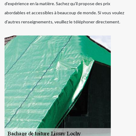
d'expérience en la matière. Sachez qu'il propose des prix
abordables et accessibles à beaucoup de monde. Si vous voulez
d'autres renseignements, veuillez le téléphoner directement.