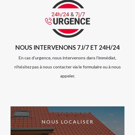
NOUS INTERVENONS 7J/7 ET 24H/24
En cas d’urgence, nous intervenons dans l’immédiat,
n’hésitez pas à nous contacter via le formulaire ou à nous
appeler.
NOUS LOCALISER