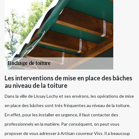
Les interventions de mise en place des bâches
au niveau de la toiture
Dans la ville de Lissay Lochy et ses environs, les opérations de mise
en place des bâches sont très fréquentes au niveau de la toiture.
En effet, pour les installer en urgence, il faut contacter des
professionnels en la matière. Par conséquent, on peut vous
proposer de vous adresser à Artisan couvreur Viss. Il a beaucoup