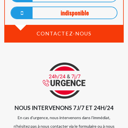
indisponible
CONTACTEZ-NOUS
NOUS INTERVENONS 7J/7 ET 24H/24
En cas d’urgence, nous intervenons dans l’immédiat,
n’hésitez pas à nous contacter via le formulaire ou à nous