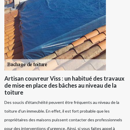
Artisan couvreur Viss : un habitué des travaux
de mise en place des bâches au niveau de la
toiture
Des soucis d'étanchéité peuvent être fréquents au niveau de la
toiture d'un immeuble. En effet, il est fort probable que les
propriétaires des maisons puissent contacter des professionnels
pour des interventions d'urgence. Ainsi, si vous faites appel à