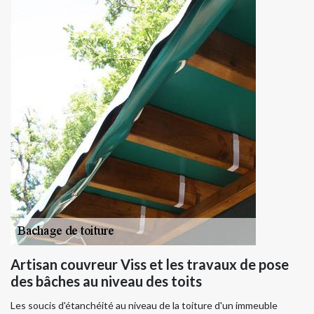
Artisan couvreur Viss et les travaux de pose
des bâches au niveau des toits
Les soucis d'étanchéité au niveau de la toiture d'un immeuble