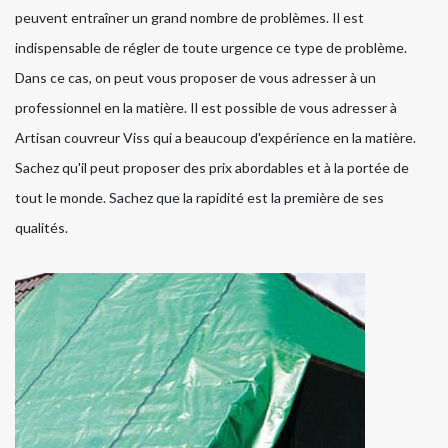
peuvent entraîner un grand nombre de problèmes. Il est
indispensable de régler de toute urgence ce type de problème.
Dans ce cas, on peut vous proposer de vous adresser à un
professionnel en la matière. Il est possible de vous adresser à
Artisan couvreur Viss qui a beaucoup d'expérience en la matière.
Sachez qu'il peut proposer des prix abordables et à la portée de
tout le monde. Sachez que la rapidité est la première de ses
qualités.