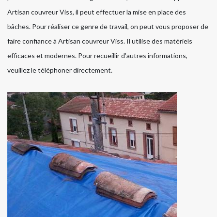
Artisan couvreur Viss, il peut effectuer la mise en place des
bâches. Pour réaliser ce genre de travail, on peut vous proposer de
faire confiance à Artisan couvreur Viss. Il utilise des matériels
efficaces et modernes. Pour recueillir d'autres informations,
veuillez le téléphoner directement.