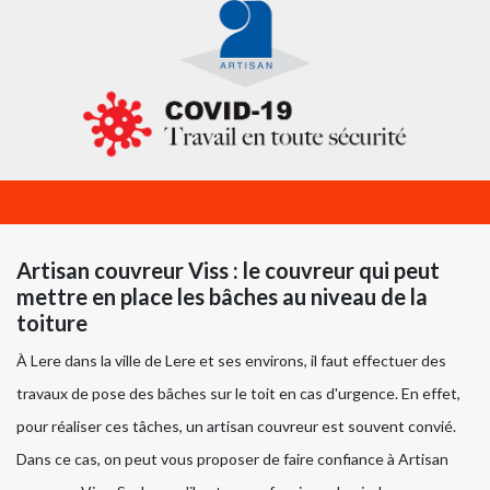
Artisan couvreur Viss : le couvreur qui peut
mettre en place les bâches au niveau de la
toiture
À Lere dans la ville de Lere et ses environs, il faut effectuer des
travaux de pose des bâches sur le toit en cas d'urgence. En effet,
pour réaliser ces tâches, un artisan couvreur est souvent convié.
Dans ce cas, on peut vous proposer de faire confiance à Artisan