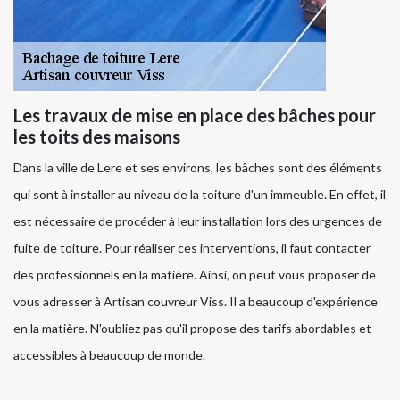
Les travaux de mise en place des bâches pour
les toits des maisons
Dans la ville de Lere et ses environs, les bâches sont des éléments
qui sont à installer au niveau de la toiture d'un immeuble. En effet, il
est nécessaire de procéder à leur installation lors des urgences de
fuite de toiture. Pour réaliser ces interventions, il faut contacter
des professionnels en la matière. Ainsi, on peut vous proposer de
vous adresser à Artisan couvreur Viss. Il a beaucoup d'expérience
en la matière. N'oubliez pas qu'il propose des tarifs abordables et
accessibles à beaucoup de monde.