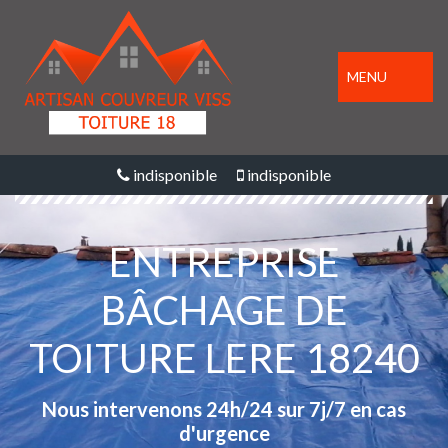
MENU
indisponible
indisponible
ENTREPRISE
BÂCHAGE DE
TOITURE LERE 18240
Nous intervenons 24h/24 sur 7j/7 en cas
d'urgence