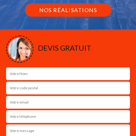
NOS RÉALISATIONS
DEVIS GRATUIT