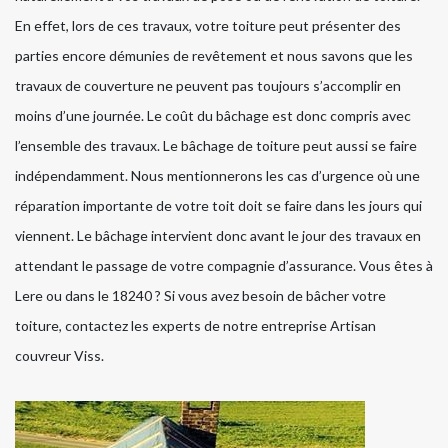
En effet, lors de ces travaux, votre toiture peut présenter des
parties encore démunies de revêtement et nous savons que les
travaux de couverture ne peuvent pas toujours s’accomplir en
moins d’une journée. Le coût du bâchage est donc compris avec
l’ensemble des travaux. Le bâchage de toiture peut aussi se faire
indépendamment. Nous mentionnerons les cas d’urgence où une
réparation importante de votre toit doit se faire dans les jours qui
viennent. Le bâchage intervient donc avant le jour des travaux en
attendant le passage de votre compagnie d’assurance. Vous êtes à
Lere ou dans le 18240 ? Si vous avez besoin de bâcher votre
toiture, contactez les experts de notre entreprise Artisan
couvreur Viss.