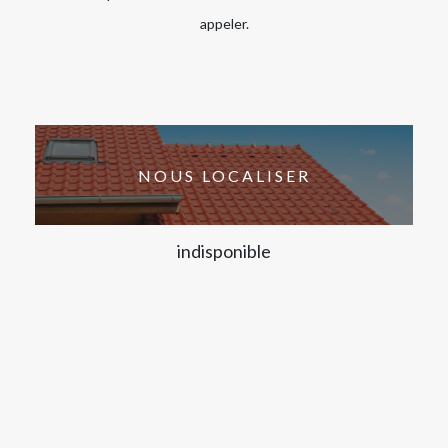
appeler.
NOUS LOCALISER
indisponible