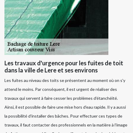
Les travaux d'urgence pour les fuites de toit
dans la ville de Lere et ses environs
Les fuites au niveau des toits se présentent au moment où on s'y
attend le moins. Par conséquent, il est urgent de réaliser des
travaux qui servent à faire cesser les problèmes d'étanchéité.
Ainsi, il est possible de faire une mise hors d'eau rapide. Il y a aussi
la possibilité d'installer des bâches. Pour effectuer ces types de
travaux, il faut contacter des professionnels en la matière à l'image