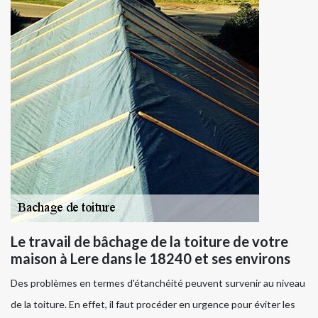
Le travail de bâchage de la toiture de votre
maison à Lere dans le 18240 et ses environs
Des problèmes en termes d'étanchéité peuvent survenir au niveau
de la toiture. En effet, il faut procéder en urgence pour éviter les