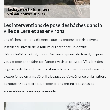
Les interventions de pose des bâches dans la
ville de Lere et ses environs
Les bâches sont des éléments que les professionnels doivent
installer au niveau de la toiture qui présente un défaut
d'étanchéité. En effet, pour effectuer ce genre de travail, on peut
vous proposer de faire confiance à Artisan couvreur Viss lors des
urgences de fuite de toit. Il est un artisan couvreur qui a beaucoup
d'expérience en la matière. Il a beaucoup d'expérience en la matière
et n'oubliez pas qu'il peut proposer des prix intéressants et
accessibles à beaucoup de monde.