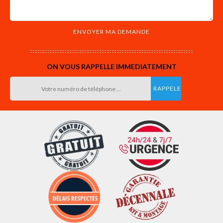
ON VOUS RAPPELLE IMMEDIATEMENT