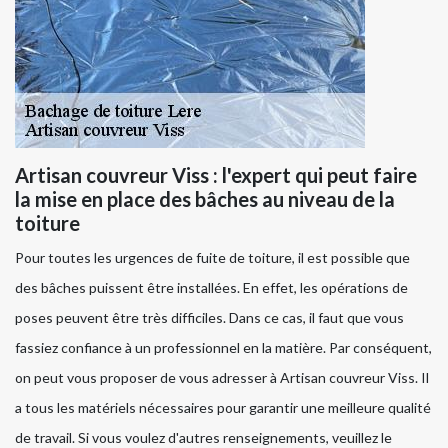
Artisan couvreur Viss : l'expert qui peut faire
la mise en place des bâches au niveau de la
toiture
Pour toutes les urgences de fuite de toiture, il est possible que
des bâches puissent être installées. En effet, les opérations de
poses peuvent être très difficiles. Dans ce cas, il faut que vous
fassiez confiance à un professionnel en la matière. Par conséquent,
on peut vous proposer de vous adresser à Artisan couvreur Viss. Il
a tous les matériels nécessaires pour garantir une meilleure qualité
de travail. Si vous voulez d'autres renseignements, veuillez le