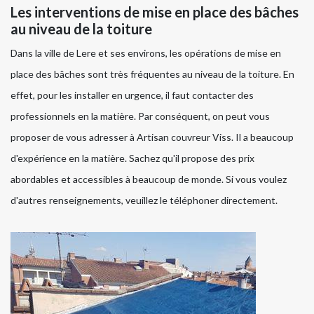
Les interventions de mise en place des bâches
au niveau de la toiture
Dans la ville de Lere et ses environs, les opérations de mise en
place des bâches sont très fréquentes au niveau de la toiture. En
effet, pour les installer en urgence, il faut contacter des
professionnels en la matière. Par conséquent, on peut vous
proposer de vous adresser à Artisan couvreur Viss. Il a beaucoup
d'expérience en la matière. Sachez qu'il propose des prix
abordables et accessibles à beaucoup de monde. Si vous voulez
d'autres renseignements, veuillez le téléphoner directement.