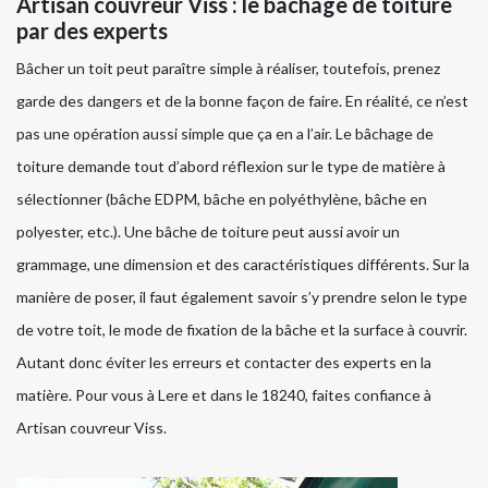
Artisan couvreur Viss : le bâchage de toiture
par des experts
Bâcher un toit peut paraître simple à réaliser, toutefois, prenez
garde des dangers et de la bonne façon de faire. En réalité, ce n’est
pas une opération aussi simple que ça en a l’air. Le bâchage de
toiture demande tout d’abord réflexion sur le type de matière à
sélectionner (bâche EDPM, bâche en polyéthylène, bâche en
polyester, etc.). Une bâche de toiture peut aussi avoir un
grammage, une dimension et des caractéristiques différents. Sur la
manière de poser, il faut également savoir s’y prendre selon le type
de votre toit, le mode de fixation de la bâche et la surface à couvrir.
Autant donc éviter les erreurs et contacter des experts en la
matière. Pour vous à Lere et dans le 18240, faites confiance à
Artisan couvreur Viss.