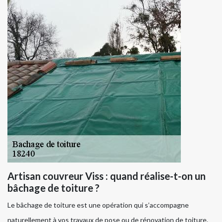
Artisan couvreur Viss : quand réalise-t-on un
bâchage de toiture ?
Le bâchage de toiture est une opération qui s’accompagne
naturellement à vos travaux de pose ou de rénovation de toiture.