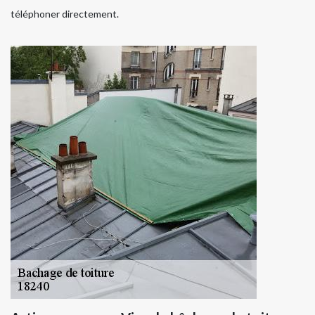
téléphoner directement.