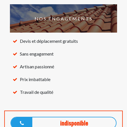
NOS ENGAGEMENTS
Devis et déplacement gratuits
Sans engagement
Artisan passionné
Prix imbattable
Travail de qualité
indisponible