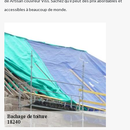
de Artisan couvreur Viss. Sachez qu'il peut des prix abordables et
accessibles à beaucoup de monde.