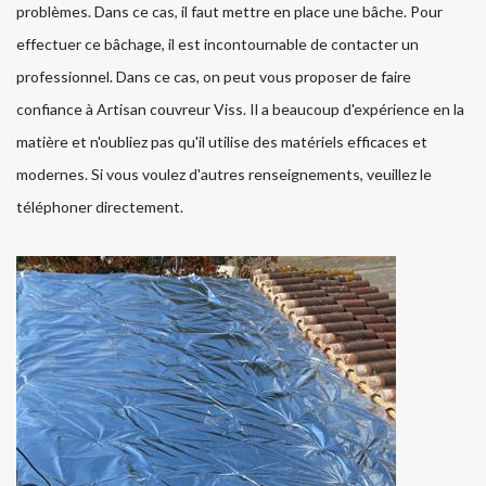
problèmes. Dans ce cas, il faut mettre en place une bâche. Pour
effectuer ce bâchage, il est incontournable de contacter un
professionnel. Dans ce cas, on peut vous proposer de faire
confiance à Artisan couvreur Viss. Il a beaucoup d'expérience en la
matière et n'oubliez pas qu'il utilise des matériels efficaces et
modernes. Si vous voulez d'autres renseignements, veuillez le
téléphoner directement.