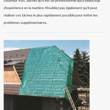
couvreur Viss. Sachez qu'il est un professionnel qui a beaucoup
d'expérience en la matière. N'oubliez pas également qu'il peut
réaliser ces tâches le plus rapidement possible pour éviter les
problèmes supplémentaires.