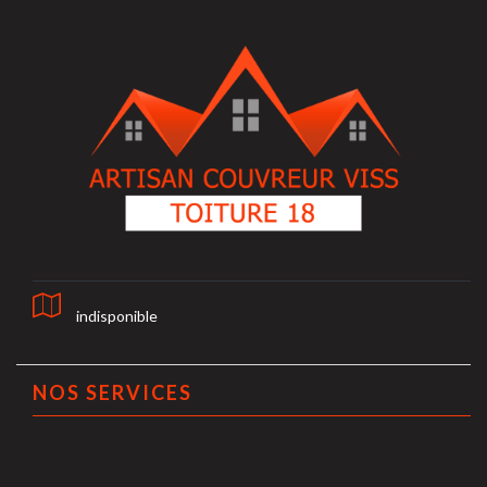
indisponible
NOS SERVICES