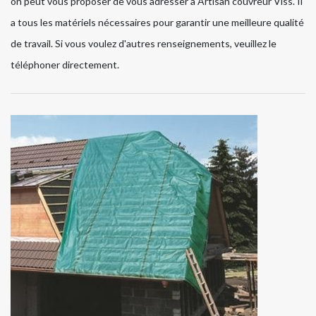
on peut vous proposer de vous adresser à Artisan couvreur Viss. Il
a tous les matériels nécessaires pour garantir une meilleure qualité
de travail. Si vous voulez d'autres renseignements, veuillez le
téléphoner directement.