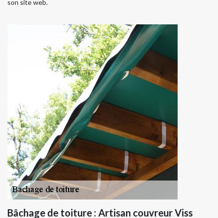
son site web.
Bâchage de toiture : Artisan couvreur Viss