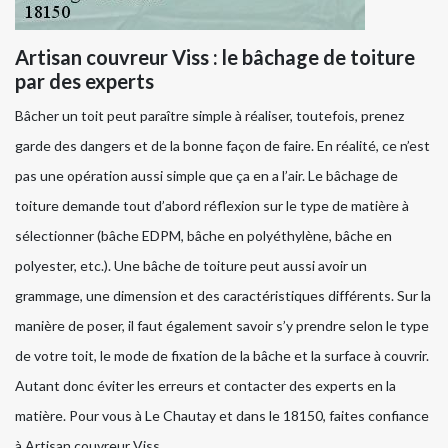
Artisan couvreur Viss : le bâchage de toiture
par des experts
Bâcher un toit peut paraître simple à réaliser, toutefois, prenez
garde des dangers et de la bonne façon de faire. En réalité, ce n’est
pas une opération aussi simple que ça en a l’air. Le bâchage de
toiture demande tout d’abord réflexion sur le type de matière à
sélectionner (bâche EDPM, bâche en polyéthylène, bâche en
polyester, etc.). Une bâche de toiture peut aussi avoir un
grammage, une dimension et des caractéristiques différents. Sur la
manière de poser, il faut également savoir s’y prendre selon le type
de votre toit, le mode de fixation de la bâche et la surface à couvrir.
Autant donc éviter les erreurs et contacter des experts en la
matière. Pour vous à Le Chautay et dans le 18150, faites confiance
à Artisan couvreur Viss.