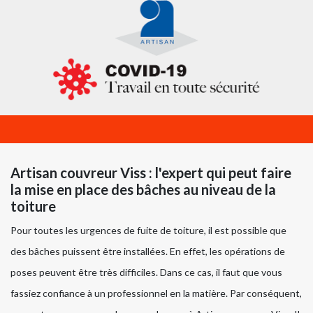
Artisan couvreur Viss : l'expert qui peut faire
la mise en place des bâches au niveau de la
toiture
Pour toutes les urgences de fuite de toiture, il est possible que
des bâches puissent être installées. En effet, les opérations de
poses peuvent être très difficiles. Dans ce cas, il faut que vous
fassiez confiance à un professionnel en la matière. Par conséquent,