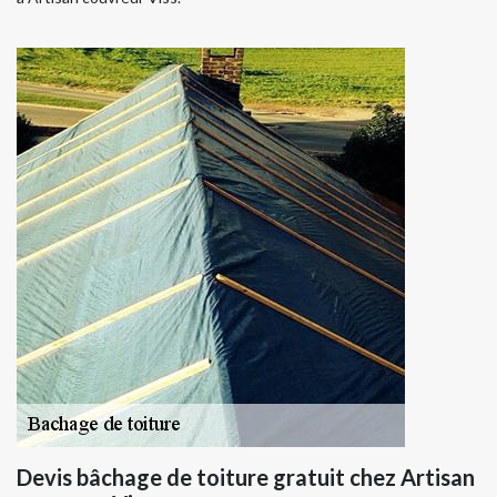
Devis bâchage de toiture gratuit chez Artisan