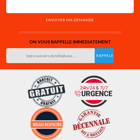
ON VOUS RAPPELLE IMMEDIATEMENT