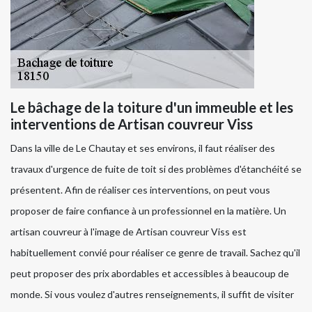
Le bâchage de la toiture d'un immeuble et les
interventions de Artisan couvreur Viss
Dans la ville de Le Chautay et ses environs, il faut réaliser des
travaux d'urgence de fuite de toit si des problèmes d'étanchéité se
présentent. Afin de réaliser ces interventions, on peut vous
proposer de faire confiance à un professionnel en la matière. Un
artisan couvreur à l'image de Artisan couvreur Viss est
habituellement convié pour réaliser ce genre de travail. Sachez qu'il
peut proposer des prix abordables et accessibles à beaucoup de
monde. Si vous voulez d'autres renseignements, il suffit de visiter