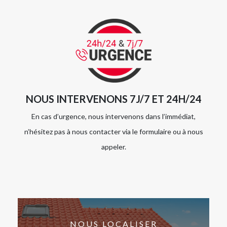
NOUS INTERVENONS 7J/7 ET 24H/24
En cas d’urgence, nous intervenons dans l’immédiat,
n’hésitez pas à nous contacter via le formulaire ou à nous
appeler.
NOUS LOCALISER