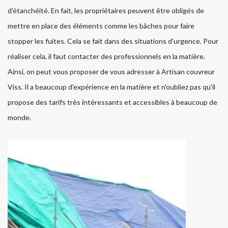
d'étanchéité. En fait, les propriétaires peuvent être obligés de
mettre en place des éléments comme les bâches pour faire
stopper les fuites. Cela se fait dans des situations d'urgence. Pour
réaliser cela, il faut contacter des professionnels en la matière.
Ainsi, on peut vous proposer de vous adresser à Artisan couvreur
Viss. Il a beaucoup d'expérience en la matière et n'oubliez pas qu'il
propose des tarifs très intéressants et accessibles à beaucoup de
monde.