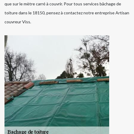
que sur le mètre carré à couvrir. Pour tous services bâchage de
toiture dans le 18150, pensez à contactez notre entreprise Artisan
couvreur Viss.