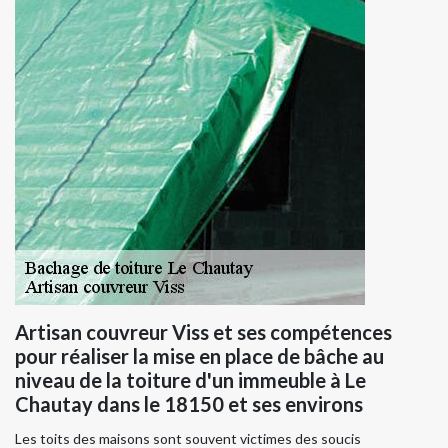
Artisan couvreur Viss et ses compétences
pour réaliser la mise en place de bâche au
niveau de la toiture d'un immeuble à Le
Chautay dans le 18150 et ses environs
Les toits des maisons sont souvent victimes des soucis