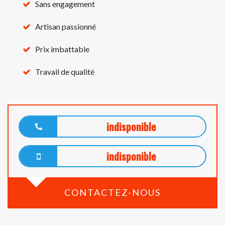
Sans engagement
Artisan passionné
Prix imbattable
Travail de qualité
indisponible
indisponible
CONTACTEZ-NOUS