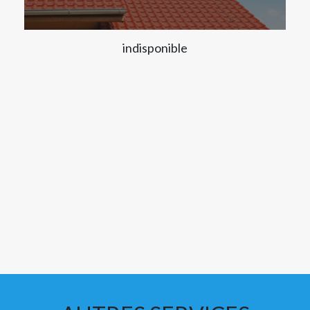
indisponible