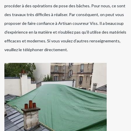
procéder à des opérations de pose des bâches. Pour nous, ce sont
des travaux très difficiles à réaliser. Par conséquent, on peut vous
proposer de faire confiance à Artisan couvreur Viss. Il a beaucoup
d'expérience en la matière et n'oubliez pas qu'il utilise des matériels
efficaces et modernes. Si vous voulez d'autres renseignements,
veuillez le téléphoner directement.