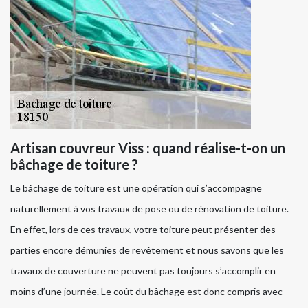
Artisan couvreur Viss : quand réalise-t-on un
bâchage de toiture ?
Le bâchage de toiture est une opération qui s’accompagne
naturellement à vos travaux de pose ou de rénovation de toiture.
En effet, lors de ces travaux, votre toiture peut présenter des
parties encore démunies de revêtement et nous savons que les
travaux de couverture ne peuvent pas toujours s’accomplir en
moins d’une journée. Le coût du bâchage est donc compris avec