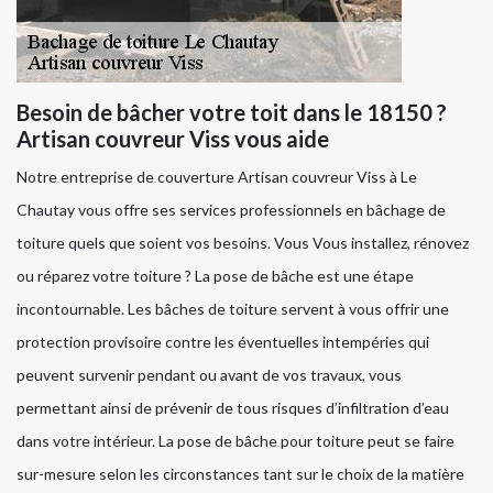
Besoin de bâcher votre toit dans le 18150 ?
Artisan couvreur Viss vous aide
Notre entreprise de couverture Artisan couvreur Viss à Le
Chautay vous offre ses services professionnels en bâchage de
toiture quels que soient vos besoins. Vous Vous installez, rénovez
ou réparez votre toiture ? La pose de bâche est une étape
incontournable. Les bâches de toiture servent à vous offrir une
protection provisoire contre les éventuelles intempéries qui
peuvent survenir pendant ou avant de vos travaux, vous
permettant ainsi de prévenir de tous risques d’infiltration d’eau
dans votre intérieur. La pose de bâche pour toiture peut se faire
sur-mesure selon les circonstances tant sur le choix de la matière