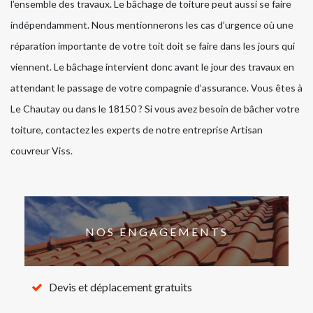
l’ensemble des travaux. Le bâchage de toiture peut aussi se faire
indépendamment. Nous mentionnerons les cas d’urgence où une
réparation importante de votre toit doit se faire dans les jours qui
viennent. Le bâchage intervient donc avant le jour des travaux en
attendant le passage de votre compagnie d’assurance. Vous êtes à
Le Chautay ou dans le 18150 ? Si vous avez besoin de bâcher votre
toiture, contactez les experts de notre entreprise Artisan
couvreur Viss.
NOS ENGAGEMENTS
Devis et déplacement gratuits