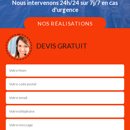
Nous intervenons 24h/24 sur 7j/7 en cas
d'urgence
NOS RÉALISATIONS
DEVIS GRATUIT