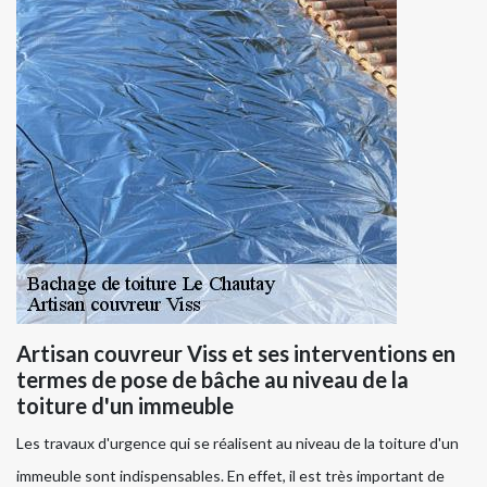
Artisan couvreur Viss et ses interventions en
termes de pose de bâche au niveau de la
toiture d'un immeuble
Les travaux d'urgence qui se réalisent au niveau de la toiture d'un
immeuble sont indispensables. En effet, il est très important de