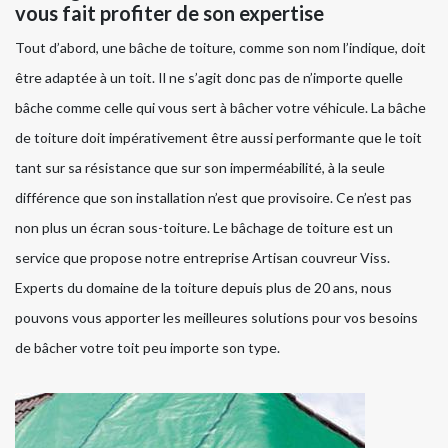
vous fait profiter de son expertise
Tout d’abord, une bâche de toiture, comme son nom l’indique, doit
être adaptée à un toit. Il ne s’agit donc pas de n’importe quelle
bâche comme celle qui vous sert à bâcher votre véhicule. La bâche
de toiture doit impérativement être aussi performante que le toit
tant sur sa résistance que sur son imperméabilité, à la seule
différence que son installation n’est que provisoire. Ce n’est pas
non plus un écran sous-toiture. Le bâchage de toiture est un
service que propose notre entreprise Artisan couvreur Viss.
Experts du domaine de la toiture depuis plus de 20 ans, nous
pouvons vous apporter les meilleures solutions pour vos besoins
de bâcher votre toit peu importe son type.