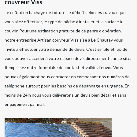
couvreur Viss
Le coût d’un bâchage de toiture se définit selon les travaux que
vous allez effectuer, le type de bâche à installer et la surface à
couvrir. Pour une estimation gratuite de ce genre d’opération,
notre entreprise Artisan couvreur Viss sise à Le Chautay vous
invite à effectuer votre demande de devis. C’est simple et rapide :
vous pouvez accéder à votre espace devis directement sur ce site.
Remplissez notre formulaire de contact et validez l’envoi. Vous
pouvez également nous contacter en composant nos numéros de
téléphone surtout pour les besoins de dépannage en urgence. En
moins de 24 h nous vous délivrerons un devis bien détail et sans
engagement par mail.