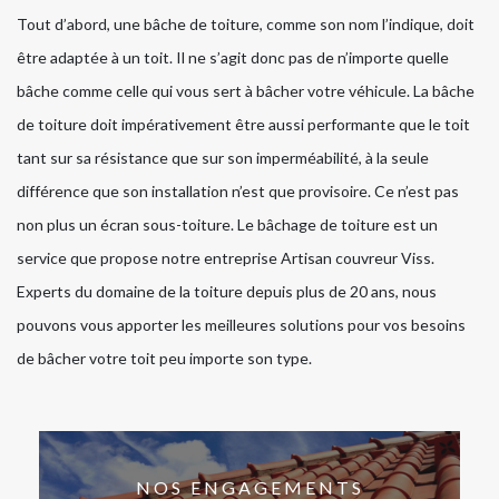
Tout d’abord, une bâche de toiture, comme son nom l’indique, doit
être adaptée à un toit. Il ne s’agit donc pas de n’importe quelle
bâche comme celle qui vous sert à bâcher votre véhicule. La bâche
de toiture doit impérativement être aussi performante que le toit
tant sur sa résistance que sur son imperméabilité, à la seule
différence que son installation n’est que provisoire. Ce n’est pas
non plus un écran sous-toiture. Le bâchage de toiture est un
service que propose notre entreprise Artisan couvreur Viss.
Experts du domaine de la toiture depuis plus de 20 ans, nous
pouvons vous apporter les meilleures solutions pour vos besoins
de bâcher votre toit peu importe son type.
NOS ENGAGEMENTS