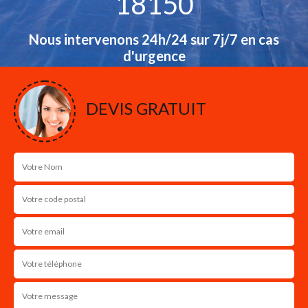
18150
Nous intervenons 24h/24 sur 7j/7 en cas
d'urgence
NOS RÉALISATIONS
DEVIS GRATUIT