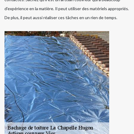
d'expérience en la matière. Il peut utiliser des matériels appropriés.
De plus, il peut aussi réaliser ces tâches en un rien de temps.