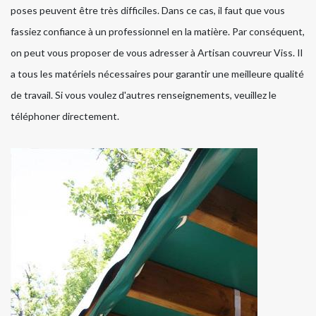
poses peuvent être très difficiles. Dans ce cas, il faut que vous
fassiez confiance à un professionnel en la matière. Par conséquent,
on peut vous proposer de vous adresser à Artisan couvreur Viss. Il
a tous les matériels nécessaires pour garantir une meilleure qualité
de travail. Si vous voulez d'autres renseignements, veuillez le
téléphoner directement.