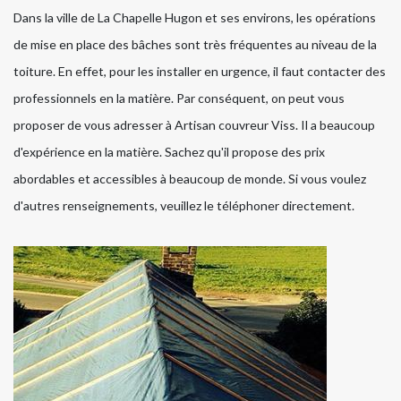
Dans la ville de La Chapelle Hugon et ses environs, les opérations
de mise en place des bâches sont très fréquentes au niveau de la
toiture. En effet, pour les installer en urgence, il faut contacter des
professionnels en la matière. Par conséquent, on peut vous
proposer de vous adresser à Artisan couvreur Viss. Il a beaucoup
d'expérience en la matière. Sachez qu'il propose des prix
abordables et accessibles à beaucoup de monde. Si vous voulez
d'autres renseignements, veuillez le téléphoner directement.