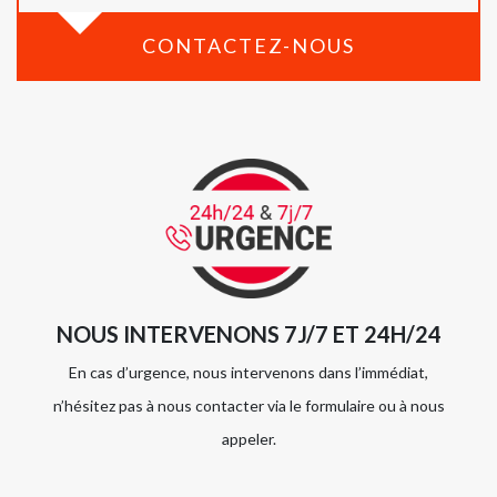
CONTACTEZ-NOUS
NOUS INTERVENONS 7J/7 ET 24H/24
En cas d’urgence, nous intervenons dans l’immédiat,
n’hésitez pas à nous contacter via le formulaire ou à nous
appeler.