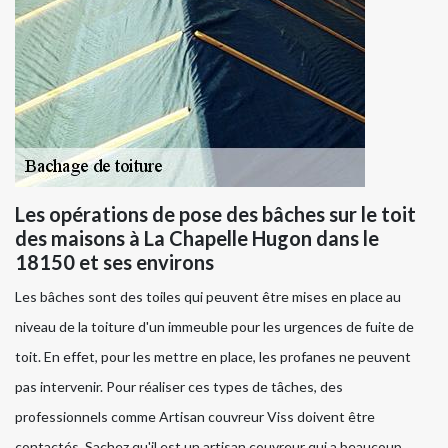
Les opérations de pose des bâches sur le toit
des maisons à La Chapelle Hugon dans le
18150 et ses environs
Les bâches sont des toiles qui peuvent être mises en place au
niveau de la toiture d'un immeuble pour les urgences de fuite de
toit. En effet, pour les mettre en place, les profanes ne peuvent
pas intervenir. Pour réaliser ces types de tâches, des
professionnels comme Artisan couvreur Viss doivent être
contactés. Sachez qu'il est un artisan couvreur qui a beaucoup