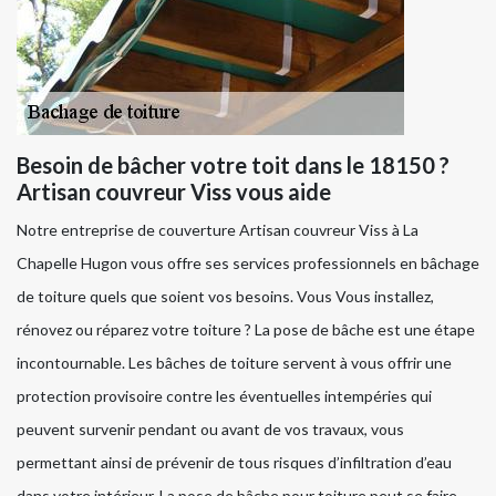
Besoin de bâcher votre toit dans le 18150 ?
Artisan couvreur Viss vous aide
Notre entreprise de couverture Artisan couvreur Viss à La
Chapelle Hugon vous offre ses services professionnels en bâchage
de toiture quels que soient vos besoins. Vous Vous installez,
rénovez ou réparez votre toiture ? La pose de bâche est une étape
incontournable. Les bâches de toiture servent à vous offrir une
protection provisoire contre les éventuelles intempéries qui
peuvent survenir pendant ou avant de vos travaux, vous
permettant ainsi de prévenir de tous risques d’infiltration d’eau
dans votre intérieur. La pose de bâche pour toiture peut se faire