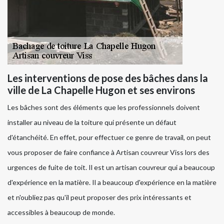
Les interventions de pose des bâches dans la
ville de La Chapelle Hugon et ses environs
Les bâches sont des éléments que les professionnels doivent
installer au niveau de la toiture qui présente un défaut
d'étanchéité. En effet, pour effectuer ce genre de travail, on peut
vous proposer de faire confiance à Artisan couvreur Viss lors des
urgences de fuite de toit. Il est un artisan couvreur qui a beaucoup
d'expérience en la matière. Il a beaucoup d'expérience en la matière
et n'oubliez pas qu'il peut proposer des prix intéressants et
accessibles à beaucoup de monde.