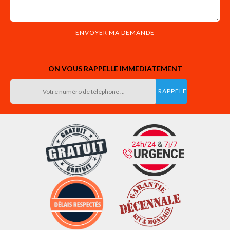
ON VOUS RAPPELLE IMMEDIATEMENT