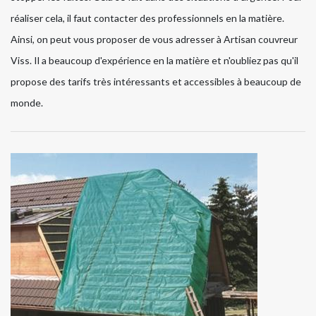
réaliser cela, il faut contacter des professionnels en la matière.
Ainsi, on peut vous proposer de vous adresser à Artisan couvreur
Viss. Il a beaucoup d'expérience en la matière et n'oubliez pas qu'il
propose des tarifs très intéressants et accessibles à beaucoup de
monde.