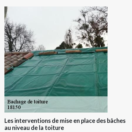
Les interventions de mise en place des bâches
au niveau de la toiture