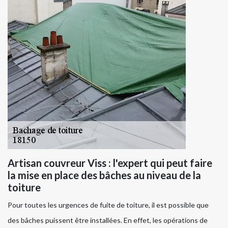
Artisan couvreur Viss : l'expert qui peut faire
la mise en place des bâches au niveau de la
toiture
Pour toutes les urgences de fuite de toiture, il est possible que
des bâches puissent être installées. En effet, les opérations de