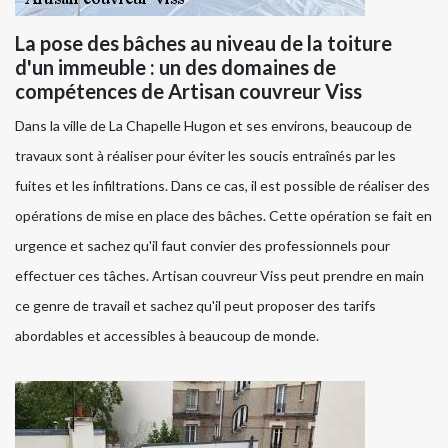
La pose des bâches au niveau de la toiture
d'un immeuble : un des domaines de
compétences de Artisan couvreur Viss
Dans la ville de La Chapelle Hugon et ses environs, beaucoup de
travaux sont à réaliser pour éviter les soucis entraînés par les
fuites et les infiltrations. Dans ce cas, il est possible de réaliser des
opérations de mise en place des bâches. Cette opération se fait en
urgence et sachez qu'il faut convier des professionnels pour
effectuer ces tâches. Artisan couvreur Viss peut prendre en main
ce genre de travail et sachez qu'il peut proposer des tarifs
abordables et accessibles à beaucoup de monde.