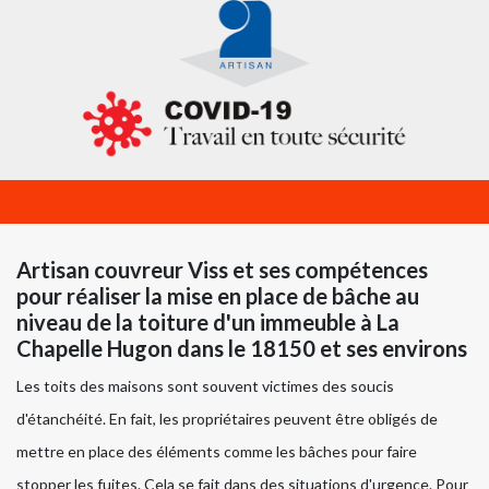
Artisan couvreur Viss et ses compétences
pour réaliser la mise en place de bâche au
niveau de la toiture d'un immeuble à La
Chapelle Hugon dans le 18150 et ses environs
Les toits des maisons sont souvent victimes des soucis
d'étanchéité. En fait, les propriétaires peuvent être obligés de
mettre en place des éléments comme les bâches pour faire
stopper les fuites. Cela se fait dans des situations d'urgence. Pour