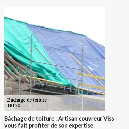
Bâchage de toiture : Artisan couvreur Viss
vous fait profiter de son expertise