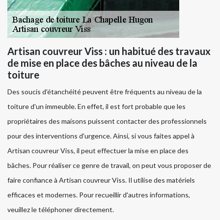
Artisan couvreur Viss : un habitué des travaux
de mise en place des bâches au niveau de la
toiture
Des soucis d'étanchéité peuvent être fréquents au niveau de la
toiture d'un immeuble. En effet, il est fort probable que les
propriétaires des maisons puissent contacter des professionnels
pour des interventions d'urgence. Ainsi, si vous faites appel à
Artisan couvreur Viss, il peut effectuer la mise en place des
bâches. Pour réaliser ce genre de travail, on peut vous proposer de
faire confiance à Artisan couvreur Viss. Il utilise des matériels
efficaces et modernes. Pour recueillir d'autres informations,
veuillez le téléphoner directement.