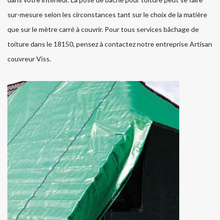
sur-mesure selon les circonstances tant sur le choix de la matière
que sur le mètre carré à couvrir. Pour tous services bâchage de
toiture dans le 18150, pensez à contactez notre entreprise Artisan
couvreur Viss.