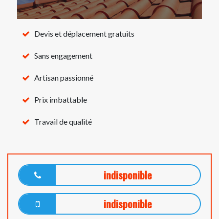
Devis et déplacement gratuits
Sans engagement
Artisan passionné
Prix imbattable
Travail de qualité
indisponible
indisponible