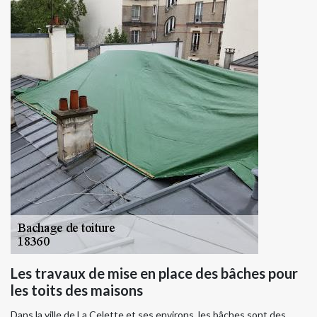
Les travaux de mise en place des bâches pour
les toits des maisons
Dans la ville de La Celette et ses environs, les bâches sont des