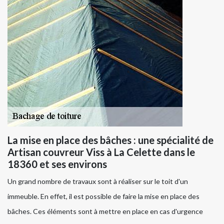
La mise en place des bâches : une spécialité de
Artisan couvreur Viss à La Celette dans le
18360 et ses environs
Un grand nombre de travaux sont à réaliser sur le toit d'un
immeuble. En effet, il est possible de faire la mise en place des
bâches. Ces éléments sont à mettre en place en cas d'urgence