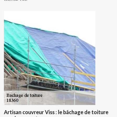
Artisan couvreur Viss : le bâchage de toiture