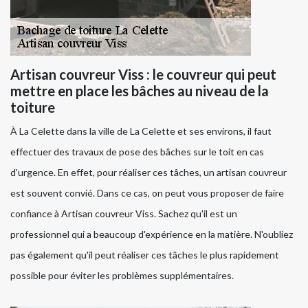
Artisan couvreur Viss : le couvreur qui peut
mettre en place les bâches au niveau de la
toiture
À La Celette dans la ville de La Celette et ses environs, il faut
effectuer des travaux de pose des bâches sur le toit en cas
d'urgence. En effet, pour réaliser ces tâches, un artisan couvreur
est souvent convié. Dans ce cas, on peut vous proposer de faire
confiance à Artisan couvreur Viss. Sachez qu'il est un
professionnel qui a beaucoup d'expérience en la matière. N'oubliez
pas également qu'il peut réaliser ces tâches le plus rapidement
possible pour éviter les problèmes supplémentaires.