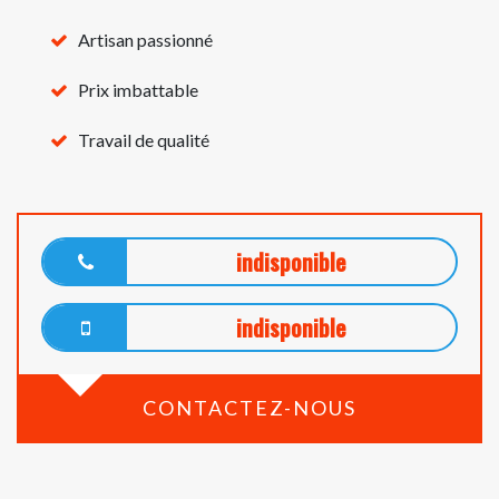
Artisan passionné
Prix imbattable
Travail de qualité
indisponible
indisponible
CONTACTEZ-NOUS