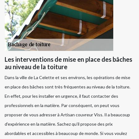
Les interventions de mise en place des bâches
au niveau de la toiture
Dans la ville de La Celette et ses environs, les opérations de mise
en place des bâches sont très fréquentes au niveau de la toiture.
En effet, pour les installer en urgence, il faut contacter des
professionnels en la matière. Par conséquent, on peut vous
proposer de vous adresser à Artisan couvreur Viss. Il a beaucoup
d'expérience en la matière. Sachez qu'il propose des prix
abordables et accessibles à beaucoup de monde. Si vous voulez