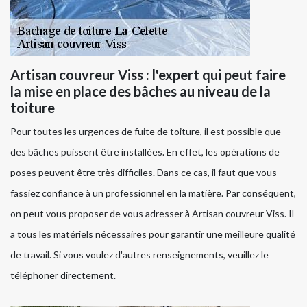
Artisan couvreur Viss : l'expert qui peut faire
la mise en place des bâches au niveau de la
toiture
Pour toutes les urgences de fuite de toiture, il est possible que
des bâches puissent être installées. En effet, les opérations de
poses peuvent être très difficiles. Dans ce cas, il faut que vous
fassiez confiance à un professionnel en la matière. Par conséquent,
on peut vous proposer de vous adresser à Artisan couvreur Viss. Il
a tous les matériels nécessaires pour garantir une meilleure qualité
de travail. Si vous voulez d'autres renseignements, veuillez le
téléphoner directement.