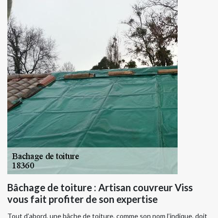
Bâchage de toiture : Artisan couvreur Viss
vous fait profiter de son expertise
Tout d’abord, une bâche de toiture, comme son nom l’indique, doit