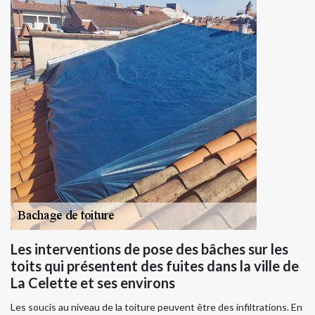
Les interventions de pose des bâches sur les
toits qui présentent des fuites dans la ville de
La Celette et ses environs
Les soucis au niveau de la toiture peuvent être des infiltrations. En