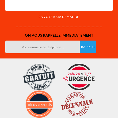
ON VOUS RAPPELLE IMMEDIATEMENT