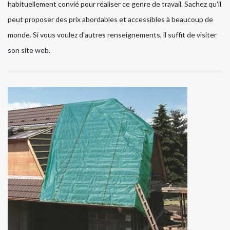
habituellement convié pour réaliser ce genre de travail. Sachez qu'il
peut proposer des prix abordables et accessibles à beaucoup de
monde. Si vous voulez d'autres renseignements, il suffit de visiter
son site web.