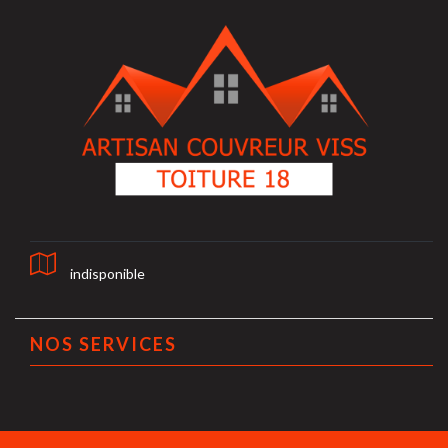
indisponible
NOS SERVICES