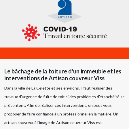
Le bâchage de la toiture d'un immeuble et les
interventions de Artisan couvreur Viss
Dans la ville de La Celette et ses environs, il faut réaliser des
travaux d'urgence de fuite de toit si des problèmes d'étanchéité se
présentent. Afin de réaliser ces interventions, on peut vous
proposer de faire confiance à un professionnel en la matière. Un
artisan couvreur à l'image de Artisan couvreur Viss est