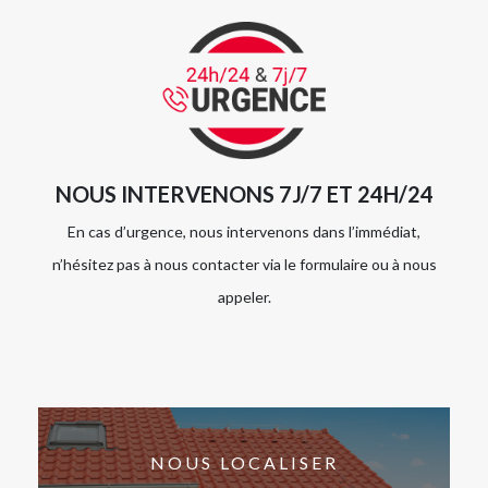
NOUS INTERVENONS 7J/7 ET 24H/24
En cas d’urgence, nous intervenons dans l’immédiat,
n’hésitez pas à nous contacter via le formulaire ou à nous
appeler.
NOUS LOCALISER