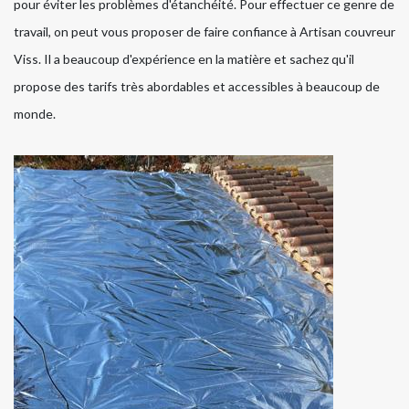
pour éviter les problèmes d'étanchéité. Pour effectuer ce genre de
travail, on peut vous proposer de faire confiance à Artisan couvreur
Viss. Il a beaucoup d'expérience en la matière et sachez qu'il
propose des tarifs très abordables et accessibles à beaucoup de
monde.