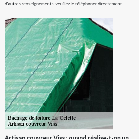
d'autres renseignements, veuillez le téléphoner directement.
Artisan couvreur Viss : quand réalise-t-on un