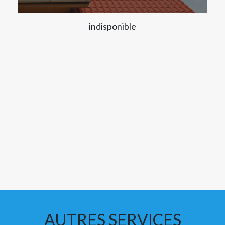
indisponible
AUTRES SERVICES