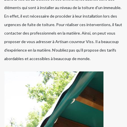
éléments qui sont à installer au niveau de la toiture d'un immeuble.
En effet, il est nécessaire de procéder à leur installation lors des
urgences de fuite de toiture. Pour réaliser ces interventions, il faut
contacter des professionnels en la matière. Ainsi, on peut vous
proposer de vous adresser à Artisan couvreur Viss. Il a beaucoup
d'expérience en la matière. N'oubliez pas qu'il propose des tarifs
abordables et accessibles à beaucoup de monde.