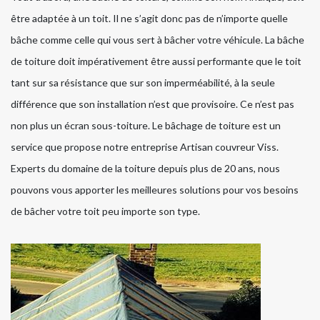
être adaptée à un toit. Il ne s’agit donc pas de n’importe quelle
bâche comme celle qui vous sert à bâcher votre véhicule. La bâche
de toiture doit impérativement être aussi performante que le toit
tant sur sa résistance que sur son imperméabilité, à la seule
différence que son installation n’est que provisoire. Ce n’est pas
non plus un écran sous-toiture. Le bâchage de toiture est un
service que propose notre entreprise Artisan couvreur Viss.
Experts du domaine de la toiture depuis plus de 20 ans, nous
pouvons vous apporter les meilleures solutions pour vos besoins
de bâcher votre toit peu importe son type.