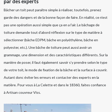
par des experts
Bâcher un toit peut paraître simple à réaliser, toutefois, prenez
garde des dangers et de la bonne façon de faire. En réalité, ce n’est
pas une opération aussi simple que ça en a l’air. Le bâchage de
toiture demande tout d’abord réflexion sur le type de matière à
sélectionner (bâche EDPM, bâche en polyéthylène, bâche en
polyester, etc.). Une bâche de toiture peut aussi avoir un
grammage, une dimension et des caractéristiques différents. Sur la
manière de poser, il faut également savoir s’y prendre selon le type
de votre toit, le mode de fixation de la bâche et la surface à couvrir.
Autant donc éviter les erreurs et contacter des experts en la
matière. Pour vous à La Celette et dans le 18360, faites confiance
à Artisan couvreur Viss.