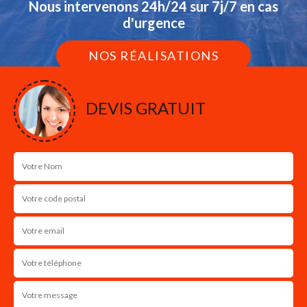
Nous intervenons 24h/24 sur 7j/7 en cas
d'urgence
NOS RÉALISATIONS
DEVIS GRATUIT