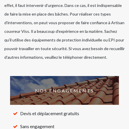
effet, il faut intervenir d'urgence. Dans ce cas, il est indispensable
de faire la mise en place des bâches. Pour réaliser ces types
d'interventions, on peut vous proposer de faire confiance à Artisan
couvreur Viss. Il a beaucoup d'expérience en la matière. Sachez
qu'il utilise des équipements de protection individuelle ou EPI pour
pouvoir travailler en toute sécurité. Si vous avez besoin de recueillir
d'autres informations, veuillez le téléphoner directement.
NOS ENGAGEMENTS
Devis et déplacement gratuits
Sans engagement