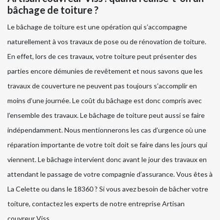
bâchage de toiture ?
Le bâchage de toiture est une opération qui s’accompagne
naturellement à vos travaux de pose ou de rénovation de toiture.
En effet, lors de ces travaux, votre toiture peut présenter des
parties encore démunies de revêtement et nous savons que les
travaux de couverture ne peuvent pas toujours s’accomplir en
moins d’une journée. Le coût du bâchage est donc compris avec
l’ensemble des travaux. Le bâchage de toiture peut aussi se faire
indépendamment. Nous mentionnerons les cas d’urgence où une
réparation importante de votre toit doit se faire dans les jours qui
viennent. Le bâchage intervient donc avant le jour des travaux en
attendant le passage de votre compagnie d’assurance. Vous êtes à
La Celette ou dans le 18360 ? Si vous avez besoin de bâcher votre
toiture, contactez les experts de notre entreprise Artisan
couvreur Viss.