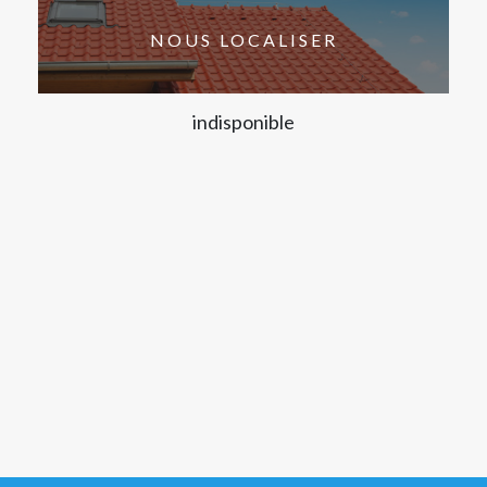
NOUS LOCALISER
indisponible