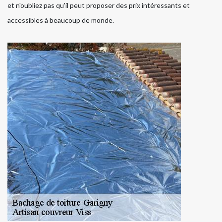
et n'oubliez pas qu'il peut proposer des prix intéressants et
accessibles à beaucoup de monde.