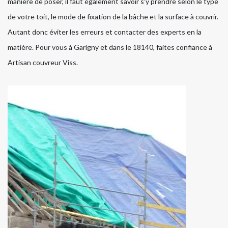
manière de poser, il faut également savoir s’y prendre selon le type
de votre toit, le mode de fixation de la bâche et la surface à couvrir.
Autant donc éviter les erreurs et contacter des experts en la
matière. Pour vous à Garigny et dans le 18140, faites confiance à
Artisan couvreur Viss.