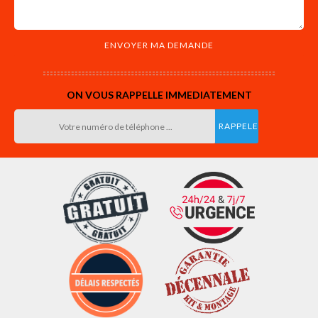
ON VOUS RAPPELLE IMMEDIATEMENT