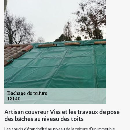
Artisan couvreur Viss et les travaux de pose
des bâches au niveau des toits
Les soucis d'étanchéité au niveau de la toiture d'un immeuble