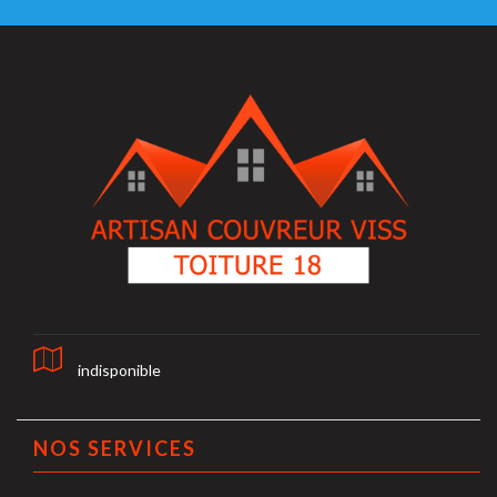
indisponible
NOS SERVICES