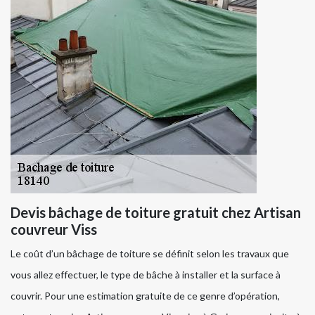
Devis bâchage de toiture gratuit chez Artisan
couvreur Viss
Le coût d’un bâchage de toiture se définit selon les travaux que
vous allez effectuer, le type de bâche à installer et la surface à
couvrir. Pour une estimation gratuite de ce genre d’opération,