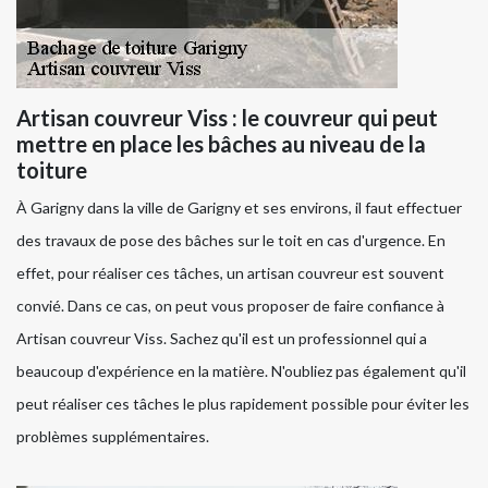
Artisan couvreur Viss : le couvreur qui peut
mettre en place les bâches au niveau de la
toiture
À Garigny dans la ville de Garigny et ses environs, il faut effectuer
des travaux de pose des bâches sur le toit en cas d'urgence. En
effet, pour réaliser ces tâches, un artisan couvreur est souvent
convié. Dans ce cas, on peut vous proposer de faire confiance à
Artisan couvreur Viss. Sachez qu'il est un professionnel qui a
beaucoup d'expérience en la matière. N'oubliez pas également qu'il
peut réaliser ces tâches le plus rapidement possible pour éviter les
problèmes supplémentaires.