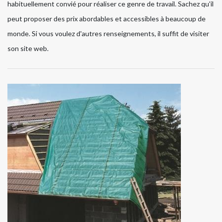
habituellement convié pour réaliser ce genre de travail. Sachez qu'il
peut proposer des prix abordables et accessibles à beaucoup de
monde. Si vous voulez d'autres renseignements, il suffit de visiter
son site web.