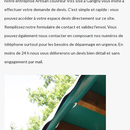
notre entreprise Artisan couvreur Viss sise à Garigny vous invite à
effectuer votre demande de devis. C’est simple et rapide : vous
pouvez accéder à votre espace devis directement sur ce site.
Remplissez notre formulaire de contact et validez l’envoi. Vous
pouvez également nous contacter en composant nos numéros de
téléphone surtout pour les besoins de dépannage en urgence. En
moins de 24 h nous vous délivrerons un devis bien détail et sans
engagement par mail.