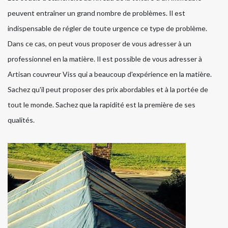
peuvent entraîner un grand nombre de problèmes. Il est
indispensable de régler de toute urgence ce type de problème.
Dans ce cas, on peut vous proposer de vous adresser à un
professionnel en la matière. Il est possible de vous adresser à
Artisan couvreur Viss qui a beaucoup d'expérience en la matière.
Sachez qu'il peut proposer des prix abordables et à la portée de
tout le monde. Sachez que la rapidité est la première de ses
qualités.