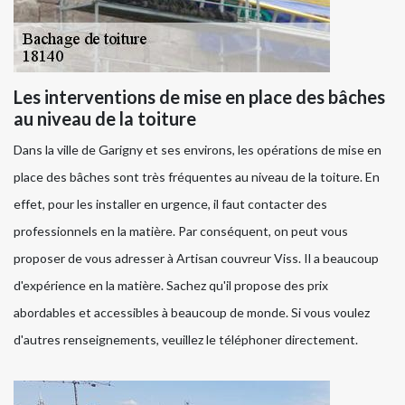
Les interventions de mise en place des bâches
au niveau de la toiture
Dans la ville de Garigny et ses environs, les opérations de mise en
place des bâches sont très fréquentes au niveau de la toiture. En
effet, pour les installer en urgence, il faut contacter des
professionnels en la matière. Par conséquent, on peut vous
proposer de vous adresser à Artisan couvreur Viss. Il a beaucoup
d'expérience en la matière. Sachez qu'il propose des prix
abordables et accessibles à beaucoup de monde. Si vous voulez
d'autres renseignements, veuillez le téléphoner directement.