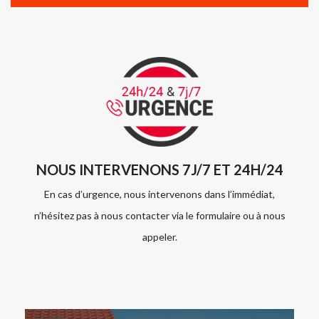
NOUS INTERVENONS 7J/7 ET 24H/24
En cas d’urgence, nous intervenons dans l’immédiat,
n’hésitez pas à nous contacter via le formulaire ou à nous
appeler.