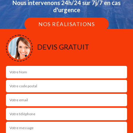
Nous intervenons 24h/24 sur 7j/7 en cas
d'urgence
NOS RÉALISATIONS
DEVIS GRATUIT