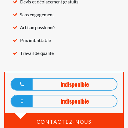
Devis et déplacement gratuits
Sans engagement
Artisan passionné
Prix imbattable
Travail de qualité
indisponible
indisponible
CONTACTEZ-NOUS