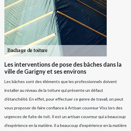
Les interventions de pose des bâches dans la
ville de Garigny et ses environs
Les bâches sont des éléments que les professionnels doivent
installer au niveau de la toiture qui présente un défaut
d'étanchéité. En effet, pour effectuer ce genre de travail, on peut
vous proposer de faire confiance à Artisan couvreur Viss lors des
urgences de fuite de toit. Il est un artisan couvreur qui a beaucoup
d'expérience en la matière. Il a beaucoup d'expérience en la matière