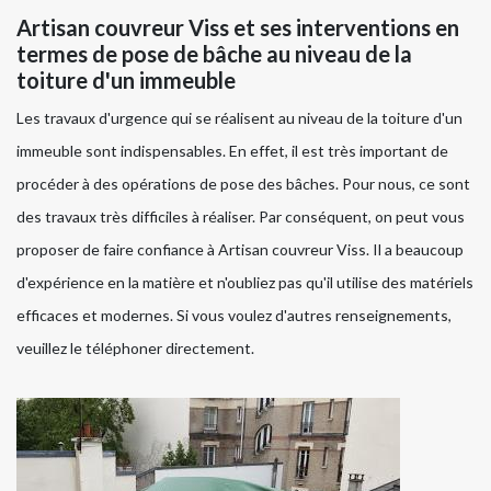
Artisan couvreur Viss et ses interventions en
termes de pose de bâche au niveau de la
toiture d'un immeuble
Les travaux d'urgence qui se réalisent au niveau de la toiture d'un
immeuble sont indispensables. En effet, il est très important de
procéder à des opérations de pose des bâches. Pour nous, ce sont
des travaux très difficiles à réaliser. Par conséquent, on peut vous
proposer de faire confiance à Artisan couvreur Viss. Il a beaucoup
d'expérience en la matière et n'oubliez pas qu'il utilise des matériels
efficaces et modernes. Si vous voulez d'autres renseignements,
veuillez le téléphoner directement.