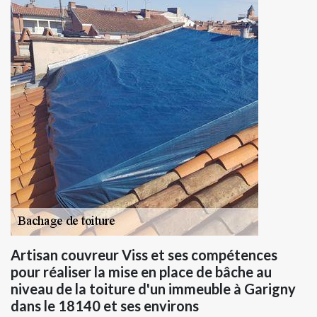
Artisan couvreur Viss et ses compétences
pour réaliser la mise en place de bâche au
niveau de la toiture d'un immeuble à Garigny
dans le 18140 et ses environs