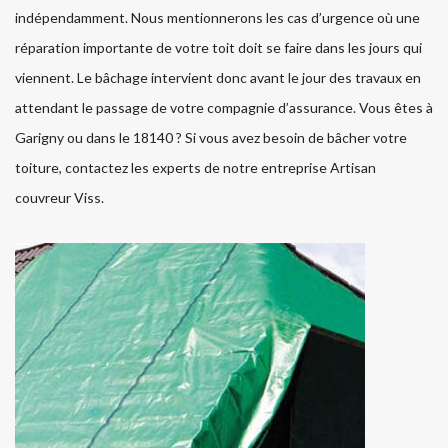
indépendamment. Nous mentionnerons les cas d’urgence où une
réparation importante de votre toit doit se faire dans les jours qui
viennent. Le bâchage intervient donc avant le jour des travaux en
attendant le passage de votre compagnie d’assurance. Vous êtes à
Garigny ou dans le 18140 ? Si vous avez besoin de bâcher votre
toiture, contactez les experts de notre entreprise Artisan
couvreur Viss.