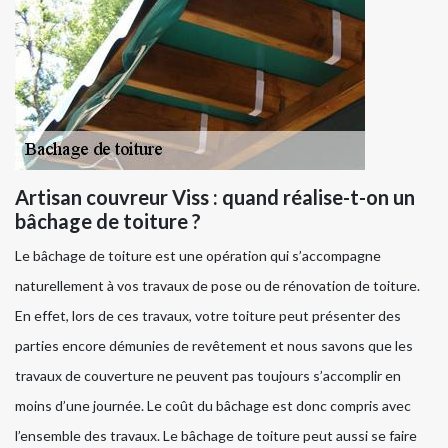
Artisan couvreur Viss : quand réalise-t-on un
bâchage de toiture ?
Le bâchage de toiture est une opération qui s’accompagne
naturellement à vos travaux de pose ou de rénovation de toiture.
En effet, lors de ces travaux, votre toiture peut présenter des
parties encore démunies de revêtement et nous savons que les
travaux de couverture ne peuvent pas toujours s’accomplir en
moins d’une journée. Le coût du bâchage est donc compris avec
l’ensemble des travaux. Le bâchage de toiture peut aussi se faire