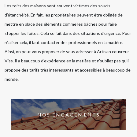
Les toits des maisons sont souvent victimes des soucis
d'étanchéité. En fait, les propriétaires peuvent être obligés de
mettre en place des éléments comme les bâches pour faire
stopper les fuites. Cela se fait dans des situations d'urgence. Pour
réaliser cela, il faut contacter des professionnels en la matière.
Ainsi, on peut vous proposer de vous adresser à Artisan couvreur
Viss. Il a beaucoup d'expérience en la matière et n'oubliez pas qu'il
propose des tarifs très intéressants et accessibles à beaucoup de
monde.
NOS ENGAGEMENTS