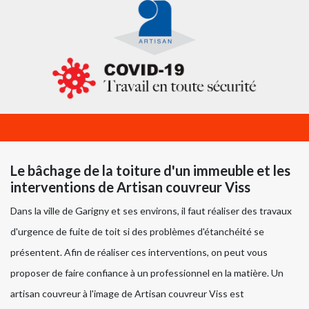
Le bâchage de la toiture d'un immeuble et les
interventions de Artisan couvreur Viss
Dans la ville de Garigny et ses environs, il faut réaliser des travaux
d'urgence de fuite de toit si des problèmes d'étanchéité se
présentent. Afin de réaliser ces interventions, on peut vous
proposer de faire confiance à un professionnel en la matière. Un
artisan couvreur à l'image de Artisan couvreur Viss est