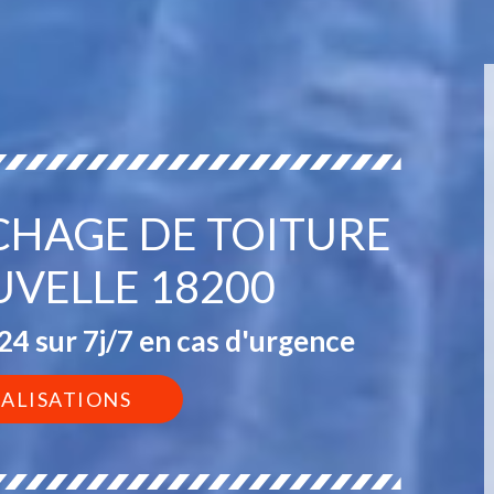
CHAGE DE TOITURE
UVELLE 18200
4 sur 7j/7 en cas d'urgence
ÉALISATIONS