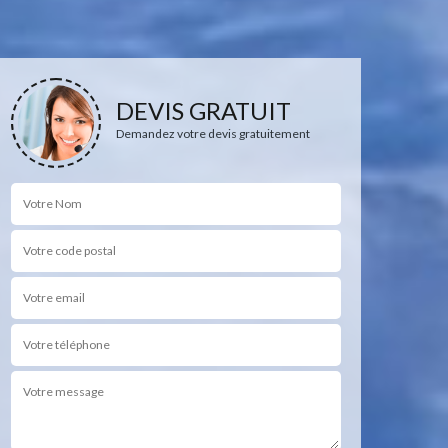
DEVIS GRATUIT
Demandez votre devis gratuitement