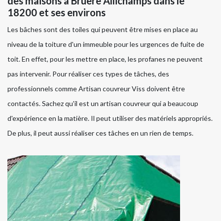
des maisons à Bruere Allichamps dans le
18200 et ses environs
Les bâches sont des toiles qui peuvent être mises en place au
niveau de la toiture d'un immeuble pour les urgences de fuite de
toit. En effet, pour les mettre en place, les profanes ne peuvent
pas intervenir. Pour réaliser ces types de tâches, des
professionnels comme Artisan couvreur Viss doivent être
contactés. Sachez qu'il est un artisan couvreur qui a beaucoup
d'expérience en la matière. Il peut utiliser des matériels appropriés.
De plus, il peut aussi réaliser ces tâches en un rien de temps.