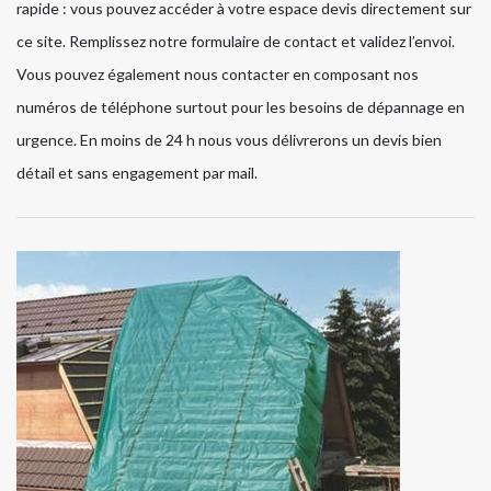
rapide : vous pouvez accéder à votre espace devis directement sur
ce site. Remplissez notre formulaire de contact et validez l’envoi.
Vous pouvez également nous contacter en composant nos
numéros de téléphone surtout pour les besoins de dépannage en
urgence. En moins de 24 h nous vous délivrerons un devis bien
détail et sans engagement par mail.