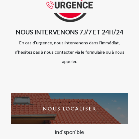
NOUS INTERVENONS 7J/7 ET 24H/24
En cas d’urgence, nous intervenons dans l’immédiat,
n’hésitez pas à nous contacter via le formulaire ou à nous
appeler.
NOUS LOCALISER
indisponible