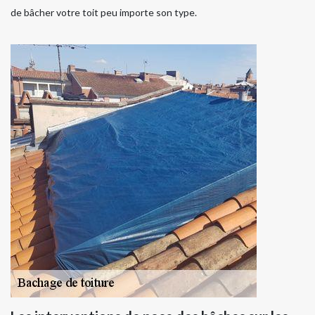
de bâcher votre toit peu importe son type.