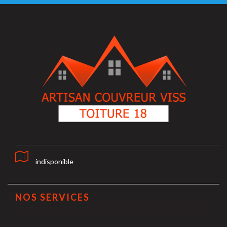
indisponible
NOS SERVICES