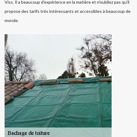
Viss. Il a beaucoup d'expérience en la matière et n'oubliez pas qu'il
propose des tarifs très intéressants et accessibles à beaucoup de
monde.