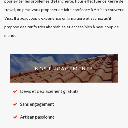
pour éviter les problèmes d'étanchéité. Pour effectuer ce genre de
travail, on peut vous proposer de faire confiance à Artisan couvreur
Viss. Il a beaucoup d'expérience en la matière et sachez qu'il
propose des tarifs très abordables et accessibles à beaucoup de
monde.
NOS ENGAGEMENTS
Devis et déplacement gratuits
Sans engagement
Artisan passionné