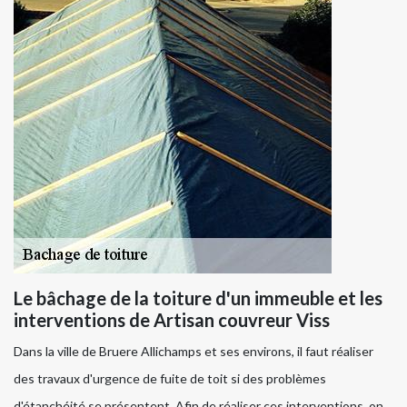
Le bâchage de la toiture d'un immeuble et les
interventions de Artisan couvreur Viss
Dans la ville de Bruere Allichamps et ses environs, il faut réaliser
des travaux d'urgence de fuite de toit si des problèmes
d'étanchéité se présentent. Afin de réaliser ces interventions, on