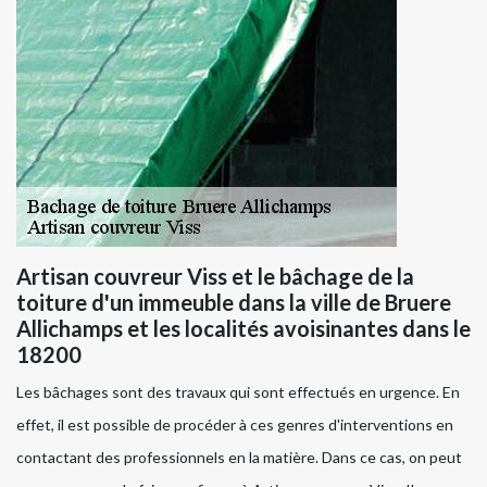
Artisan couvreur Viss et le bâchage de la
toiture d'un immeuble dans la ville de Bruere
Allichamps et les localités avoisinantes dans le
18200
Les bâchages sont des travaux qui sont effectués en urgence. En
effet, il est possible de procéder à ces genres d'interventions en
contactant des professionnels en la matière. Dans ce cas, on peut