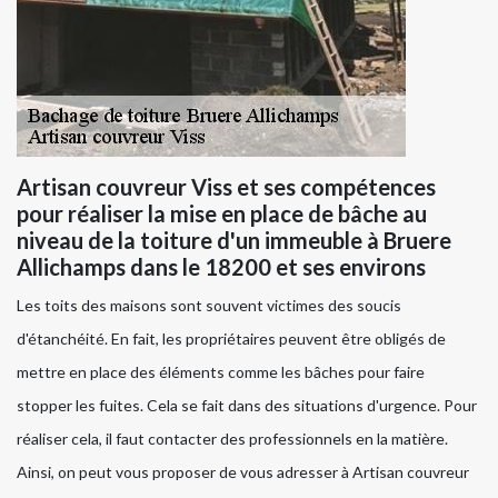
Artisan couvreur Viss et ses compétences
pour réaliser la mise en place de bâche au
niveau de la toiture d'un immeuble à Bruere
Allichamps dans le 18200 et ses environs
Les toits des maisons sont souvent victimes des soucis
d'étanchéité. En fait, les propriétaires peuvent être obligés de
mettre en place des éléments comme les bâches pour faire
stopper les fuites. Cela se fait dans des situations d'urgence. Pour
réaliser cela, il faut contacter des professionnels en la matière.
Ainsi, on peut vous proposer de vous adresser à Artisan couvreur