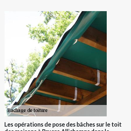
Les opérations de pose des bâches sur le toit