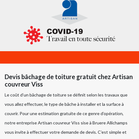
Devis bâchage de toiture gratuit chez Artisan
couvreur Viss
Le coût d’un bâchage de toiture se définit selon les travaux que
vous allez effectuer, le type de bâche à installer et la surface à
couvrir. Pour une estimation gratuite de ce genre d’opération,
notre entreprise Artisan couvreur Viss sise à Bruere Allichamps
vous invite à effectuer votre demande de devis. C’est simple et