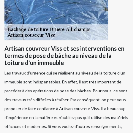
Artisan couvreur Viss et ses interventions en
termes de pose de bâche au niveau de la
toiture d'un immeuble
Les travaux d'urgence qui se réalisent au niveau de la toiture d'un
immeuble sont indispensables. En effet, il est très important de
procéder à des opérations de pose des bâches. Pour nous, ce sont
des travaux très difficiles à réaliser. Par conséquent, on peut vous
proposer de faire confiance à Artisan couvreur Viss. Il a beaucoup
d'expérience en la matière et n'oubliez pas qu'il utilise des matériels
efficaces et modernes. Si vous voulez d'autres renseignements,