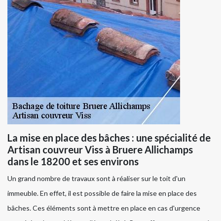
La mise en place des bâches : une spécialité de
Artisan couvreur Viss à Bruere Allichamps
dans le 18200 et ses environs
Un grand nombre de travaux sont à réaliser sur le toit d'un
immeuble. En effet, il est possible de faire la mise en place des
bâches. Ces éléments sont à mettre en place en cas d'urgence