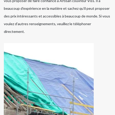
vous proposer de faire confiance à Artisan couvreur Viss. Il a
beaucoup d'expérience en la matière et sachez qu'il peut proposer
des prix intéressants et accessibles à beaucoup de monde. Si vous
voulez d'autres renseignements, veuillez le téléphoner
directement.