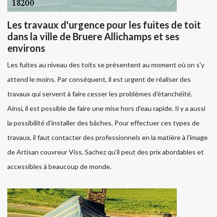
Les travaux d'urgence pour les fuites de toit
dans la ville de Bruere Allichamps et ses
environs
Les fuites au niveau des toits se présentent au moment où on s'y
attend le moins. Par conséquent, il est urgent de réaliser des
travaux qui servent à faire cesser les problèmes d'étanchéité.
Ainsi, il est possible de faire une mise hors d'eau rapide. Il y a aussi
la possibilité d'installer des bâches. Pour effectuer ces types de
travaux, il faut contacter des professionnels en la matière à l'image
de Artisan couvreur Viss. Sachez qu'il peut des prix abordables et
accessibles à beaucoup de monde.