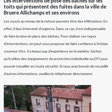
Les interventions de pose des bâches sur les
toits qui présentent des fuites dans la ville de
Bruere Allichamps et ses environs
Les soucis au niveau de la toiture peuvent être des infiltrations. En
effet, il faut intervenir d'urgence. Dans ce cas, il est indispensable
de faire la mise en place des bâches. Pour réaliser ces types
d'interventions, on peut vous proposer de faire confiance à Artisan
couvreur Viss. Il a beaucoup d'expérience en la matière. Sachez
qu'il utilise des équipements de protection individuelle ou EPI pour
pouvoir travailler en toute sécurité. Si vous avez besoin de recueillir
d'autres informations, veuillez le téléphoner directement.