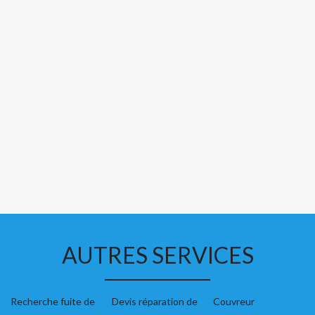
AUTRES SERVICES
Recherche fuite de
Devis réparation de
Couvreur