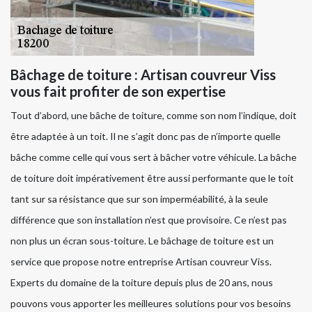
Bâchage de toiture : Artisan couvreur Viss
vous fait profiter de son expertise
Tout d’abord, une bâche de toiture, comme son nom l’indique, doit
être adaptée à un toit. Il ne s’agit donc pas de n’importe quelle
bâche comme celle qui vous sert à bâcher votre véhicule. La bâche
de toiture doit impérativement être aussi performante que le toit
tant sur sa résistance que sur son imperméabilité, à la seule
différence que son installation n’est que provisoire. Ce n’est pas
non plus un écran sous-toiture. Le bâchage de toiture est un
service que propose notre entreprise Artisan couvreur Viss.
Experts du domaine de la toiture depuis plus de 20 ans, nous
pouvons vous apporter les meilleures solutions pour vos besoins