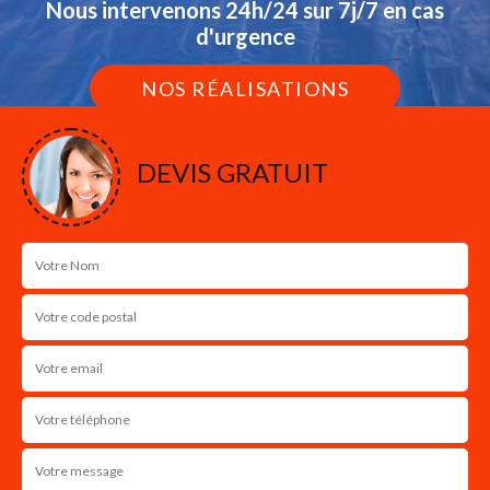
Nous intervenons 24h/24 sur 7j/7 en cas
d'urgence
NOS RÉALISATIONS
DEVIS GRATUIT