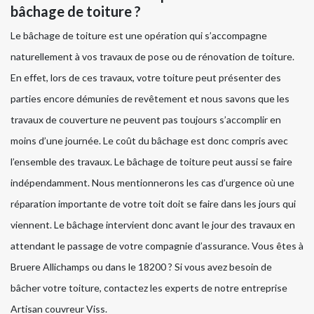
bâchage de toiture ?
Le bâchage de toiture est une opération qui s’accompagne
naturellement à vos travaux de pose ou de rénovation de toiture.
En effet, lors de ces travaux, votre toiture peut présenter des
parties encore démunies de revêtement et nous savons que les
travaux de couverture ne peuvent pas toujours s’accomplir en
moins d’une journée. Le coût du bâchage est donc compris avec
l’ensemble des travaux. Le bâchage de toiture peut aussi se faire
indépendamment. Nous mentionnerons les cas d’urgence où une
réparation importante de votre toit doit se faire dans les jours qui
viennent. Le bâchage intervient donc avant le jour des travaux en
attendant le passage de votre compagnie d’assurance. Vous êtes à
Bruere Allichamps ou dans le 18200 ? Si vous avez besoin de
bâcher votre toiture, contactez les experts de notre entreprise
Artisan couvreur Viss.