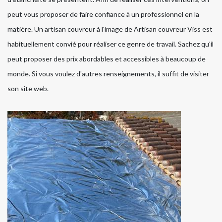
peut vous proposer de faire confiance à un professionnel en la
matière. Un artisan couvreur à l'image de Artisan couvreur Viss est
habituellement convié pour réaliser ce genre de travail. Sachez qu'il
peut proposer des prix abordables et accessibles à beaucoup de
monde. Si vous voulez d'autres renseignements, il suffit de visiter
son site web.