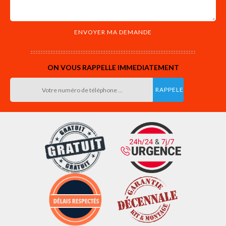
ON VOUS RAPPELLE IMMEDIATEMENT