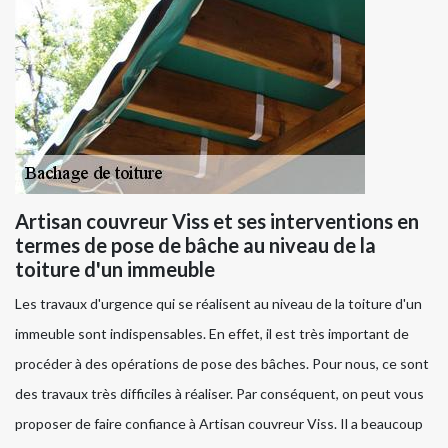
Artisan couvreur Viss et ses interventions en
termes de pose de bâche au niveau de la
toiture d'un immeuble
Les travaux d'urgence qui se réalisent au niveau de la toiture d'un
immeuble sont indispensables. En effet, il est très important de
procéder à des opérations de pose des bâches. Pour nous, ce sont
des travaux très difficiles à réaliser. Par conséquent, on peut vous
proposer de faire confiance à Artisan couvreur Viss. Il a beaucoup