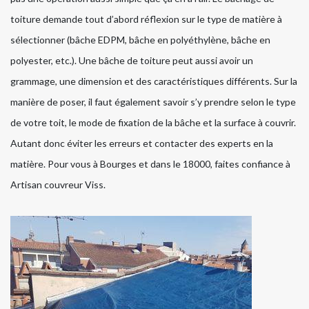
toiture demande tout d’abord réflexion sur le type de matière à
sélectionner (bâche EDPM, bâche en polyéthylène, bâche en
polyester, etc.). Une bâche de toiture peut aussi avoir un
grammage, une dimension et des caractéristiques différents. Sur la
manière de poser, il faut également savoir s’y prendre selon le type
de votre toit, le mode de fixation de la bâche et la surface à couvrir.
Autant donc éviter les erreurs et contacter des experts en la
matière. Pour vous à Bourges et dans le 18000, faites confiance à
Artisan couvreur Viss.