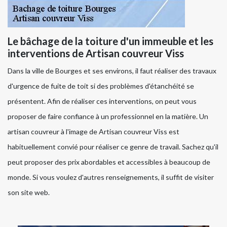
Le bâchage de la toiture d'un immeuble et les
interventions de Artisan couvreur Viss
Dans la ville de Bourges et ses environs, il faut réaliser des travaux
d'urgence de fuite de toit si des problèmes d'étanchéité se
présentent. Afin de réaliser ces interventions, on peut vous
proposer de faire confiance à un professionnel en la matière. Un
artisan couvreur à l'image de Artisan couvreur Viss est
habituellement convié pour réaliser ce genre de travail. Sachez qu'il
peut proposer des prix abordables et accessibles à beaucoup de
monde. Si vous voulez d'autres renseignements, il suffit de visiter
son site web.