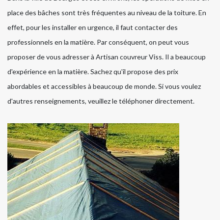
place des bâches sont très fréquentes au niveau de la toiture. En
effet, pour les installer en urgence, il faut contacter des
professionnels en la matière. Par conséquent, on peut vous
proposer de vous adresser à Artisan couvreur Viss. Il a beaucoup
d'expérience en la matière. Sachez qu'il propose des prix
abordables et accessibles à beaucoup de monde. Si vous voulez
d'autres renseignements, veuillez le téléphoner directement.