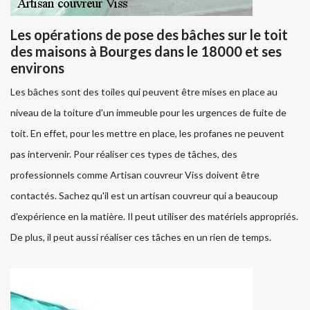
Les opérations de pose des bâches sur le toit
des maisons à Bourges dans le 18000 et ses
environs
Les bâches sont des toiles qui peuvent être mises en place au
niveau de la toiture d'un immeuble pour les urgences de fuite de
toit. En effet, pour les mettre en place, les profanes ne peuvent
pas intervenir. Pour réaliser ces types de tâches, des
professionnels comme Artisan couvreur Viss doivent être
contactés. Sachez qu'il est un artisan couvreur qui a beaucoup
d'expérience en la matière. Il peut utiliser des matériels appropriés.
De plus, il peut aussi réaliser ces tâches en un rien de temps.