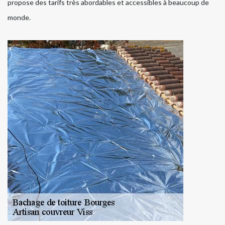
propose des tarifs très abordables et accessibles à beaucoup de
monde.