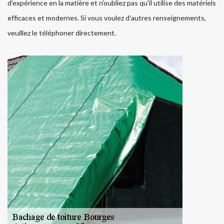
d'expérience en la matière et n'oubliez pas qu'il utilise des matériels
efficaces et modernes. Si vous voulez d'autres renseignements,
veuillez le téléphoner directement.