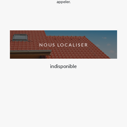
appeler.
NOUS LOCALISER
indisponible