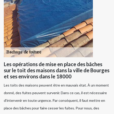
Les opérations de mise en place des bâches
sur le toit des maisons dans la ville de Bourges
et ses environs dans le 18000
Les toits des maisons peuvent être en mauvais état. À un moment
donné, des fuites peuvent survenir. Dans ce cas, il est nécessaire
d'intervenir en toute urgence. Par conséquent, il faut mettre en
place des bâches pour faire cesser les fuites. Pour nous, des