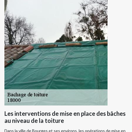
Les interventions de mise en place des bâches
au niveau de la toiture
Dans la ville de Bourges et ses environs, les opérations de mise en