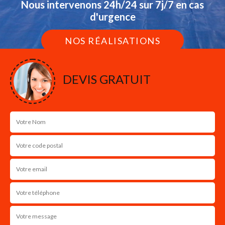
Nous intervenons 24h/24 sur 7j/7 en cas
d'urgence
NOS RÉALISATIONS
DEVIS GRATUIT