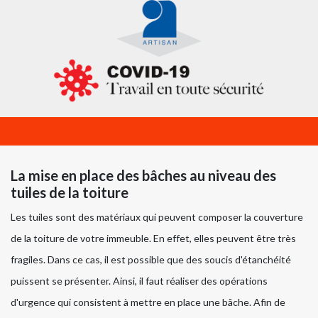
La mise en place des bâches au niveau des
tuiles de la toiture
Les tuiles sont des matériaux qui peuvent composer la couverture
de la toiture de votre immeuble. En effet, elles peuvent être très
fragiles. Dans ce cas, il est possible que des soucis d'étanchéité
puissent se présenter. Ainsi, il faut réaliser des opérations
d'urgence qui consistent à mettre en place une bâche. Afin de