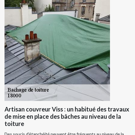
Artisan couvreur Viss : un habitué des travaux
de mise en place des bâches au niveau de la
toiture
Des soucis d'étanchéité peuvent être fréquents au niveau de la