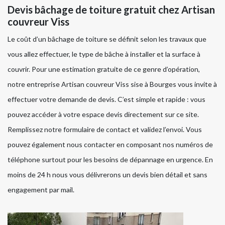
Devis bâchage de toiture gratuit chez Artisan
couvreur Viss
Le coût d’un bâchage de toiture se définit selon les travaux que
vous allez effectuer, le type de bâche à installer et la surface à
couvrir. Pour une estimation gratuite de ce genre d’opération,
notre entreprise Artisan couvreur Viss sise à Bourges vous invite à
effectuer votre demande de devis. C’est simple et rapide : vous
pouvez accéder à votre espace devis directement sur ce site.
Remplissez notre formulaire de contact et validez l’envoi. Vous
pouvez également nous contacter en composant nos numéros de
téléphone surtout pour les besoins de dépannage en urgence. En
moins de 24 h nous vous délivrerons un devis bien détail et sans
engagement par mail.