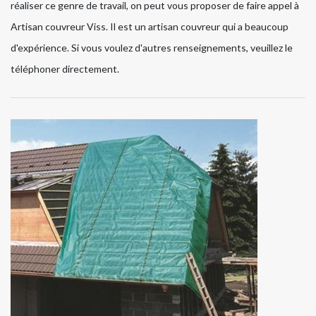
réaliser ce genre de travail, on peut vous proposer de faire appel à
Artisan couvreur Viss. Il est un artisan couvreur qui a beaucoup
d'expérience. Si vous voulez d'autres renseignements, veuillez le
téléphoner directement.