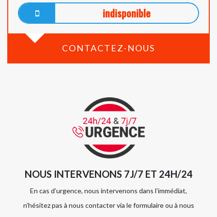
indisponible
CONTACTEZ-NOUS
NOUS INTERVENONS 7J/7 ET 24H/24
En cas d’urgence, nous intervenons dans l’immédiat,
n’hésitez pas à nous contacter via le formulaire ou à nous