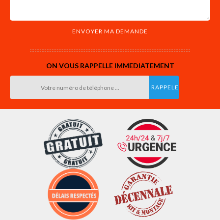
ON VOUS RAPPELLE IMMEDIATEMENT