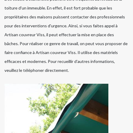
toiture d'un immeuble. En effet, il est fort probable que les
propriétaires des maisons puissent contacter des professionnels
pour des interventions d'urgence. Ainsi, si vous faites appel à
Artisan couvreur Viss, il peut effectuer la mise en place des
bâches. Pour réaliser ce genre de travail, on peut vous proposer de
faire confiance à Artisan couvreur Viss. Il utilise des matériels
efficaces et modernes. Pour recueillir d'autres informations,
veuillez le téléphoner directement.