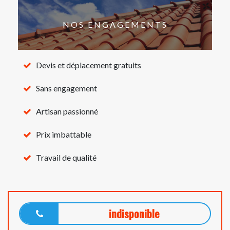
NOS ENGAGEMENTS
Devis et déplacement gratuits
Sans engagement
Artisan passionné
Prix imbattable
Travail de qualité
indisponible