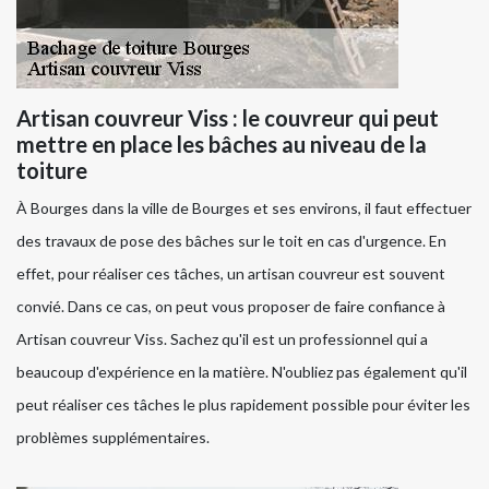
Artisan couvreur Viss : le couvreur qui peut
mettre en place les bâches au niveau de la
toiture
À Bourges dans la ville de Bourges et ses environs, il faut effectuer
des travaux de pose des bâches sur le toit en cas d'urgence. En
effet, pour réaliser ces tâches, un artisan couvreur est souvent
convié. Dans ce cas, on peut vous proposer de faire confiance à
Artisan couvreur Viss. Sachez qu'il est un professionnel qui a
beaucoup d'expérience en la matière. N'oubliez pas également qu'il
peut réaliser ces tâches le plus rapidement possible pour éviter les
problèmes supplémentaires.