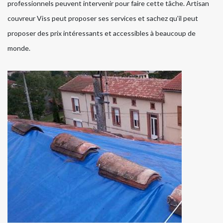
professionnels peuvent intervenir pour faire cette tâche. Artisan
couvreur Viss peut proposer ses services et sachez qu'il peut
proposer des prix intéressants et accessibles à beaucoup de
monde.