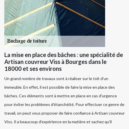
La mise en place des bâches : une spécialité de
Artisan couvreur Viss à Bourges dans le
18000 et ses environs
Un grand nombre de travaux sont à réaliser sur le toit d'un
immeuble. En effet, il est possible de faire la mise en place des
bâches. Ces éléments sont à mettre en place en cas d'urgence
pour éviter les problèmes d'étanchéité. Pour effectuer ce genre de
travail, on peut vous proposer de faire confiance à Artisan couvreur
Viss. Il a beaucoup d'expérience en la matière et sachez qu'il