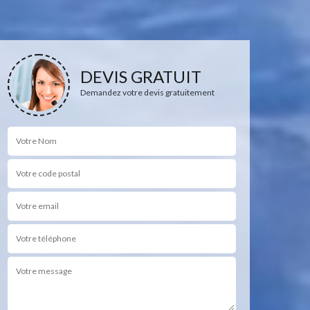
DEVIS GRATUIT
Demandez votre devis gratuitement