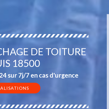
CHAGE DE TOITURE
IS 18500
4 sur 7j/7 en cas d'urgence
ÉALISATIONS