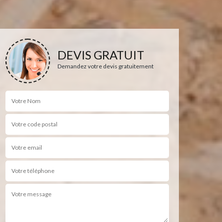
DEVIS GRATUIT
Demandez votre devis gratuitement