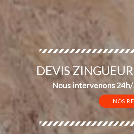
DEVIS ZINGUEUR
Nous intervenons 24h/2
NOS R