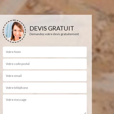
DEVIS GRATUIT
Demandez votre devis gratuitement