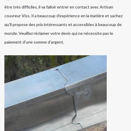
être très difficiles, il va falloir entrer en contact avec Artisan
couvreur Viss. Il a beaucoup d'expérience en la matière et sachez
qu'il propose des prix intéressants et accessibles à beaucoup de
monde. Veuillez réclamer votre devis qui ne nécessite pas le
paiement d'une somme d'argent.