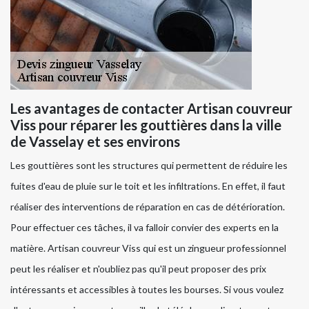
Les avantages de contacter Artisan couvreur
Viss pour réparer les gouttières dans la ville
de Vasselay et ses environs
Les gouttières sont les structures qui permettent de réduire les
fuites d'eau de pluie sur le toit et les infiltrations. En effet, il faut
réaliser des interventions de réparation en cas de détérioration.
Pour effectuer ces tâches, il va falloir convier des experts en la
matière. Artisan couvreur Viss qui est un zingueur professionnel
peut les réaliser et n'oubliez pas qu'il peut proposer des prix
intéressants et accessibles à toutes les bourses. Si vous voulez