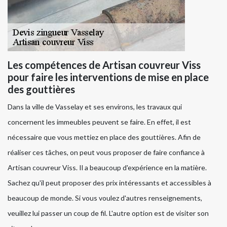
Les compétences de Artisan couvreur Viss
pour faire les interventions de mise en place
des gouttières
Dans la ville de Vasselay et ses environs, les travaux qui
concernent les immeubles peuvent se faire. En effet, il est
nécessaire que vous mettiez en place des gouttières. Afin de
réaliser ces tâches, on peut vous proposer de faire confiance à
Artisan couvreur Viss. Il a beaucoup d'expérience en la matière.
Sachez qu'il peut proposer des prix intéressants et accessibles à
beaucoup de monde. Si vous voulez d'autres renseignements,
veuillez lui passer un coup de fil. L'autre option est de visiter son