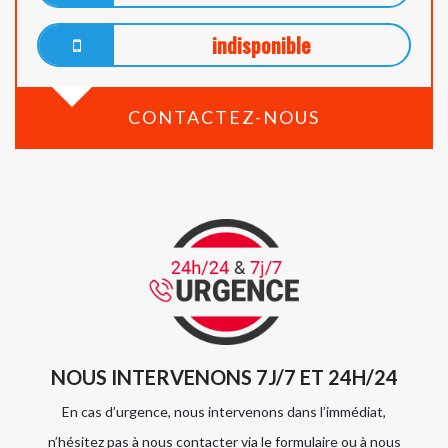
indisponible
CONTACTEZ-NOUS
NOUS INTERVENONS 7J/7 ET 24H/24
En cas d’urgence, nous intervenons dans l’immédiat,
n’hésitez pas à nous contacter via le formulaire ou à nous