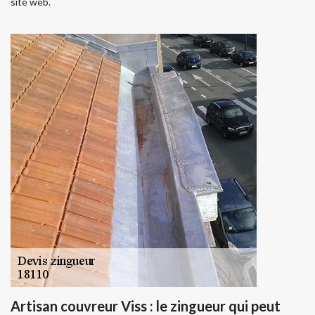
site web.
Artisan couvreur Viss : le zingueur qui peut