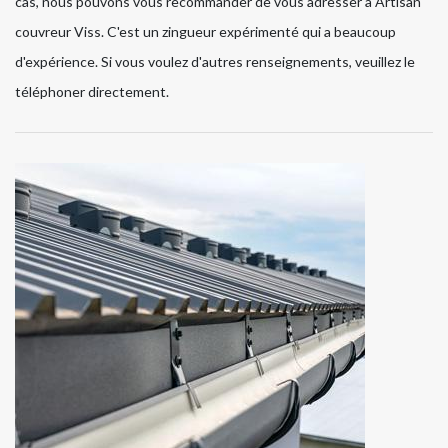
cas, nous pouvons vous recommander de vous adresser à Artisan
couvreur Viss. C'est un zingueur expérimenté qui a beaucoup
d'expérience. Si vous voulez d'autres renseignements, veuillez le
téléphoner directement.