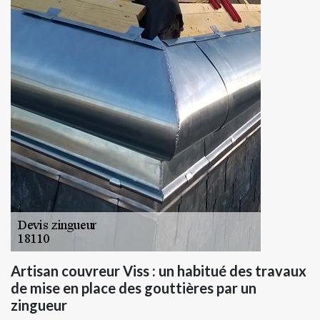
Artisan couvreur Viss : un habitué des travaux
de mise en place des gouttières par un
zingueur