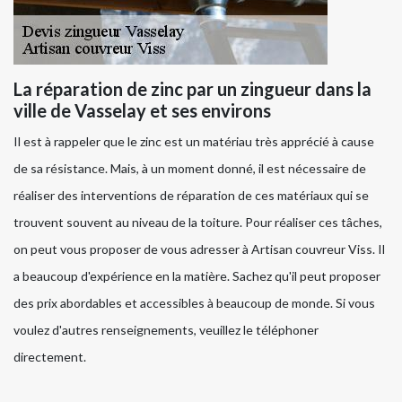
La réparation de zinc par un zingueur dans la
ville de Vasselay et ses environs
Il est à rappeler que le zinc est un matériau très apprécié à cause
de sa résistance. Mais, à un moment donné, il est nécessaire de
réaliser des interventions de réparation de ces matériaux qui se
trouvent souvent au niveau de la toiture. Pour réaliser ces tâches,
on peut vous proposer de vous adresser à Artisan couvreur Viss. Il
a beaucoup d'expérience en la matière. Sachez qu'il peut proposer
des prix abordables et accessibles à beaucoup de monde. Si vous
voulez d'autres renseignements, veuillez le téléphoner
directement.