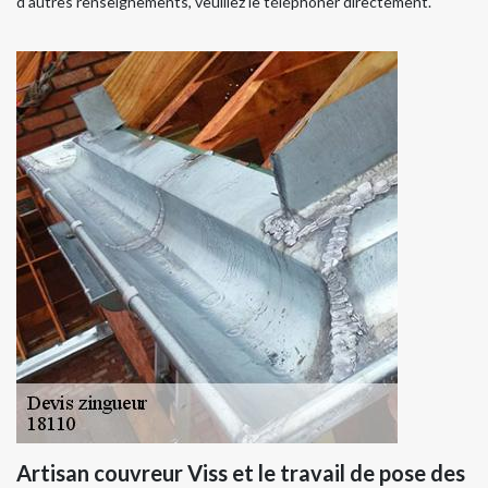
d'autres renseignements, veuillez le téléphoner directement.
Artisan couvreur Viss et le travail de pose des