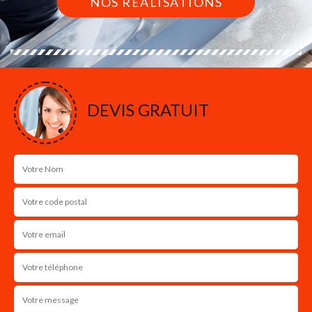
NOS RÉALISATIONS
DEVIS GRATUIT