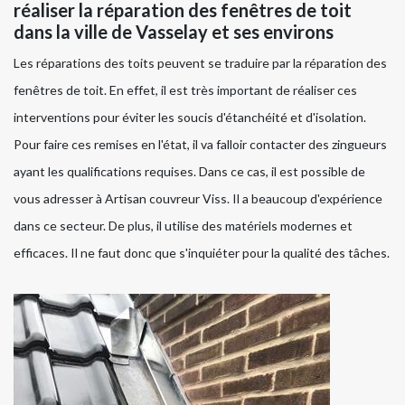
réaliser la réparation des fenêtres de toit
dans la ville de Vasselay et ses environs
Les réparations des toits peuvent se traduire par la réparation des
fenêtres de toit. En effet, il est très important de réaliser ces
interventions pour éviter les soucis d'étanchéité et d'isolation.
Pour faire ces remises en l'état, il va falloir contacter des zingueurs
ayant les qualifications requises. Dans ce cas, il est possible de
vous adresser à Artisan couvreur Viss. Il a beaucoup d'expérience
dans ce secteur. De plus, il utilise des matériels modernes et
efficaces. Il ne faut donc que s'inquiéter pour la qualité des tâches.