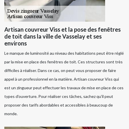
Artisan couvreur Viss et la pose des fenêtres
de toit dans la ville de Vasselay et ses
environs
Le manque de luminosité au niveau des habitations peut être réglé
par la mise en place des fenêtres de toit. Ces structures sont très
difficiles à réaliser. Dans ce cas, on peut vous proposer de faire
appel à un professionnel en la matière. Artisan couvreur Viss qui
est un zingueur peut effectuer les travaux de mise en place de ces
types d'ouverture. Pour réaliser ces tâches, sachez qu'il peut
proposer des tarifs abordables et accessibles à beaucoup de
monde.