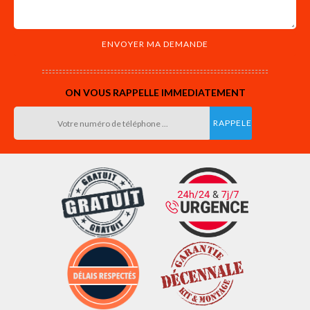
ON VOUS RAPPELLE IMMEDIATEMENT