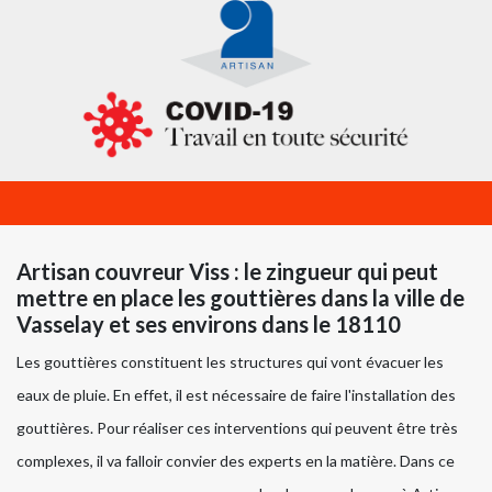
Artisan couvreur Viss : le zingueur qui peut
mettre en place les gouttières dans la ville de
Vasselay et ses environs dans le 18110
Les gouttières constituent les structures qui vont évacuer les
eaux de pluie. En effet, il est nécessaire de faire l'installation des
gouttières. Pour réaliser ces interventions qui peuvent être très
complexes, il va falloir convier des experts en la matière. Dans ce