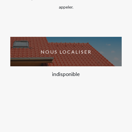
appeler.
NOUS LOCALISER
indisponible