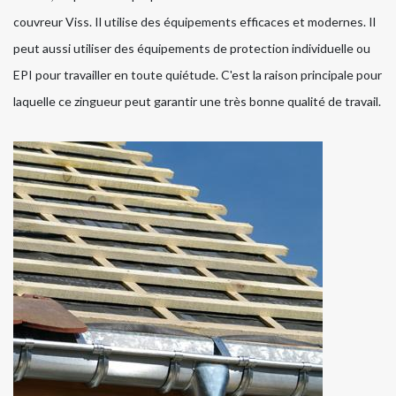
couvreur Viss. Il utilise des équipements efficaces et modernes. Il
peut aussi utiliser des équipements de protection individuelle ou
EPI pour travailler en toute quiétude. C'est la raison principale pour
laquelle ce zingueur peut garantir une très bonne qualité de travail.