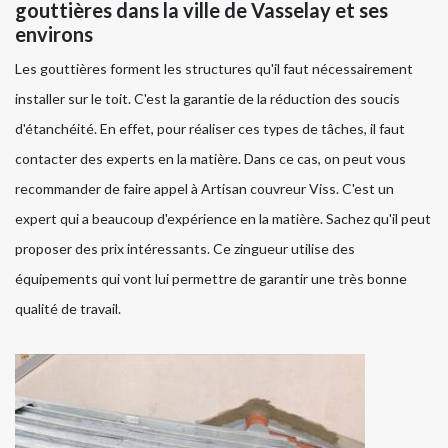
gouttières dans la ville de Vasselay et ses
environs
Les gouttières forment les structures qu'il faut nécessairement
installer sur le toit. C'est la garantie de la réduction des soucis
d'étanchéité. En effet, pour réaliser ces types de tâches, il faut
contacter des experts en la matière. Dans ce cas, on peut vous
recommander de faire appel à Artisan couvreur Viss. C'est un
expert qui a beaucoup d'expérience en la matière. Sachez qu'il peut
proposer des prix intéressants. Ce zingueur utilise des
équipements qui vont lui permettre de garantir une très bonne
qualité de travail.