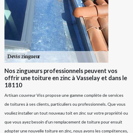
Nos zingueurs professionnels peuvent vos
offrir une toiture en zinc à Vasselay et dans le
18110
Artisan couvreur Viss propose une gamme complète de services
de toitures à ses clients, particuliers ou professionnels. Que vous
vouliez installer un tout nouveau toit en zinc sur votre propriété ou
que vous ayez besoin d'un remplacement de toiture pour ensuit
adopter une nouvelle toiture en zinc, nous avons les compétences,