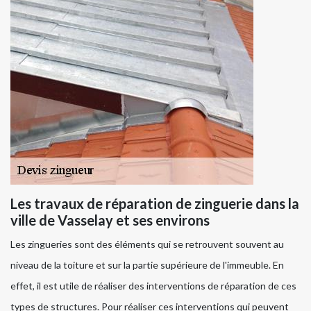
Les travaux de réparation de zinguerie dans la
ville de Vasselay et ses environs
Les zingueries sont des éléments qui se retrouvent souvent au
niveau de la toiture et sur la partie supérieure de l'immeuble. En
effet, il est utile de réaliser des interventions de réparation de ces
types de structures. Pour réaliser ces interventions qui peuvent