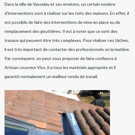
Dans la ville de Vasselay et ses environs, un certain nombre
d'interventions sont à réaliser sur les toits des maisons. En effet, il
est possible de faire des interventions de mise en place ou de
remplacement des gouttières. Il est à noter que ce sont des
travaux qui peuvent être très complexes. Pour réaliser ces tâches,
il est très important de contacter des professionnels en la matière.
Par conséquent, on peut vous proposer de faire confiance à
Artisan couvreur Viss. Il a tous les matériels appropriés et il
garantit normalement un meilleur rendu de travail.