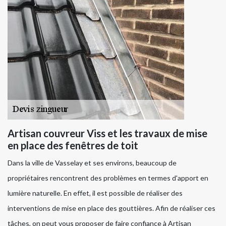
Artisan couvreur Viss et les travaux de mise
en place des fenêtres de toit
Dans la ville de Vasselay et ses environs, beaucoup de
propriétaires rencontrent des problèmes en termes d'apport en
lumière naturelle. En effet, il est possible de réaliser des
interventions de mise en place des gouttières. Afin de réaliser ces
tâches, on peut vous proposer de faire confiance à Artisan