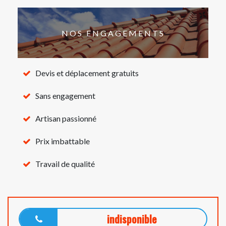
NOS ENGAGEMENTS
Devis et déplacement gratuits
Sans engagement
Artisan passionné
Prix imbattable
Travail de qualité
indisponible