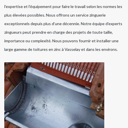
l'expertise et l'équipement pour faire le travail selon les normes les
plus élevées possibles. Nous offrons un service zinguerie
exceptionnels depuis plus d’une décennie. Notre équipe d'experts
zingueurs peut prendre en charge des projets de toute taille,
importance ou complexité. Nous pouvons fournir et installer une
large gamme de toitures en zinc à Vasselay et dans les environs.