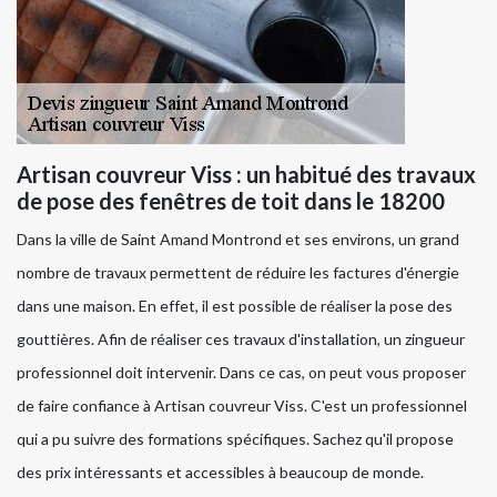
Artisan couvreur Viss : un habitué des travaux
de pose des fenêtres de toit dans le 18200
Dans la ville de Saint Amand Montrond et ses environs, un grand
nombre de travaux permettent de réduire les factures d'énergie
dans une maison. En effet, il est possible de réaliser la pose des
gouttières. Afin de réaliser ces travaux d'installation, un zingueur
professionnel doit intervenir. Dans ce cas, on peut vous proposer
de faire confiance à Artisan couvreur Viss. C'est un professionnel
qui a pu suivre des formations spécifiques. Sachez qu'il propose
des prix intéressants et accessibles à beaucoup de monde.