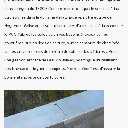
dans la région du 18200. Comme le zinc n’est pas le seul matériau
qu’on utilise dans le domaine de la zinguerie, notre équipe de
zingueurs réalise aussi vos travaux avec d’autres matériaux comme
le PVC, l’alu ou les tuiles selon vos besoins (travaux sur les
gouttières, sur les rives de toiture, sur les contours de cheminée,
sur les encadrements de fenêtre de toit, sur les faîtières… Pour
une gestion efficace des eaux pluviales, nos zingueurs réalisent
des travaux de zinguerie complets. Notre objectif est d’assurer la
bonne étanchéité de vos toitures.