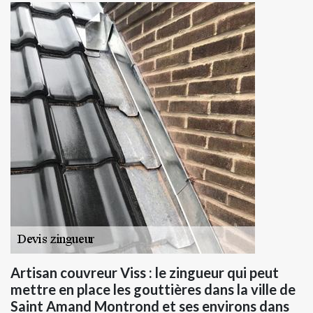
Artisan couvreur Viss : le zingueur qui peut
mettre en place les gouttières dans la ville de
Saint Amand Montrond et ses environs dans