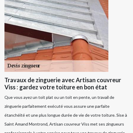
Travaux de zinguerie avec Artisan couvreur
Viss : gardez votre toiture en bon état
Que vous ayez un toit plat ou un toit en pente, un travail de
zinguerie parfaitement exécuté vous assure une parfaite
étanchéité et une plus longue durée de vie de votre toiture. Sise à
Saint Amand Montrond, Artisan couvreur Viss met ses zingueurs
professionnels à votre service pour tous vos travaux de zinguerie