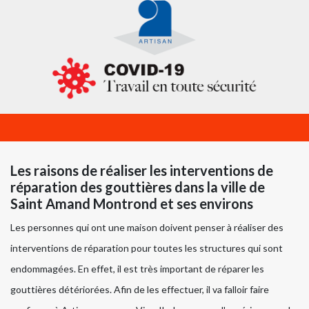
Les raisons de réaliser les interventions de
réparation des gouttières dans la ville de
Saint Amand Montrond et ses environs
Les personnes qui ont une maison doivent penser à réaliser des
interventions de réparation pour toutes les structures qui sont
endommagées. En effet, il est très important de réparer les
gouttières détériorées. Afin de les effectuer, il va falloir faire