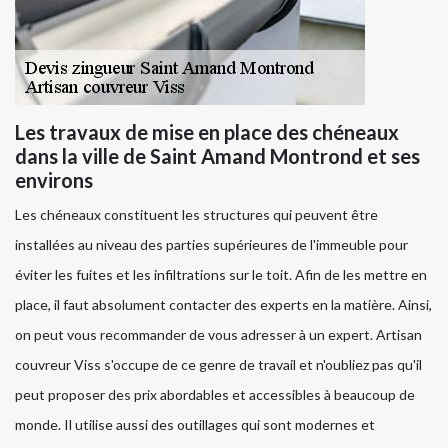
Les travaux de mise en place des chéneaux
dans la ville de Saint Amand Montrond et ses
environs
Les chéneaux constituent les structures qui peuvent être
installées au niveau des parties supérieures de l'immeuble pour
éviter les fuites et les infiltrations sur le toit. Afin de les mettre en
place, il faut absolument contacter des experts en la matière. Ainsi,
on peut vous recommander de vous adresser à un expert. Artisan
couvreur Viss s'occupe de ce genre de travail et n'oubliez pas qu'il
peut proposer des prix abordables et accessibles à beaucoup de
monde. Il utilise aussi des outillages qui sont modernes et