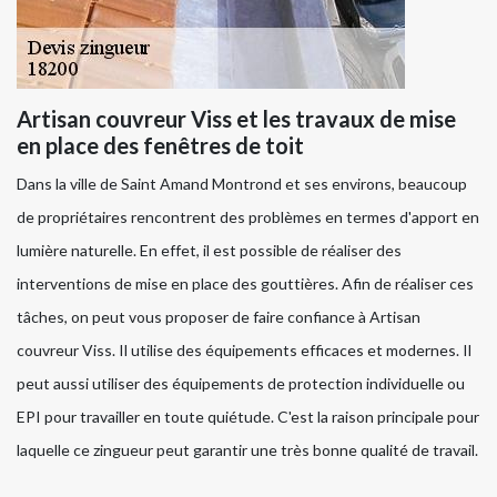
Artisan couvreur Viss et les travaux de mise
en place des fenêtres de toit
Dans la ville de Saint Amand Montrond et ses environs, beaucoup
de propriétaires rencontrent des problèmes en termes d'apport en
lumière naturelle. En effet, il est possible de réaliser des
interventions de mise en place des gouttières. Afin de réaliser ces
tâches, on peut vous proposer de faire confiance à Artisan
couvreur Viss. Il utilise des équipements efficaces et modernes. Il
peut aussi utiliser des équipements de protection individuelle ou
EPI pour travailler en toute quiétude. C'est la raison principale pour
laquelle ce zingueur peut garantir une très bonne qualité de travail.