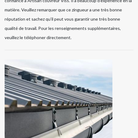
confiance à Artisan couvreur Viss. Il a beaucoup d'expérience en la
matière. Veuillez remarquer que ce zingueur a une très bonne
réputation et sachez qu'il peut vous garantir une très bonne
qualité de travail. Pour les renseignements supplémentaires,
veuillez le téléphoner directement.