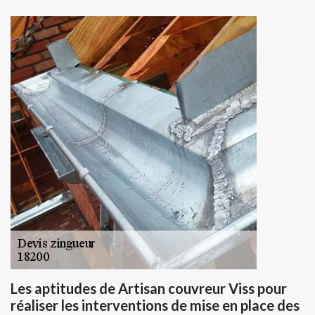
Les aptitudes de Artisan couvreur Viss pour
réaliser les interventions de mise en place des