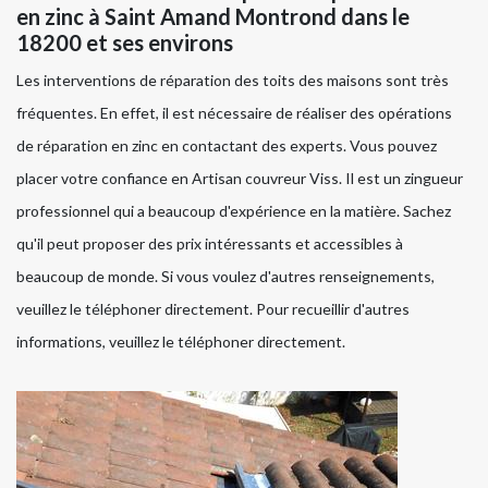
en zinc à Saint Amand Montrond dans le
18200 et ses environs
Les interventions de réparation des toits des maisons sont très
fréquentes. En effet, il est nécessaire de réaliser des opérations
de réparation en zinc en contactant des experts. Vous pouvez
placer votre confiance en Artisan couvreur Viss. Il est un zingueur
professionnel qui a beaucoup d'expérience en la matière. Sachez
qu'il peut proposer des prix intéressants et accessibles à
beaucoup de monde. Si vous voulez d'autres renseignements,
veuillez le téléphoner directement. Pour recueillir d'autres
informations, veuillez le téléphoner directement.