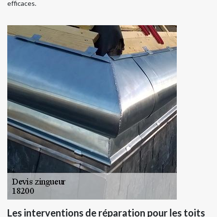
efficaces.
Les interventions de réparation pour les toits