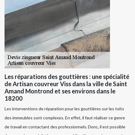
Les réparations des gouttières : une spécialité
de Artisan couvreur Viss dans la ville de Saint
Amand Montrond et ses environs dans le
18200
Les interventions de réparation pour les gouttières sur les toits
des immeubles sont complexes. En effet, il faut réaliser ce genre
de travail en contactant des professionnels. Donc, il est possible