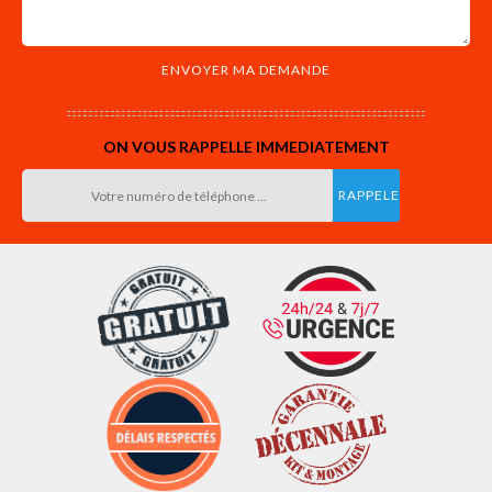
ON VOUS RAPPELLE IMMEDIATEMENT