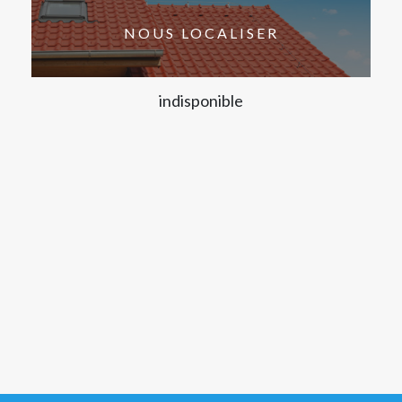
NOUS LOCALISER
indisponible