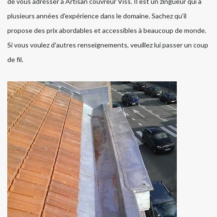
de vous adresser à Artisan couvreur Viss. Il est un zingueur qui a
plusieurs années d'expérience dans le domaine. Sachez qu'il
propose des prix abordables et accessibles à beaucoup de monde.
Si vous voulez d'autres renseignements, veuillez lui passer un coup
de fil.