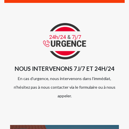
NOUS INTERVENONS 7J/7 ET 24H/24
En cas d’urgence, nous intervenons dans l’immédiat,
n’hésitez pas à nous contacter via le formulaire ou à nous
appeler.