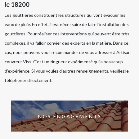
le 18200
Les gouttières constituent les structures qui vont évacuer les
eaux de pluie. En effet, il est nécessaire de faire l'installation des
gouttières. Pour réaliser ces interventions qui peuvent être très
complexes, il va falloir convier des experts en la matière. Dans ce
cas, nous pouvons vous recommander de vous adresser à Artisan
couvreur Viss. C'est un zingueur expérimenté qui a beaucoup
d'expérience. Si vous voulez d'autres renseignements, veuillez le
téléphoner directement.
NOS ENGAGEMENTS