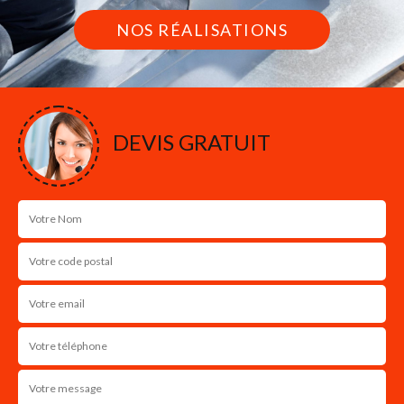
NOS RÉALISATIONS
DEVIS GRATUIT