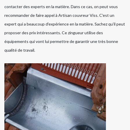
contacter des experts en la matière. Dans ce cas, on peut vous
recommander de faire appel à Artisan couvreur Viss. C'est un
expert qui a beaucoup d'expérience en la matière. Sachez qu'il peut
proposer des prix intéressants. Ce zingueur utilise des
équipements qui vont lui permettre de garantir une très bonne
qualité de travail.