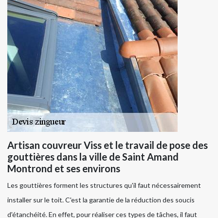
Artisan couvreur Viss et le travail de pose des
gouttières dans la ville de Saint Amand
Montrond et ses environs
Les gouttières forment les structures qu'il faut nécessairement
installer sur le toit. C'est la garantie de la réduction des soucis
d'étanchéité. En effet, pour réaliser ces types de tâches, il faut