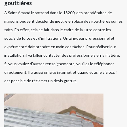
gouttières
À Saint Amand Montrond dans le 18200, des propriétaires de
maisons peuvent décider de mettre en place des gouttières sur les
toits. En effet, cela se fait dans le cadre de la lutte contre les
soucis de fuites et d'infiltrations. Un zingueur professionnel et
expérimenté doit prendre en main ces tâches. Pour réaliser leur
installation, il va falloir contacter des professionnels en la matière.
Si vous voulez d'autres renseignements, veuillez le téléphoner
directement. Il a aussi un site internet et quand vous le visitez, il
est possible de réclamer un devis gratuit.