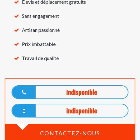
Devis et déplacement gratuits
Sans engagement
Artisan passionné
Prix imbattable
Travail de qualité
indisponible
indisponible
CONTACTEZ-NOUS