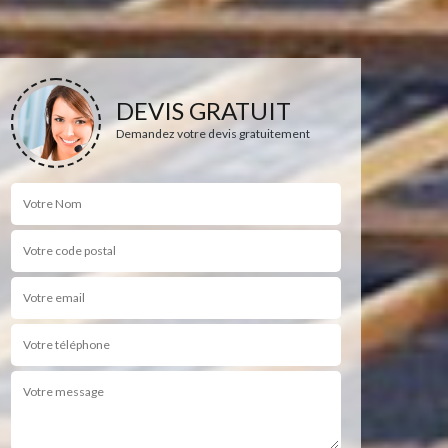
DEVIS GRATUIT
Demandez votre devis gratuitement