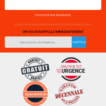
ON VOUS RAPPELLE IMMEDIATEMENT