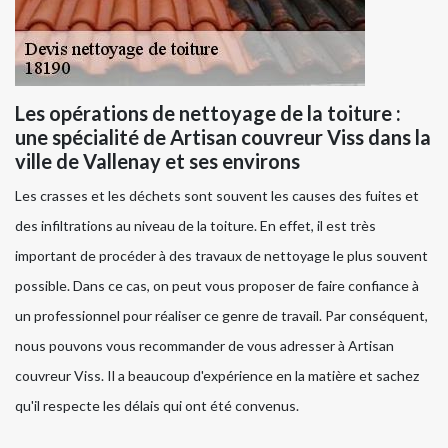
Les opérations de nettoyage de la toiture :
une spécialité de Artisan couvreur Viss dans la
ville de Vallenay et ses environs
Les crasses et les déchets sont souvent les causes des fuites et
des infiltrations au niveau de la toiture. En effet, il est très
important de procéder à des travaux de nettoyage le plus souvent
possible. Dans ce cas, on peut vous proposer de faire confiance à
un professionnel pour réaliser ce genre de travail. Par conséquent,
nous pouvons vous recommander de vous adresser à Artisan
couvreur Viss. Il a beaucoup d'expérience en la matière et sachez
qu'il respecte les délais qui ont été convenus.