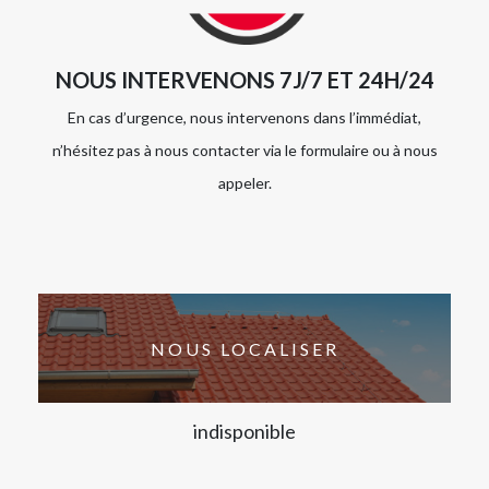
NOUS INTERVENONS 7J/7 ET 24H/24
En cas d’urgence, nous intervenons dans l’immédiat,
n’hésitez pas à nous contacter via le formulaire ou à nous
appeler.
NOUS LOCALISER
indisponible