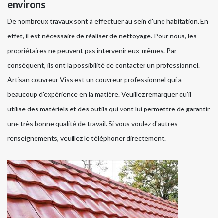
environs
De nombreux travaux sont à effectuer au sein d'une habitation. En
effet, il est nécessaire de réaliser de nettoyage. Pour nous, les
propriétaires ne peuvent pas intervenir eux-mêmes. Par
conséquent, ils ont la possibilité de contacter un professionnel.
Artisan couvreur Viss est un couvreur professionnel qui a
beaucoup d'expérience en la matière. Veuillez remarquer qu'il
utilise des matériels et des outils qui vont lui permettre de garantir
une très bonne qualité de travail. Si vous voulez d'autres
renseignements, veuillez le téléphoner directement.