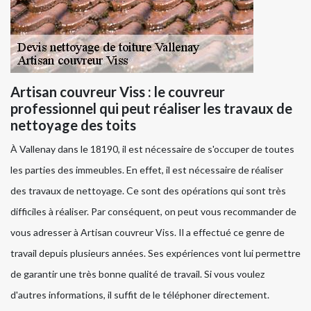
Artisan couvreur Viss : le couvreur
professionnel qui peut réaliser les travaux de
nettoyage des toits
À Vallenay dans le 18190, il est nécessaire de s'occuper de toutes
les parties des immeubles. En effet, il est nécessaire de réaliser
des travaux de nettoyage. Ce sont des opérations qui sont très
difficiles à réaliser. Par conséquent, on peut vous recommander de
vous adresser à Artisan couvreur Viss. Il a effectué ce genre de
travail depuis plusieurs années. Ses expériences vont lui permettre
de garantir une très bonne qualité de travail. Si vous voulez
d'autres informations, il suffit de le téléphoner directement.