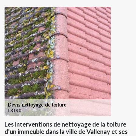
Les interventions de nettoyage de la toiture
d'un immeuble dans la ville de Vallenay et ses