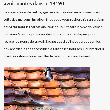
avoisinantes dans le 18190
Les opérations de nettoyage peuvent se réaliser au niveau des
toits des maisons. En effet, il faut que vous recherchiez un artisan
couvreur pour la réalisation. Pour nous, il va falloir convier Artisan
couvreur Viss. Il a pu suivre des formations spécifiques pour
réaliser ce genre de travail. Sachez aussi qu'il peut proposer des
prix abordables et accessibles à toutes les bourses. Pour recueillir
d'autres informations, veuillez le téléphoner directement.