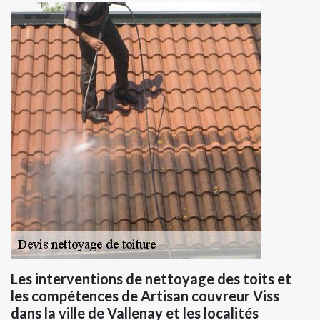
Les interventions de nettoyage des toits et
les compétences de Artisan couvreur Viss
dans la ville de Vallenay et les localités