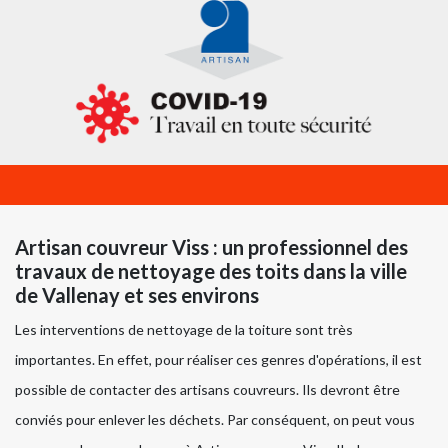
Artisan couvreur Viss : un professionnel des
travaux de nettoyage des toits dans la ville
de Vallenay et ses environs
Les interventions de nettoyage de la toiture sont très
importantes. En effet, pour réaliser ces genres d'opérations, il est
possible de contacter des artisans couvreurs. Ils devront être
conviés pour enlever les déchets. Par conséquent, on peut vous