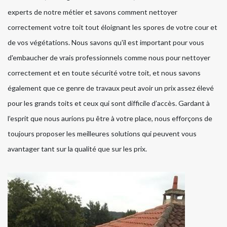
experts de notre métier et savons comment nettoyer
correctement votre toit tout éloignant les spores de votre cour et
de vos végétations. Nous savons qu'il est important pour vous
d'embaucher de vrais professionnels comme nous pour nettoyer
correctement et en toute sécurité votre toit, et nous savons
également que ce genre de travaux peut avoir un prix assez élevé
pour les grands toits et ceux qui sont difficile d’accès. Gardant à
l’esprit que nous aurions pu être à votre place, nous efforçons de
toujours proposer les meilleures solutions qui peuvent vous
avantager tant sur la qualité que sur les prix.