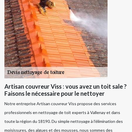
Artisan couvreur Viss : vous avez un toit sale ?
Faisons le nécessaire pour le nettoyer
Notre entreprise Artisan couvreur Viss propose des services
professionnels en nettoyage de toit experts à Vallenay et dans
toute la région du 18190. Du simple nettoyage à l'élimination des
moisissures, des algues et des mousses, nous sommes des