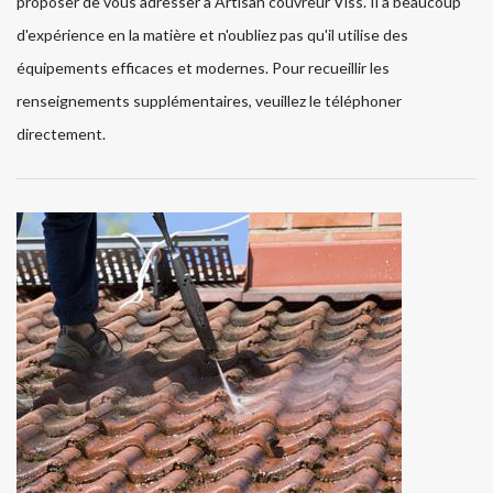
proposer de vous adresser à Artisan couvreur Viss. Il a beaucoup
d'expérience en la matière et n'oubliez pas qu'il utilise des
équipements efficaces et modernes. Pour recueillir les
renseignements supplémentaires, veuillez le téléphoner
directement.