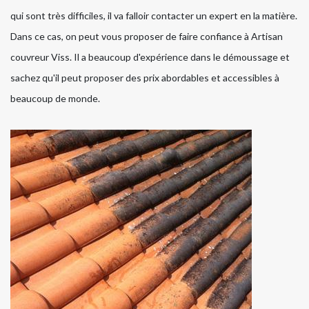
qui sont très difficiles, il va falloir contacter un expert en la matière.
Dans ce cas, on peut vous proposer de faire confiance à Artisan
couvreur Viss. Il a beaucoup d'expérience dans le démoussage et
sachez qu'il peut proposer des prix abordables et accessibles à
beaucoup de monde.