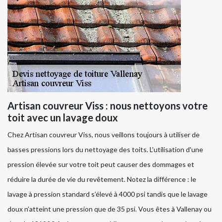
Artisan couvreur Viss : nous nettoyons votre
toit avec un lavage doux
Chez Artisan couvreur Viss, nous veillons toujours à utiliser de
basses pressions lors du nettoyage des toits. L'utilisation d'une
pression élevée sur votre toit peut causer des dommages et
réduire la durée de vie du revêtement. Notez la différence : le
lavage à pression standard s’élevé à 4000 psi tandis que le lavage
doux n’atteint une pression que de 35 psi. Vous êtes à Vallenay ou