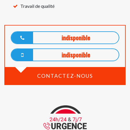
Travail de qualité
indisponible
indisponible
CONTACTEZ-NOUS