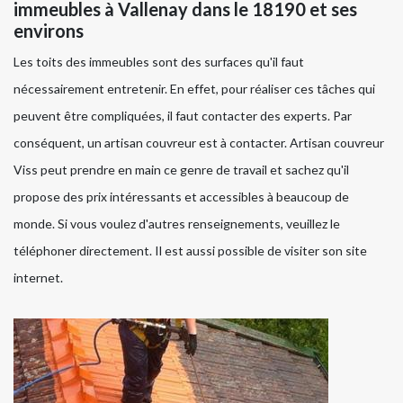
immeubles à Vallenay dans le 18190 et ses
environs
Les toits des immeubles sont des surfaces qu'il faut
nécessairement entretenir. En effet, pour réaliser ces tâches qui
peuvent être compliquées, il faut contacter des experts. Par
conséquent, un artisan couvreur est à contacter. Artisan couvreur
Viss peut prendre en main ce genre de travail et sachez qu'il
propose des prix intéressants et accessibles à beaucoup de
monde. Si vous voulez d'autres renseignements, veuillez le
téléphoner directement. Il est aussi possible de visiter son site
internet.