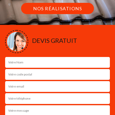
NOS RÉALISATIONS
DEVIS GRATUIT