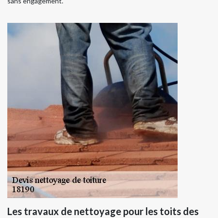
sans engagement.
Les travaux de nettoyage pour les toits des