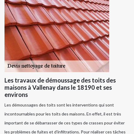
Les travaux de démoussage des toits des
maisons à Vallenay dans le 18190 et ses
environs
Les démoussages des toits sont les interventions qui sont
incontournables pour les toits des maisons. En effet, il est très
important de se débarrasser de ces types de crasses pour éviter
les problèmes de fuites et d'infiltrations. Pour réaliser ces tâches