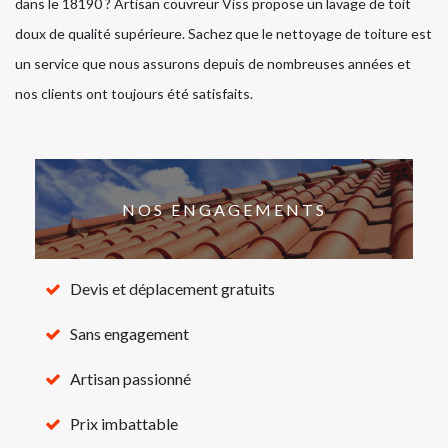
dans le 18190 ? Artisan couvreur Viss propose un lavage de toit
doux de qualité supérieure. Sachez que le nettoyage de toiture est
un service que nous assurons depuis de nombreuses années et
nos clients ont toujours été satisfaits.
NOS ENGAGEMENTS
Devis et déplacement gratuits
Sans engagement
Artisan passionné
Prix imbattable