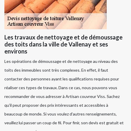
Les travaux de nettoyage et de démoussage
des toits dans la ville de Vallenay et ses
environs
Les opérations de démoussage et de nettoyage au niveau des
toits des immeubles sont très complexes. En effet, il faut
contacter des personnes ayant les qualifications requises pour
réaliser ces types de travaux. Dans ce cas, nous pouvons vous
recommander de vous adresser à Artisan couvreur Viss. Sachez
qu'il peut proposer des prix intéressants et accessibles à
beaucoup de monde. Si vous voulez d'autres renseignements,
veuillez lui passer un coup de fil. Pour finir, son devis est gratuit et