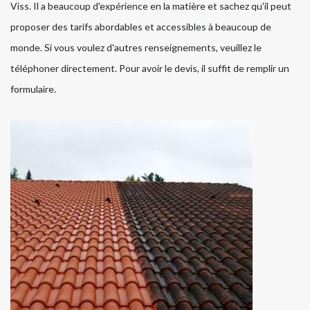
Viss. Il a beaucoup d'expérience en la matière et sachez qu'il peut
proposer des tarifs abordables et accessibles à beaucoup de
monde. Si vous voulez d'autres renseignements, veuillez le
téléphoner directement. Pour avoir le devis, il suffit de remplir un
formulaire.