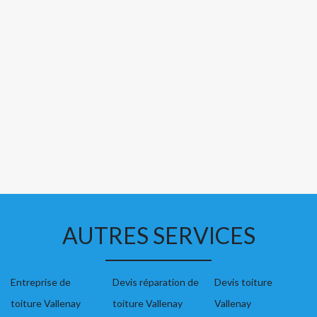
AUTRES SERVICES
Entreprise de
Devis réparation de
Devis toiture
toiture Vallenay
toiture Vallenay
Vallenay