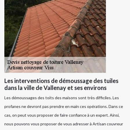
Les interventions de démoussage des tuiles
dans la ville de Vallenay et ses environs
Les démoussages des toits des maisons sont très difficiles. Les
profanes ne devront pas prendre en main ces opérations. Dans ce
cas, on peut vous proposer de faire confiance à un expert. Ainsi,
nous pouvons vous proposer de vous adresser à Artisan couvreur