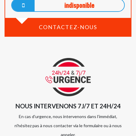
indisponible
CONTACTEZ-NOUS
NOUS INTERVENONS 7J/7 ET 24H/24
En cas d’urgence, nous intervenons dans l’immédiat,
n’hésitez pas à nous contacter via le formulaire ou à nous
appeler.