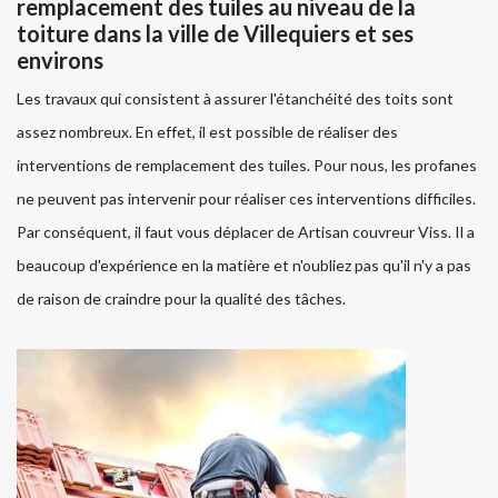
remplacement des tuiles au niveau de la
toiture dans la ville de Villequiers et ses
environs
Les travaux qui consistent à assurer l'étanchéité des toits sont
assez nombreux. En effet, il est possible de réaliser des
interventions de remplacement des tuiles. Pour nous, les profanes
ne peuvent pas intervenir pour réaliser ces interventions difficiles.
Par conséquent, il faut vous déplacer de Artisan couvreur Viss. Il a
beaucoup d'expérience en la matière et n'oubliez pas qu'il n'y a pas
de raison de craindre pour la qualité des tâches.