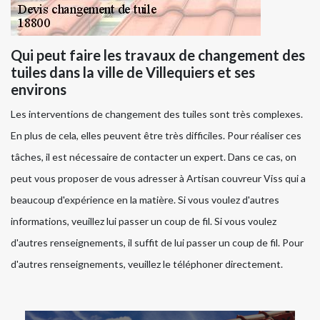
Qui peut faire les travaux de changement des
tuiles dans la ville de Villequiers et ses
environs
Les interventions de changement des tuiles sont très complexes.
En plus de cela, elles peuvent être très difficiles. Pour réaliser ces
tâches, il est nécessaire de contacter un expert. Dans ce cas, on
peut vous proposer de vous adresser à Artisan couvreur Viss qui a
beaucoup d'expérience en la matière. Si vous voulez d'autres
informations, veuillez lui passer un coup de fil. Si vous voulez
d'autres renseignements, il suffit de lui passer un coup de fil. Pour
d'autres renseignements, veuillez le téléphoner directement.