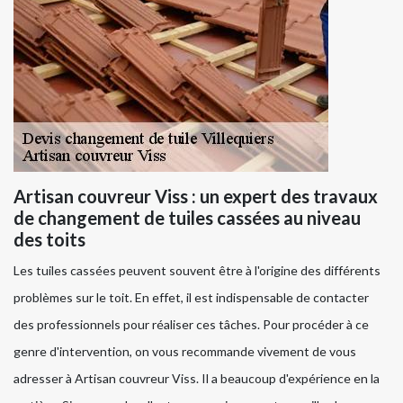
Artisan couvreur Viss : un expert des travaux
de changement de tuiles cassées au niveau
des toits
Les tuiles cassées peuvent souvent être à l'origine des différents
problèmes sur le toit. En effet, il est indispensable de contacter
des professionnels pour réaliser ces tâches. Pour procéder à ce
genre d'intervention, on vous recommande vivement de vous
adresser à Artisan couvreur Viss. Il a beaucoup d'expérience en la