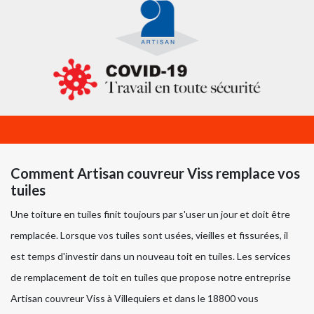
Comment Artisan couvreur Viss remplace vos
tuiles
Une toiture en tuiles finit toujours par s'user un jour et doit être
remplacée. Lorsque vos tuiles sont usées, vieilles et fissurées, il
est temps d'investir dans un nouveau toit en tuiles. Les services
de remplacement de toit en tuiles que propose notre entreprise
Artisan couvreur Viss à Villequiers et dans le 18800 vous