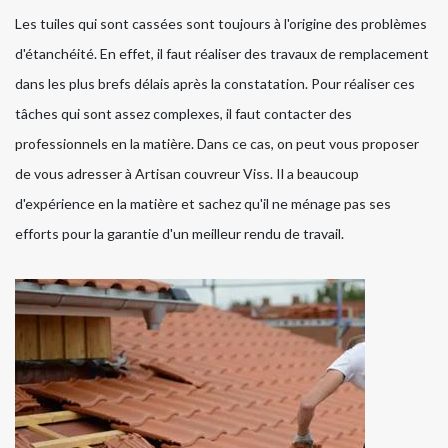
Les tuiles qui sont cassées sont toujours à l'origine des problèmes
d'étanchéité. En effet, il faut réaliser des travaux de remplacement
dans les plus brefs délais après la constatation. Pour réaliser ces
tâches qui sont assez complexes, il faut contacter des
professionnels en la matière. Dans ce cas, on peut vous proposer
de vous adresser à Artisan couvreur Viss. Il a beaucoup
d'expérience en la matière et sachez qu'il ne ménage pas ses
efforts pour la garantie d'un meilleur rendu de travail.