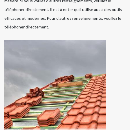
matière. Si vous voulez d'autres renseignements, veuillez le
téléphoner directement. Il est à noter qu'il utilise aussi des outils
efficaces et modernes. Pour d'autres renseignements, veuillez le
téléphoner directement.