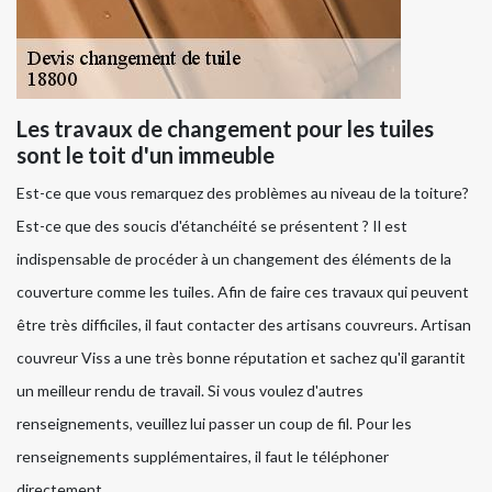
Les travaux de changement pour les tuiles
sont le toit d'un immeuble
Est-ce que vous remarquez des problèmes au niveau de la toiture?
Est-ce que des soucis d'étanchéité se présentent ? Il est
indispensable de procéder à un changement des éléments de la
couverture comme les tuiles. Afin de faire ces travaux qui peuvent
être très difficiles, il faut contacter des artisans couvreurs. Artisan
couvreur Viss a une très bonne réputation et sachez qu'il garantit
un meilleur rendu de travail. Si vous voulez d'autres
renseignements, veuillez lui passer un coup de fil. Pour les
renseignements supplémentaires, il faut le téléphoner
directement.