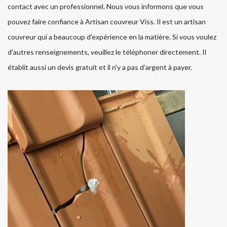
contact avec un professionnel. Nous vous informons que vous
pouvez faire confiance à Artisan couvreur Viss. Il est un artisan
couvreur qui a beaucoup d'expérience en la matière. Si vous voulez
d'autres renseignements, veuillez le téléphoner directement. Il
établit aussi un devis gratuit et il n'y a pas d'argent à payer.