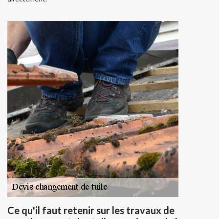
Ce qu'il faut retenir sur les travaux de