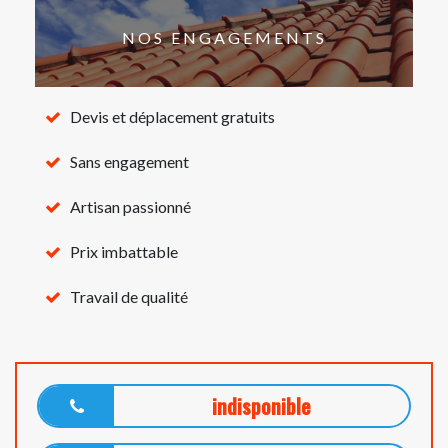
NOS ENGAGEMENTS
Devis et déplacement gratuits
Sans engagement
Artisan passionné
Prix imbattable
Travail de qualité
indisponible