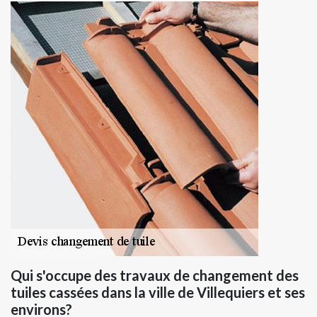
Qui s'occupe des travaux de changement des
tuiles cassées dans la ville de Villequiers et ses
environs?