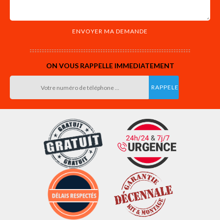
ON VOUS RAPPELLE IMMEDIATEMENT