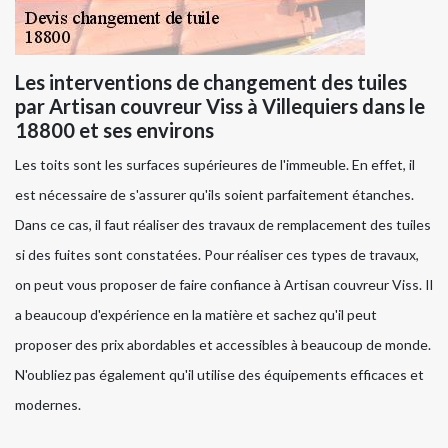
Les interventions de changement des tuiles
par Artisan couvreur Viss à Villequiers dans le
18800 et ses environs
Les toits sont les surfaces supérieures de l'immeuble. En effet, il
est nécessaire de s'assurer qu'ils soient parfaitement étanches.
Dans ce cas, il faut réaliser des travaux de remplacement des tuiles
si des fuites sont constatées. Pour réaliser ces types de travaux,
on peut vous proposer de faire confiance à Artisan couvreur Viss. Il
a beaucoup d'expérience en la matière et sachez qu'il peut
proposer des prix abordables et accessibles à beaucoup de monde.
N'oubliez pas également qu'il utilise des équipements efficaces et
modernes.