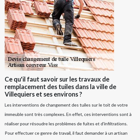
Ce qu'il faut savoir sur les travaux de
remplacement des tuiles dans la ville de
Villequiers et ses environs ?
Les interventions de changement des tuiles sur le toit de votre
immeuble sont très complexes. En effet, ces interventions sont à
réaliser pour résoudre les problèmes de fuites et d'infiltrations.
Pour effectuer ce genre de travail, il faut demander à un artisan