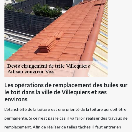
Les opérations de remplacement des tuiles sur
le toit dans la ville de Villequiers et ses
environs
L'étanchéité de la toiture est une priorité de la toiture qui doit être
permanente. Si ce n'est pas le cas, il va falloir réaliser des travaux de
remplacement. Afin de réaliser de telles tâches, il faut entrer en