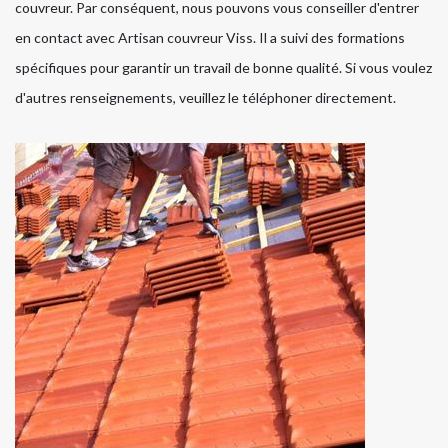
couvreur. Par conséquent, nous pouvons vous conseiller d'entrer
en contact avec Artisan couvreur Viss. Il a suivi des formations
spécifiques pour garantir un travail de bonne qualité. Si vous voulez
d'autres renseignements, veuillez le téléphoner directement.