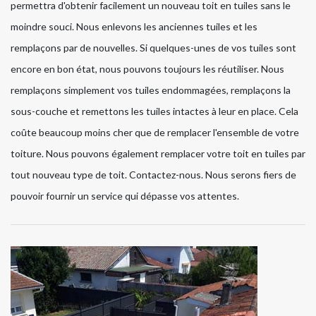
permettra d'obtenir facilement un nouveau toit en tuiles sans le
moindre souci. Nous enlevons les anciennes tuiles et les
remplaçons par de nouvelles. Si quelques-unes de vos tuiles sont
encore en bon état, nous pouvons toujours les réutiliser. Nous
remplaçons simplement vos tuiles endommagées, remplaçons la
sous-couche et remettons les tuiles intactes à leur en place. Cela
coûte beaucoup moins cher que de remplacer l'ensemble de votre
toiture. Nous pouvons également remplacer votre toit en tuiles par
tout nouveau type de toit. Contactez-nous. Nous serons fiers de
pouvoir fournir un service qui dépasse vos attentes.