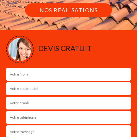
NOS RÉALISATIONS
DEVIS GRATUIT