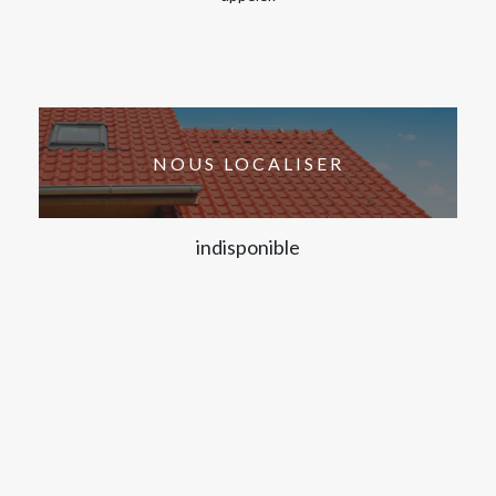
NOUS LOCALISER
indisponible