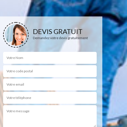
DEVIS GRATUIT
Demandez votre devis gratuitement