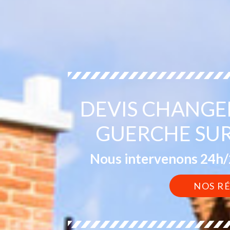
DEVIS CHANGE
GUERCHE SUR
Nous intervenons 24h/2
NOS R