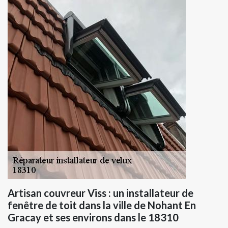
Artisan couvreur Viss : un installateur de
fenêtre de toit dans la ville de Nohant En
Gracay et ses environs dans le 18310