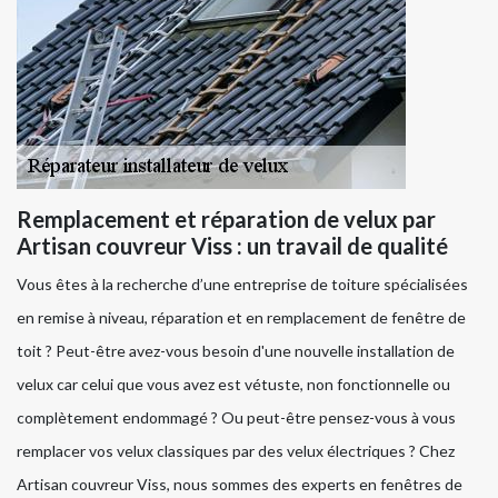
Remplacement et réparation de velux par
Artisan couvreur Viss : un travail de qualité
Vous êtes à la recherche d’une entreprise de toiture spécialisées
en remise à niveau, réparation et en remplacement de fenêtre de
toit ? Peut-être avez-vous besoin d'une nouvelle installation de
velux car celui que vous avez est vétuste, non fonctionnelle ou
complètement endommagé ? Ou peut-être pensez-vous à vous
remplacer vos velux classiques par des velux électriques ? Chez
Artisan couvreur Viss, nous sommes des experts en fenêtres de