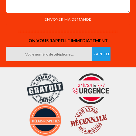
ON VOUS RAPPELLE IMMEDIATEMENT