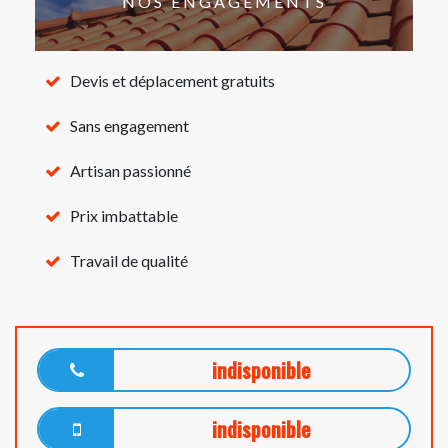
NOS ENGAGEMENTS
Devis et déplacement gratuits
Sans engagement
Artisan passionné
Prix imbattable
Travail de qualité
indisponible
indisponible