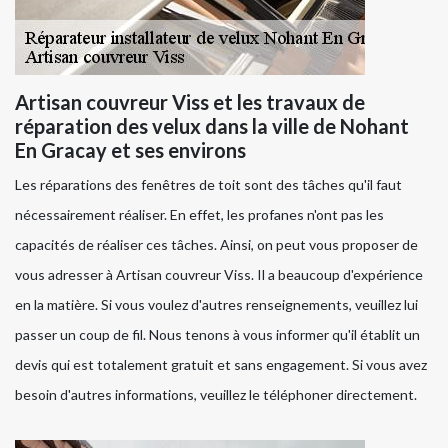
Artisan couvreur Viss et les travaux de
réparation des velux dans la ville de Nohant
En Gracay et ses environs
Les réparations des fenêtres de toit sont des tâches qu'il faut
nécessairement réaliser. En effet, les profanes n'ont pas les
capacités de réaliser ces tâches. Ainsi, on peut vous proposer de
vous adresser à Artisan couvreur Viss. Il a beaucoup d'expérience
en la matière. Si vous voulez d'autres renseignements, veuillez lui
passer un coup de fil. Nous tenons à vous informer qu'il établit un
devis qui est totalement gratuit et sans engagement. Si vous avez
besoin d'autres informations, veuillez le téléphoner directement.