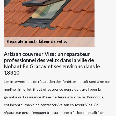
Artisan couvreur Viss : un réparateur
professionnel des velux dans la ville de
Nohant En Gracay et ses environs dans le
18310
Les interventions de réparation des fenêtres de toit sont à ne pas
négliger. En effet, il faut effectuer ce genre de travail pour la
garantie ou l'assurance d'une meilleure étanchéité. Pour nous, il
est incontournable de contacter Artisan couvreur Viss. Ce
réparateur peut s'engager à assurer une très bonne qualité de