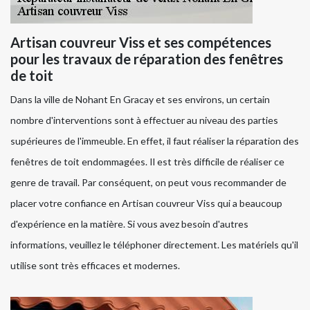
Artisan couvreur Viss et ses compétences
pour les travaux de réparation des fenêtres
de toit
Dans la ville de Nohant En Gracay et ses environs, un certain
nombre d'interventions sont à effectuer au niveau des parties
supérieures de l'immeuble. En effet, il faut réaliser la réparation des
fenêtres de toit endommagées. Il est très difficile de réaliser ce
genre de travail. Par conséquent, on peut vous recommander de
placer votre confiance en Artisan couvreur Viss qui a beaucoup
d'expérience en la matière. Si vous avez besoin d'autres
informations, veuillez le téléphoner directement. Les matériels qu'il
utilise sont très efficaces et modernes.