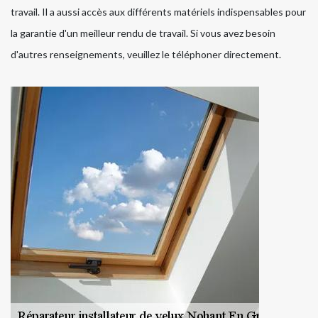
travail. Il a aussi accès aux différents matériels indispensables pour
la garantie d'un meilleur rendu de travail. Si vous avez besoin
d'autres renseignements, veuillez le téléphoner directement.