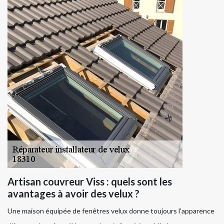
Artisan couvreur Viss : quels sont les
avantages à avoir des velux ?
Une maison équipée de fenêtres velux donne toujours l’apparence