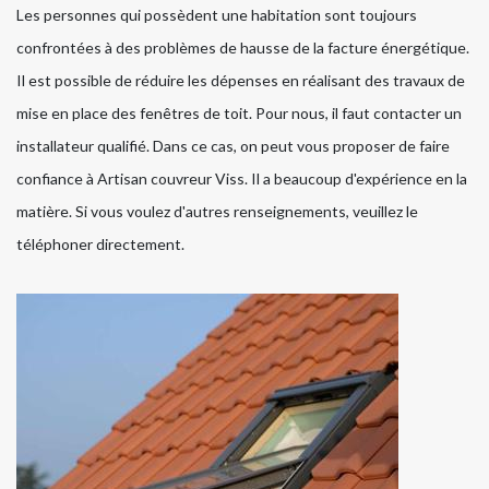
Les personnes qui possèdent une habitation sont toujours
confrontées à des problèmes de hausse de la facture énergétique.
Il est possible de réduire les dépenses en réalisant des travaux de
mise en place des fenêtres de toit. Pour nous, il faut contacter un
installateur qualifié. Dans ce cas, on peut vous proposer de faire
confiance à Artisan couvreur Viss. Il a beaucoup d'expérience en la
matière. Si vous voulez d'autres renseignements, veuillez le
téléphoner directement.