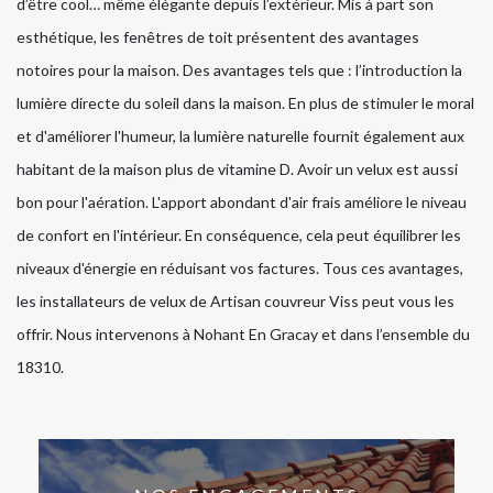
d’être cool… même élégante depuis l’extérieur. Mis à part son
esthétique, les fenêtres de toit présentent des avantages
notoires pour la maison. Des avantages tels que : l’introduction la
lumière directe du soleil dans la maison. En plus de stimuler le moral
et d'améliorer l'humeur, la lumière naturelle fournit également aux
habitant de la maison plus de vitamine D. Avoir un velux est aussi
bon pour l'aération. L'apport abondant d'air frais améliore le niveau
de confort en l'intérieur. En conséquence, cela peut équilibrer les
niveaux d'énergie en réduisant vos factures. Tous ces avantages,
les installateurs de velux de Artisan couvreur Viss peut vous les
offrir. Nous intervenons à Nohant En Gracay et dans l’ensemble du
18310.