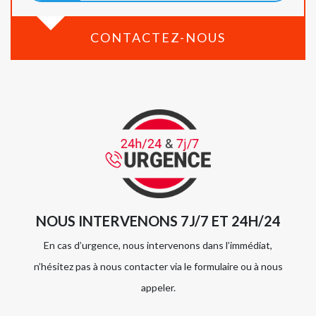
CONTACTEZ-NOUS
NOUS INTERVENONS 7J/7 ET 24H/24
En cas d’urgence, nous intervenons dans l’immédiat,
n’hésitez pas à nous contacter via le formulaire ou à nous
appeler.