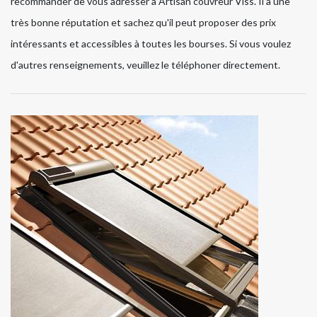
recommander de vous adresser à Artisan couvreur Viss. Il a une
très bonne réputation et sachez qu'il peut proposer des prix
intéressants et accessibles à toutes les bourses. Si vous voulez
d'autres renseignements, veuillez le téléphoner directement.