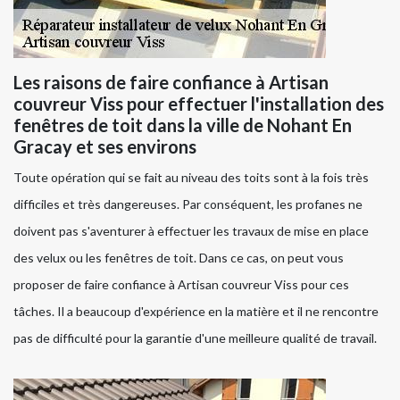
Les raisons de faire confiance à Artisan
couvreur Viss pour effectuer l'installation des
fenêtres de toit dans la ville de Nohant En
Gracay et ses environs
Toute opération qui se fait au niveau des toits sont à la fois très
difficiles et très dangereuses. Par conséquent, les profanes ne
doivent pas s'aventurer à effectuer les travaux de mise en place
des velux ou les fenêtres de toit. Dans ce cas, on peut vous
proposer de faire confiance à Artisan couvreur Viss pour ces
tâches. Il a beaucoup d'expérience en la matière et il ne rencontre
pas de difficulté pour la garantie d'une meilleure qualité de travail.