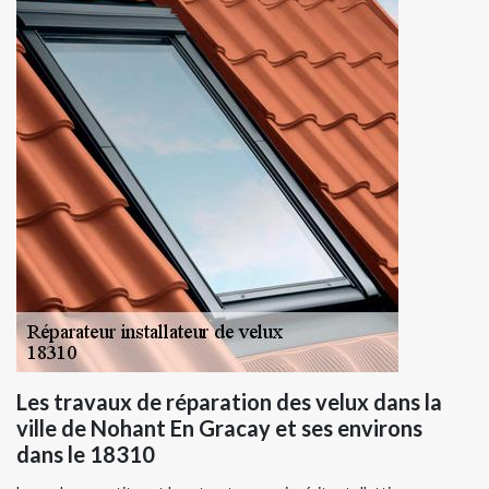
Les travaux de réparation des velux dans la
ville de Nohant En Gracay et ses environs
dans le 18310