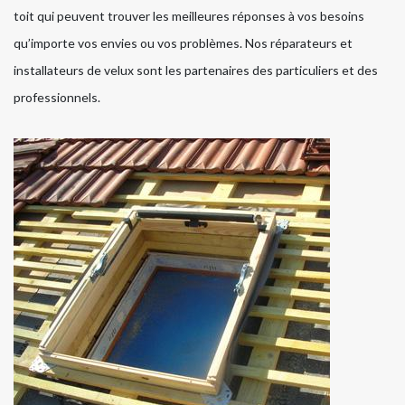
toit qui peuvent trouver les meilleures réponses à vos besoins
qu’importe vos envies ou vos problèmes. Nos réparateurs et
installateurs de velux sont les partenaires des particuliers et des
professionnels.