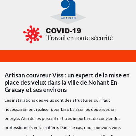
Artisan couvreur Viss : un expert de la mise en
place des velux dans la ville de Nohant En
Gracay et ses environs
Les installations des velux sont des structures qu'il faut
nécessairement réaliser pour faire baisser les dépenses en
énergie. Afin de les poser, il est très important de convier des
professionnels en la matière. Dans ce cas, nous pouvons vous