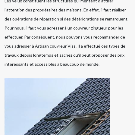
Les velux constituent les structures qui méritent d'attirer
l'attention des propriétaires des maisons. En effet, il faut réaliser
des opérations de réparation si des détériorations se remarquent.
Pour nous, il faut vous adresser à un couvreur zingueur pour les
effectuer. Par conséquent, nous pouvons vous recommander de
vous adresser à Artisan couvreur Viss. Il a effectué ces types de
travaux depuis longtemps et sachez qu'il peut proposer des prix
intéressants et accessibles à beaucoup de monde.