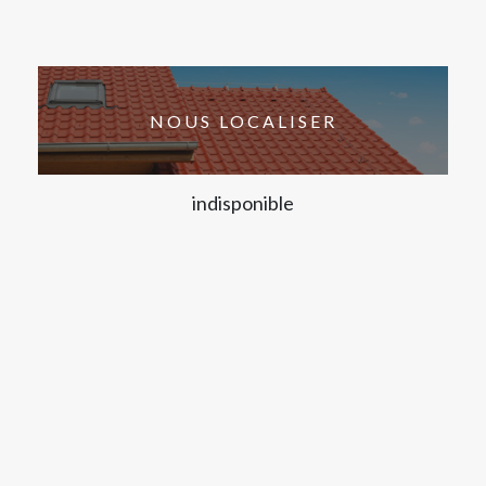
NOUS LOCALISER
indisponible